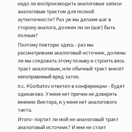
надо ли воспроизводить аналоговые записи
аналоговым трактом для полной
аутентичности? Раз уж мы делаем шаг в
сторону аналога, должен ли он (шаг) быть
полным?
Поэтому повторю здесь - раз мы
рассматриваем аналоговый источник, должны
ли мы следовать этому позыву и строить весь
тракт аналоговым, или обычный тракт внесёт
непоправимый вред затее.
п.с. #Gorbatov ответил в конференции - будет
одинаково. У меня нет причин не доверять
мнению Виктора, и у меня нет аналогового
такта.
Итого- портит ли мой не-аналоговый тракт
аналоговый источник? И мне не стоит