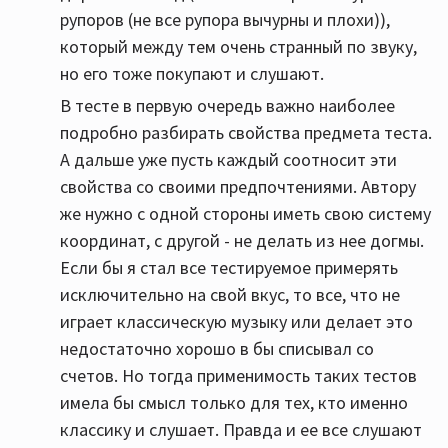
рупоров (не все рупора вычурны и плохи)),
который между тем очень странный по звуку,
но его тоже покупают и слушают.
В тесте в первую очередь важно наиболее
подробно разбирать свойства предмета теста.
А дальше уже пусть каждый соотносит эти
свойства со своими предпочтениями. Автору
же нужно с одной стороны иметь свою систему
координат, с другой - не делать из нее догмы.
Если бы я стал все тестируемое примерять
исключительно на свой вкус, то все, что не
играет классическую музыку или делает это
недостаточно хорошо в бы списывал со
счетов. Но тогда применимость таких тестов
имела бы смысл только для тех, кто именно
классику и слушает. Правда и ее все слушают