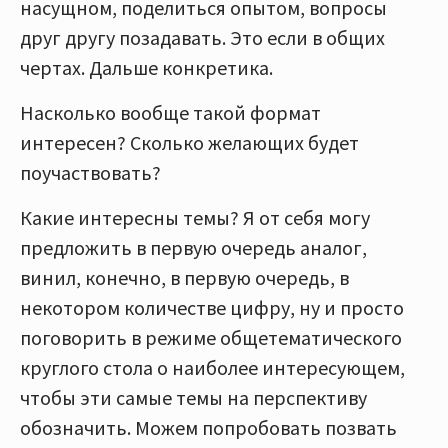
насущном, поделиться опытом, вопросы
друг другу позадавать. Это если в общих
чертах. Дальше конкретика.
Насколько вообще такой формат
интересен? Сколько желающих будет
поучаствовать?
Какие интересны темы? Я от себя могу
предложить в первую очередь аналог,
винил, конечно, в первую очередь, в
некотором количестве цифру, ну и просто
поговорить в режиме общетематического
круглого стола о наиболее интересующем,
чтобы эти самые темы на перспективу
обозначить. Можем попробовать позвать