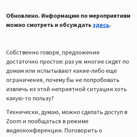
Обновлено. Информацию по мероприятиям
можно смотреть и обсуждать
здесь
.
Собственно говоря, предложение
достаточно простое: раз уж многие сидят по
домам или испытывают какие-либо еще
ограничения, почему бы не попробовать
извлечь из этой неприятной ситуации хоть
какую-то пользу?
Технически, думаю, можно сделать доступ в
Zoom и пообщаться в режиме
видеоконференции. Поговорить о