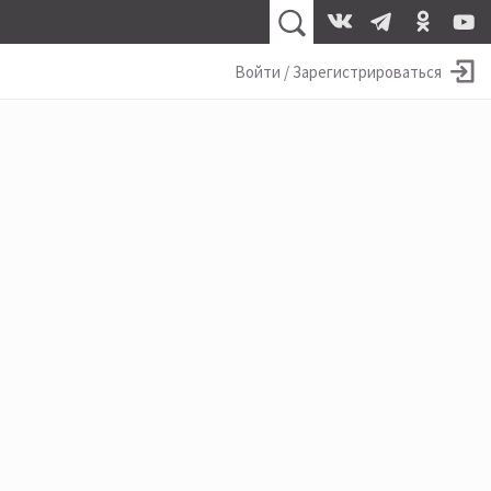
Войти / Зарегистрироваться