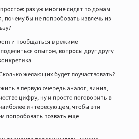
простое: раз уж многие сидят по домам
 почему бы не попробовать извлечь из
ьзу?
Zoom и пообщаться в режиме
поделиться опытом, вопросы друг другу
 конкретика.
Сколько желающих будет поучаствовать?
жить в первую очередь аналог, винил,
честве цифру, ну и просто поговорить в
 наиболее интересующем, чтобы эти
ем попробовать позвать еще