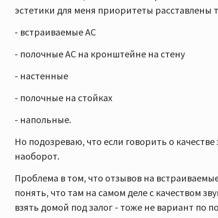
эстетики для меня приоритеты расставлены т
- встраиваемые АС
- полочные АС на кронштейне на стену
- настенные
- полочные на стойках
- напольные.
Но подозреваю, что если говорить о качестве 
наоборот.
Проблема в том, что отзывов на встраиваемые
понять, что там на самом деле с качеством зв
взять домой под залог - тоже не вариант по 