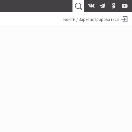
Войти / Зарегистрироваться