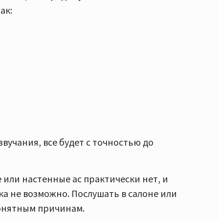
ак:
звучания, все будет с точностью до
 или настенные ас практически нет, и
ука не возможно. Послушать в салоне или
понятным причинам.