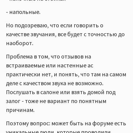
- напольные.
Но подозреваю, что если говорить о
качестве звучания, все будет с точностью до
наоборот.
Проблема в том, что отзывов на
встраиваемые или настенные ас
практически нет, и понять, что там на самом
деле с качеством звука не возможно.
Послушать в салоне или взять домой под
залог - тоже не вариант по понятным
причинам.
Поэтому вопрос: может быть на форуме есть
уникальные люди, которые проводили