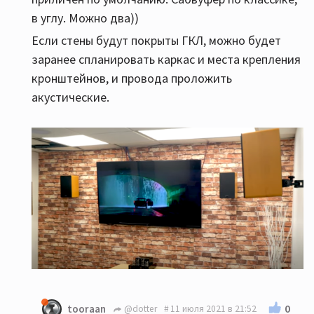
в углу. Можно два))
Если стены будут покрыты ГКЛ, можно будет
заранее спланировать каркас и места крепления
кронштейнов, и провода проложить
акустические.
0
tooraan
@dotter
11 июля 2021 в 21:52