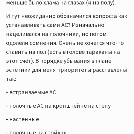
меньше было хлама на глазах (и на полу).
И тут неожиданно обозначился вопрос: а как
устанавливать сами АС? Изначально
нацеливался на полочники, но потом
одолели сомнения. Очень не хочется что-то
ставить на пол (есть в голове тараканы на
этот счёт). В порядке убывания в плане
эстетики для меня приоритеты расставлены
так:
- встраиваемые АС
- полочные АС на кронштейне на стену
- настенные
- полочные на стойках