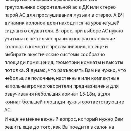
треугольника с фронтальной ас в ДК или стерео
парой АС для прослушивания музыки в стерео. А ВЧ
динамик колонок доен находится на уровне ушей
сидящего слушателя. Второе, при выборе АС нужно
учитывать не только правильное расположение
колонок в комнате прослушивания, но еще и
выбирать акустические системы сообразно
площади помещения, геометрии комнаты и высоты
потолка. Я думаю, что разъяснять Вам не нужно, что
небольшие полочные, настенные или компактные
напольныегромкоговорители предназначены для
озвучивания небольших комнат 15-18м, а для
комнат большей площади нужны соответствующие
АС.
И еще не менее важный вопрос, который нужно Вам
решить еще до того, как Вы поедите в салон на