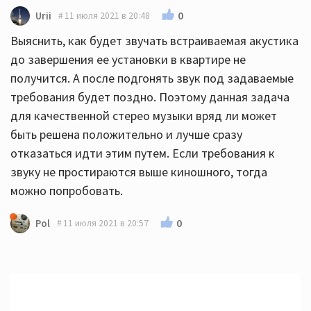
0
Urii
11 июля 2021 в 20:48
Выяснить, как будет звучать встраиваемая акустика
до завершения ее установки в квартире не
получится. А после подгонять звук под задаваемые
требования будет поздно. Поэтому данная задача
для качественной стерео музыки вряд ли может
быть решена положительно и лучше сразу
отказаться идти этим путем. Если требования к
звуку не простираются выше киношного, тогда
можно попробовать.
0
Pol
11 июля 2021 в 20:57