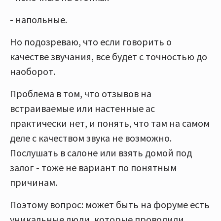
- напольные.
Но подозреваю, что если говорить о
качестве звучания, все будет с точностью до
наоборот.
Проблема в том, что отзывов на
встраиваемые или настенные ас
практически нет, и понять, что там на самом
деле с качеством звука не возможно.
Послушать в салоне или взять домой под
залог - тоже не вариант по понятным
причинам.
Поэтому вопрос: может быть на форуме есть
уникальные люди, которые проводили