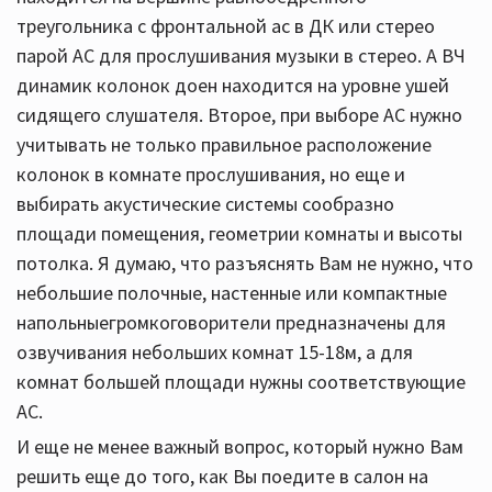
треугольника с фронтальной ас в ДК или стерео
парой АС для прослушивания музыки в стерео. А ВЧ
динамик колонок доен находится на уровне ушей
сидящего слушателя. Второе, при выборе АС нужно
учитывать не только правильное расположение
колонок в комнате прослушивания, но еще и
выбирать акустические системы сообразно
площади помещения, геометрии комнаты и высоты
потолка. Я думаю, что разъяснять Вам не нужно, что
небольшие полочные, настенные или компактные
напольныегромкоговорители предназначены для
озвучивания небольших комнат 15-18м, а для
комнат большей площади нужны соответствующие
АС.
И еще не менее важный вопрос, который нужно Вам
решить еще до того, как Вы поедите в салон на