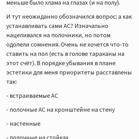
меньше было хлама на глазах (и на полу).
И тут неожиданно обозначился вопрос: а как
устанавливать сами АС? Изначально
нацеливался на полочники, но потом
одолели сомнения. Очень не хочется что-то
ставить на пол (есть в голове тараканы на
этот счёт). В порядке убывания в плане
эстетики для меня приоритеты расставлены
так:
- встраиваемые АС
- полочные АС на кронштейне на стену
- настенные
- полочные на стойках