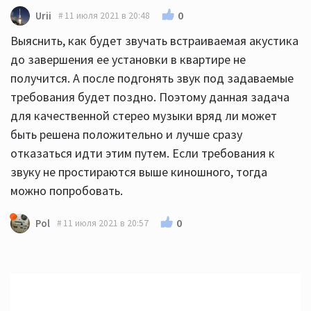
0
Urii
11 июля 2021 в 20:48
Выяснить, как будет звучать встраиваемая акустика
до завершения ее установки в квартире не
получится. А после подгонять звук под задаваемые
требования будет поздно. Поэтому данная задача
для качественной стерео музыки вряд ли может
быть решена положительно и лучше сразу
отказаться идти этим путем. Если требования к
звуку не простираются выше киношного, тогда
можно попробовать.
0
Pol
11 июля 2021 в 20:57