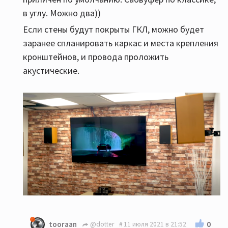
в углу. Можно два))
Если стены будут покрыты ГКЛ, можно будет
заранее спланировать каркас и места крепления
кронштейнов, и провода проложить
акустические.
0
tooraan
@dotter
11 июля 2021 в 21:52