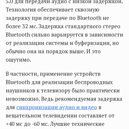
5.0 для передачи аудио с низкой задержкой.
Технология обеспечивает сквозную
задержку при передаче по Bluetooth не
более 32 мс. Задержка стандартного стерео
Bluetooth сильно варьируется в зависимости
от реализации системы и буферизации, но
обычно она на порядок выше. И это
ощутимо.
В частности, применение устройств
Bluetooth для реализации беспроводных
наушников к телевизору было практически
невозможно. Ведь рекомендуемая задержка
для
синхронизации аудио и видео
в
вещательном телевидении составляет от
+40 мс до -60 мс. Лучшие технические