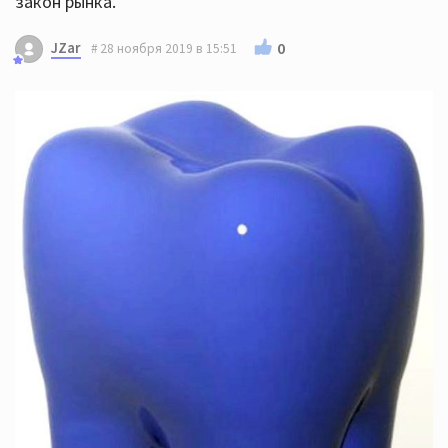
закон рынка.
JZar
0
28 ноября 2019 в 15:51