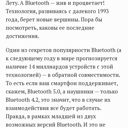
Лету. А Bluetooth — жив и процветает!
Технология, развиваясь с далекого 1993
года, берет новые вершины. Пора бы
посмотреть, каковы ее последние
достижения.
Один из секретов популярности Bluetooth (а
к следующему году в мире прогнозируется
наличие 14 миллиардов устройств с этой
технологией) — в обратной совместимости.
То есть если ваш смартфон поддерживает,
скажем, Bluetooth 5.0, а наушники — только
Bluetooth 4.2, это значит, что в случае их
взаимодействия все будет работать.
Правда, в рамках младшей из двух
возможных версий Bluetooth. И это не