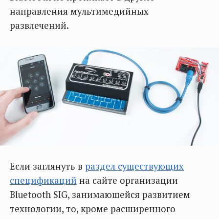
направления мультимедийных
развлечений.
Если заглянуть в
раздел существующих
спецификаций
на сайте организации
Bluetooth SIG, занимающейся развитием
технологии, то, кроме расширенного