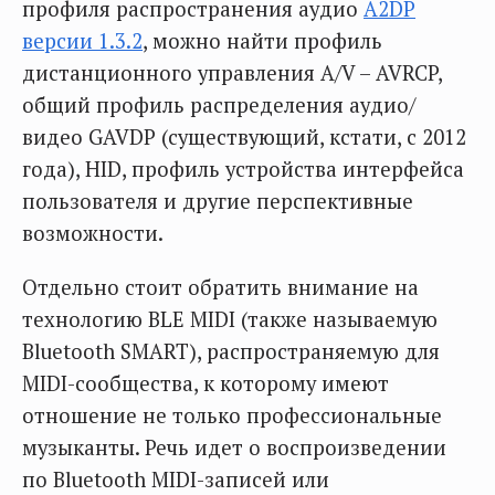
профиля распространения аудио
A2DP
версии 1.3.2
, можно найти профиль
дистанционного управления A/V – AVRCP,
общий профиль распределения аудио/
видео GAVDP (существующий, кстати, с 2012
года), HID, профиль устройства интерфейса
пользователя и другие перспективные
возможности.
Отдельно стоит обратить внимание на
технологию BLE MIDI (также называемую
Bluetooth SMART), распространяемую для
MIDI-сообщества, к которому имеют
отношение не только профессиональные
музыканты. Речь идет о воспроизведении
по Bluetooth MIDI-записей или