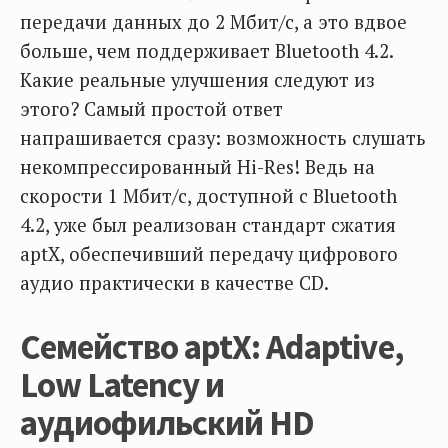
передачи данных до 2 Мбит/с, а это вдвое
больше, чем поддерживает Bluetooth 4.2.
Какие реальные улучшения следуют из
этого? Самый простой ответ
напрашивается сразу: возможность слушать
некомпрессированный Hi-Res! Ведь на
скорости 1 Мбит/с, доступной с Bluetooth
4.2, уже был реализован стандарт сжатия
aptX, обеспечивший передачу цифрового
аудио практически в качестве CD.
Семейство aptX: Adaptive,
Low Latency и
аудиофильский HD