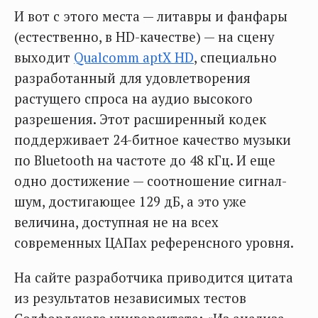
И вот с этого места — литавры и фанфары
(естественно, в НD-качестве) — на сцену
выходит
Qualcomm aptX HD
, специально
разработанный для удовлетворения
растущего спроса на аудио высокого
разрешения. Этот расширенный кодек
поддерживает 24-битное качество музыки
по Bluetooth на частоте до 48 кГц. И еще
одно достижение — соотношение сигнал-
шум, достигающее 129 дБ, а это уже
величина, доступная не на всех
современных ЦАПах референсного уровня.
На сайте разработчика приводится цитата
из результатов независимых тестов