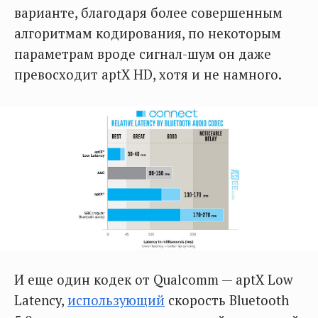
варианте, благодаря более совершенным
алгоритмам кодирования, по некоторым
параметрам вроде сигнал-шум он даже
превосходит aptX HD, хотя и не намного.
И еще один кодек от Qualcomm — aptX Low
Latency,
использующий
скорость Bluetooth