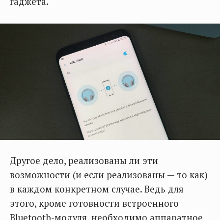
гаджета.
Другое дело, реализованы ли эти
возможности (и если реализованы — то как)
в каждом конкретном случае. Ведь для
этого, кроме готовности встроенного
Bluetooth-модуля, необходимо аппаратное