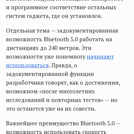
и программное соответствие остальных
систем гаджета, где он установлен.
Отдельная тема — задокументированная
возможность Bluetooth 5.0 работать на
дистанциях до 240 метров. Эти
возможности уже понемногу
начинают
использоваться
. Правда, о
задокументированной функции
разработчики говорят, как о достижении,
возможном «после многолетних
исследований и повторных тестов» — но
это останется уже на их совести.
Важнейшее преимущество Bluetooth 5.0 —
возможность использовать скорость