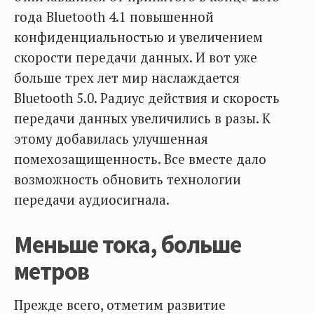
года Bluetooth 4.1 повышенной
конфиденциальностью и увеличением
скорости передачи данных. И вот уже
больше трех лет мир наслаждается
Bluetooth 5.0. Радиус действия и скорость
передачи данных увеличились в разы. К
этому добавилась улучшенная
помехозащищенность. Все вместе дало
возможность обновить технологии
передачи аудиосигнала.
Меньше тока, больше
метров
Прежде всего, отметим развитие