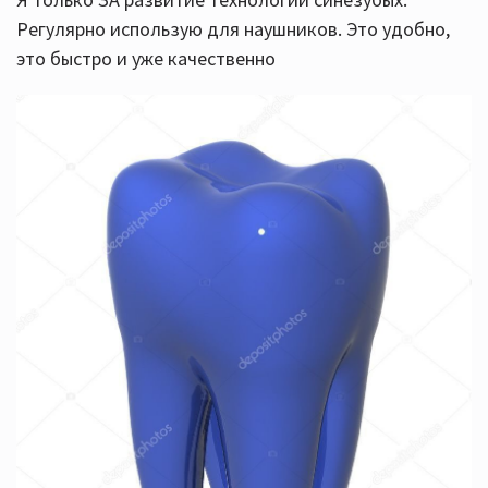
Регулярно использую для наушников. Это удобно,
это быстро и уже качественно