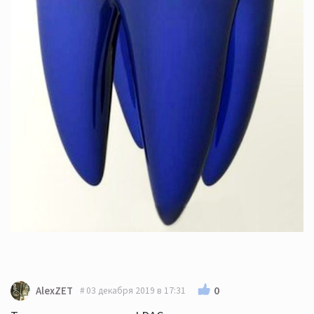
0
AlexZET
03 декабря 2019 в 17:31