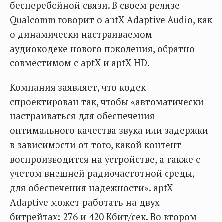
бесперебойной связи. В своем релизе
Qualcomm говорит о aptX Adaptive Audio, как
о динамически настраиваемом
аудиокодеке нового поколения, обратно
совместимом с aptX и aptX HD.
Компания заявляет, что кодек
спроектирован так, чтобы «автоматически
настраиваться для обеспечения
оптимального качества звука или задержки
в зависимости от того, какой контент
воспроизводится на устройстве, а также с
учетом внешней радиочастотной среды,
для обеспечения надежности». aptX
Adaptive может работать на двух
битрейтах: 276 и 420 Кбит/сек. Во втором