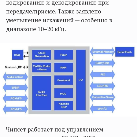
кодированию и декодированию при
передаче/приеме. Также заявлено
уменьшение искажений — особенно в
диапазоне 10–20 кГц.
Чипсет работает под управлением