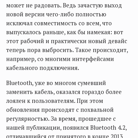
может не радовать. Ведь зачастую выход
новой версии чего-либо полностью
исключал совместимость со всем, что
выпускалось раньше, как бы намекая: вот
этот рабочий и практически новый девайс
теперь пора выбросить. Такое происходит,
например, со многими интерфейсами
кабельного подключения.
Bluetooth, уже во многом сумевший
заменить кабель, оказался гораздо более
лоялен к пользователям. При этом
обновления происходят с похвальной
регулярностью. За время, прошедшее с
нашей публикации, появился Bluetooth 4.2,
отличавшийся от принятого в конце 2013