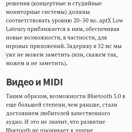
решения (концертные и студийные
мониторные системы) должны
соответствовать уровню 20–30 мс. aptX Low
Latency приближается к ним, обеспечивая
новые возможности, в частности, для
игровых приложений. Задержку в 32 мс мы
уже не можем заметить (или, скажем так,
можем и не заметить).
Видео и MIDI
Таким образом, возможности Bluetooth 5.0 в
еще большей степени, чем раньше, стали
достоянием любителей качественного
аудио. И это не значит, что развитие
Bluetooth не проникает в другие