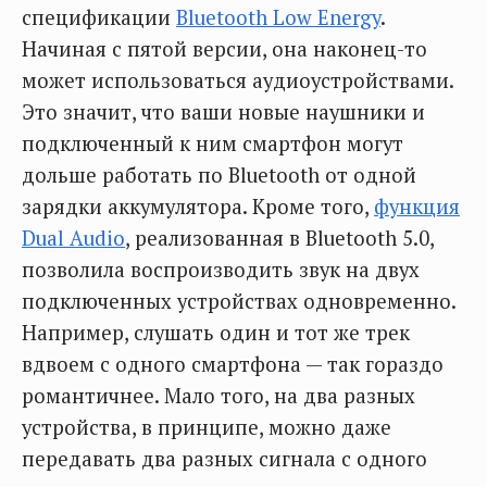
спецификации
Bluetooth Low Energy
.
Начиная с пятой версии, она наконец-то
может использоваться аудиоустройствами.
Это значит, что ваши новые наушники и
подключенный к ним смартфон могут
дольше работать по Bluetooth от одной
зарядки аккумулятора. Кроме того,
функция
Dual Audio
, реализованная в Bluetooth 5.0,
позволила воспроизводить звук на двух
подключенных устройствах одновременно.
Например, слушать один и тот же трек
вдвоем с одного смартфона — так гораздо
романтичнее. Мало того, на два разных
устройства, в принципе, можно даже
передавать два разных сигнала с одного