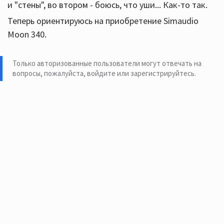
и "стены", во втором - боюсь, что уши... Как-то так.
Теперь ориентируюсь на приобретение Simaudio
Moon 340.
Только авторизованные пользователи могут отвечать на
вопросы, пожалуйста,
войдите или зарегистрируйтесь
.