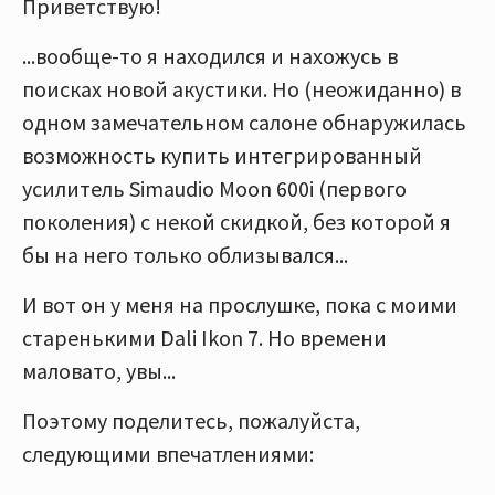
Приветствую!
...вообще-то я находился и нахожусь в
поисках новой акустики. Но (неожиданно) в
одном замечательном салоне обнаружилась
возможность купить интегрированный
усилитель Simaudio Moon 600i (первого
поколения) с некой скидкой, без которой я
бы на него только облизывался...
И вот он у меня на прослушке, пока с моими
старенькими Dali Ikon 7. Но времени
маловато, увы...
Поэтому поделитесь, пожалуйста,
следующими впечатлениями: