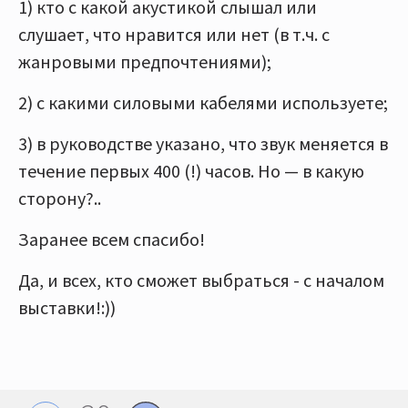
1) кто с какой акустикой слышал или
слушает, что нравится или нет (в т.ч. с
жанровыми предпочтениями);
2) с какими силовыми кабелями используете;
3) в руководстве указано, что звук меняется в
течение первых 400 (!) часов. Но — в какую
сторону?..
Заранее всем спасибо!
Да, и всех, кто сможет выбраться - с началом
выставки!:))