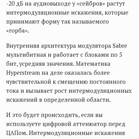
-20 дБ на аудиовыходе у «сейбров» растут
интермодуляционные искажения, которые
принимают форму так называемого
«горба».
Внутренняя архитектура модулятора Sabre
мультибитная и работает с блоками по 5
бит, усредняя значения. Математика
Hyperstream на деле оказалась более
чувствительной к смещению постоянного
тока и вызывает рост интермодуляционных
искажений в определенной области.
И это будет происходить, если вы
используете цифровой аттенюатор перед
ЦАПом. Интермодуляционные искажения