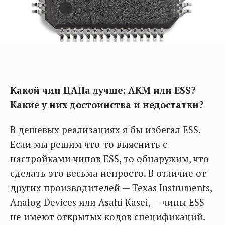
Какой чип ЦАПа лучше: AKM или ESS?
Какие у них достоинства и недостатки?
В дешевых реализациях я бы избегал ESS.
Если мы решим что-то выяснить с
настройками чипов ESS, то обнаружим, что
сделать это весьма непросто. В отличие от
других производителей — Texas Instruments,
Analog Devices или Asahi Kasei, — чипы ESS
не имеют открытых кодов спецификаций.