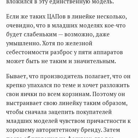
вложился в эту единственную модель.
Если же таких ЦАПов в линейке несколько,
очевидно, что в младших моделях кое-что
будет слабеньким — возможно, даже
умышленно. Хотя по железной
себестоимости разброс у пяти аппаратов
может быть не таким и значительным.
Бывает, что производитель полагает, что он
крепко упахался по теме и хочет разложить
свои яички по всем корзинам. Поэтому он
выстраивает свою линейку таким образом,
чтобы сначала зацепить покупателей
младших моделей чувством причастности к
хорошему авторитетному бренду. Затем