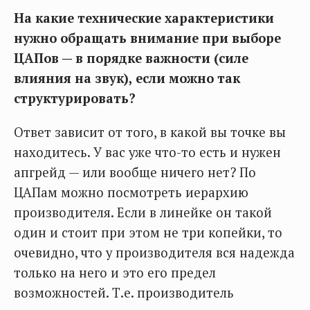
На какие технические характеристики
нужно обращать внимание при выборе
ЦАПов — в порядке важности (силе
влияния на звук), если можно
так
структурировать?
Ответ зависит от того, в какой вы точке вы
находитесь. У вас уже что-то есть и нужен
апгрейд — или вообще ничего нет? По
ЦАПам можно посмотреть иерархию
производителя. Если в линейке он такой
один и стоит при этом не три копейки, то
очевидно, что у производителя вся надежда
только на него и это его предел
возможностей. Т.е. производитель