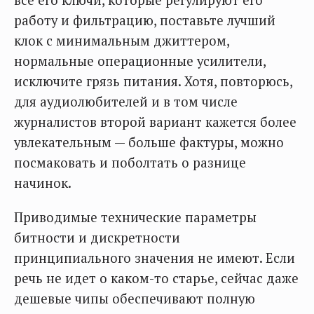
все его ключи, которые регулируют его
работу и фильтрацию, поставьте лучший
клок с минимальным джиттером,
нормальные операционные усилители,
исключите грязь питания. Хотя, повторюсь,
для аудиолюбителей и в том числе
журналистов второй вариант кажется более
увлекательным — больше фактуры, можно
посмаковать и поболтать о разнице
начинок.
Приводимые технические параметры
битности и дискретности
принципиального значения не имеют. Если
речь не идет о каком-то старье, сейчас даже
дешевые чипы обеспечивают полную