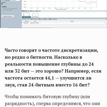
Часто говорят о частоте дискретизации,
но редко о битности. Насколько в
реальности повышение глубины до 24
или 32 бит — это хорошо? Например, если
частота остается 44,1 — улучшится ли
звук, став 24-битным вместо 16 бит?
Чтобы понимать битовую глубину (или
разрядность), сперва определимся, что они