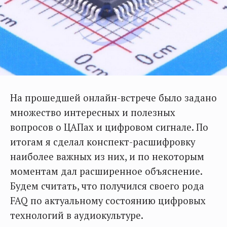
На прошедшей онлайн-встрече было задано
множество интересных и полезных
вопросов о ЦАПах и цифровом сигнале. По
итогам я сделал конспект-расшифровку
наиболее важных из них, и по некоторым
моментам дал расширенное объяснение.
Будем считать, что получился своего рода
FAQ по актуальному состоянию цифровых
технологий в аудиокультуре.