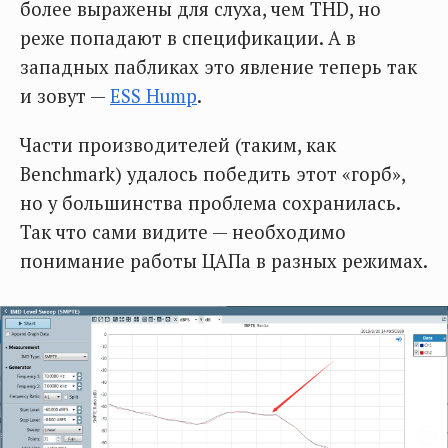
более выражены для слуха, чем THD, но
реже попадают в спецификации. А в
западных пабликах это явление теперь так
и зовут —
ESS Hump
.
Части производителей (таким, как
Benchmark) удалось победить этот «горб»,
но у большинства проблема сохранилась.
Так что сами видите — необходимо
понимание работы ЦАПа в разных режимах.