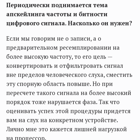
Периодически поднимается тема
апскейлинга частоты и битности
цифрового сигнала. Насколько он нужен?
Если мы говорим не о записи, а о
предварительном ресемплировании на
более высокую частоту, то его цель —
конвертировать и отфильтровать сигнал
вне пределов человеческого слуха, сместить
эту спорную область повыше. Но при
пересчете такого сигнала на более высокий
порядок тоже нарушается фаза. Так что
оценивать успех этой процедуры придется
вам на слух на конкретном устройстве.
Лично мне это кажется лишней нагрузкой
на процессор.