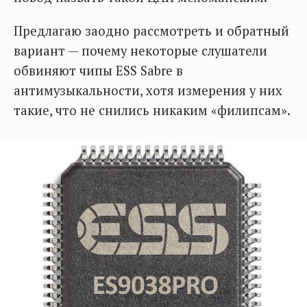
Предлагаю заодно рассмотреть и обратный
вариант — почему некоторые слушатели
обвиняют чипы ESS Sabre в
антимузыкальности, хотя измерения у них
такие, что не снились никаким «филипсам».