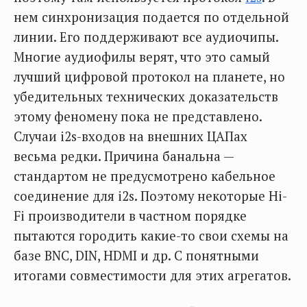
нем синхронизация подается по отдельной
линии. Его поддерживают все аудиочипы.
Многие аудиофилы верят, что это самый
лучший цифровой протокол на планете, но
убедительных технических доказательств
этому феномену пока не представлено.
Случаи i2s-входов на внешних ЦАПах
весьма редки. Причина банальна —
стандартом не предусмотрено кабельное
соединение для i2s. Поэтому некоторые Hi-
Fi производители в частном порядке
пытаются городить какие-то свои схемы на
базе BNC, DIN, HDMI и др. С понятными
итогами совместимости для этих агрегатов.