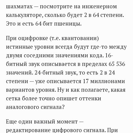
шахматах — посмотрите на инженерном
калькуляторе, сколько будет 2 в 64 степени.
Это и есть 64 бит пшеницы.
При оцифровке (т.е. квантовании)
истинные уровни всегда будут где-то между
двумя соседними значениями кода. 16-
битный звук описывается в пределах 65 536
значений. 24-битный звук, то есть 2 в 24
степени — уже описывается 17 миллионами
вариантов уровня. Ну и как полагаете, какая
сетка более точно опишет оттенки
аналогового сигнала?
Еще один важный момент —
редактирование цифрового сигнала. При