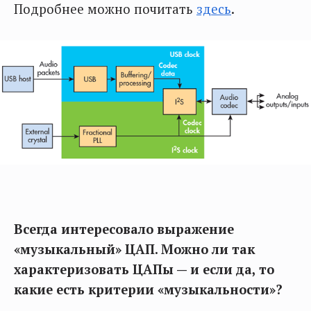
Подробнее можно почитать
здесь
.
Всегда интересовало выражение
«музыкальный» ЦАП. Можно ли так
характеризовать ЦАПы — и если да, то
какие
есть
критерии «музыкальности»?