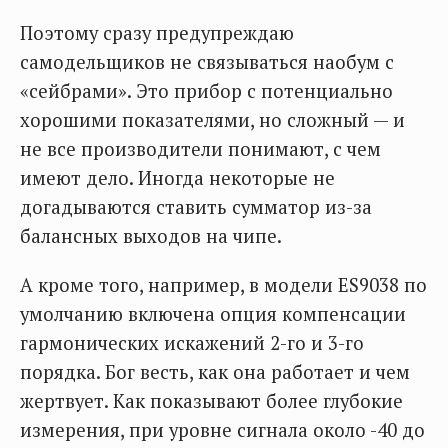
Поэтому сразу предупреждаю
самодельщиков не связываться наобум с
«сейбрами». Это прибор с потенциально
хорошими показателями, но сложный — и
не все производители понимают, с чем
имеют дело. Иногда некоторые не
догадываются ставить сумматор из-за
балансных выходов на чипе.
А кроме того, например, в модели ES9038 по
умолчанию включена опция компенсации
гармонических искажений 2-го и 3-го
порядка. Бог весть, как она работает и чем
жертвует. Как показывают более глубокие
измерения, при уровне сигнала около -40 до