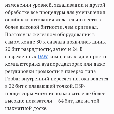
изменении уровней, эквализации и другой
обработке все процедуры для уменьшения
ошибок квантования желательно вести в
более высокой битности, чем оригинал.
Поэтому на железном оборудовании в
самом конце 80-х сначала появились шины
20 бит разрядности, затем и 24. В
современных
DAW
-комплексах, да и просто
компьютерных аудиоредакторах или даже
регулировки громкости в плеерах типа
Foobar внутренний пересчет потока ведется
в 32 бит с плавающей точкой. DSP-
процессоры могут использовать еще более
высокие показатели — 64 бит, как на той
шахматной доске.