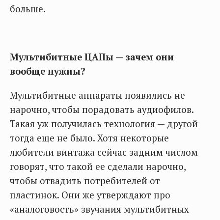
больше.
Мультибитные ЦАПы — зачем они
вообще нужны?
Мультибитные аппараты появились не
нарочно, чтобы порадовать аудиофилов.
Такая уж получилась технология — другой
тогда еще не было. Хотя некоторые
любители винтажа сейчас задним числом
говорят, что такой ее сделали нарочно,
чтобы отвадить потребителей от
пластинок. Они же утверждают про
«аналоговость» звучания мультибитных