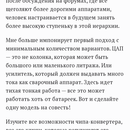
после обсуждения на форумах, где все
щеголяют более дорогими аппаратами,
человек настраивается в будущем занять
более высокую ступеньку в этой иерархии.
Мне больше импонирует первый подход с
минимальным количеством вариантов. ЦАП
— это не колонка, которая может быть
большого или маленького литража. Или
усилитель, который должен выдавать много
тока как сварочный аппарат. Здесь идет
тихая тонкая работа — все это может
работать хоть от батареек. Вот и сделайте
одну модель на совесть!
Изучите все возможности чипа-конвертера,