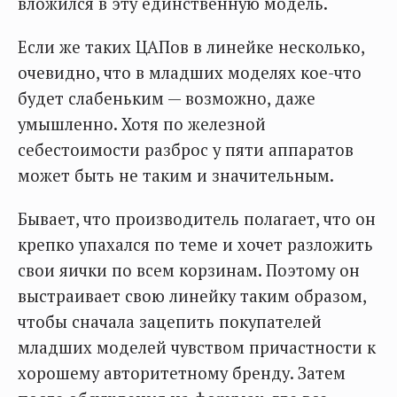
вложился в эту единственную модель.
Если же таких ЦАПов в линейке несколько,
очевидно, что в младших моделях кое-что
будет слабеньким — возможно, даже
умышленно. Хотя по железной
себестоимости разброс у пяти аппаратов
может быть не таким и значительным.
Бывает, что производитель полагает, что он
крепко упахался по теме и хочет разложить
свои яички по всем корзинам. Поэтому он
выстраивает свою линейку таким образом,
чтобы сначала зацепить покупателей
младших моделей чувством причастности к
хорошему авторитетному бренду. Затем