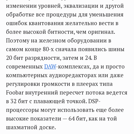
изменении уровней, эквализации и другой
обработке все процедуры для уменьшения
ошибок квантования желательно вести в
более высокой битности, чем оригинал.
Поэтому на железном оборудовании в
самом конце 80-х сначала появились шины
20 бит разрядности, затем и 24. В
современных
DAW
-комплексах, да и просто
компьютерных аудиоредакторах или даже
регулировки громкости в плеерах типа
Foobar внутренний пересчет потока ведется
в 32 бит с плавающей точкой. DSP-
процессоры могут использовать еще более
высокие показатели — 64 бит, как на той
шахматной доске.