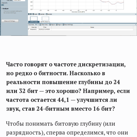
Часто говорят о частоте дискретизации,
но редко о битности. Насколько в
реальности повышение глубины до 24
или 32 бит — это хорошо? Например, если
частота остается 44,1 — улучшится ли
звук, став 24-битным вместо 16 бит?
Чтобы понимать битовую глубину (или
разрядность), сперва определимся, что они