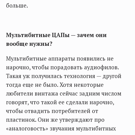
больше.
Мультибитные ЦАПы — зачем они
вообще нужны?
Мультибитные аппараты появились не
нарочно, чтобы порадовать аудиофилов.
Такая уж получилась технология — другой
тогда еще не было. Хотя некоторые
любители винтажа сейчас задним числом
говорят, что такой ее сделали нарочно,
чтобы отвадить потребителей от
пластинок. Они же утверждают про
«аналоговость» звучания мультибитных