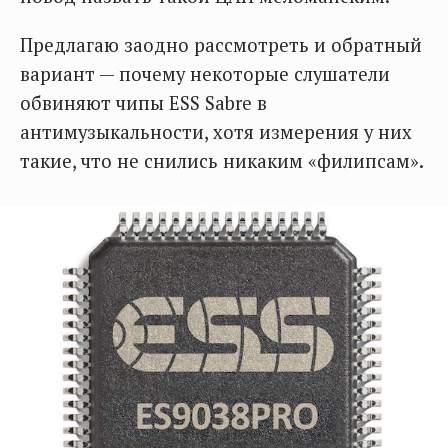
Предлагаю заодно рассмотреть и обратный
вариант — почему некоторые слушатели
обвиняют чипы ESS Sabre в
антимузыкальности, хотя измерения у них
такие, что не снились никаким «филипсам».