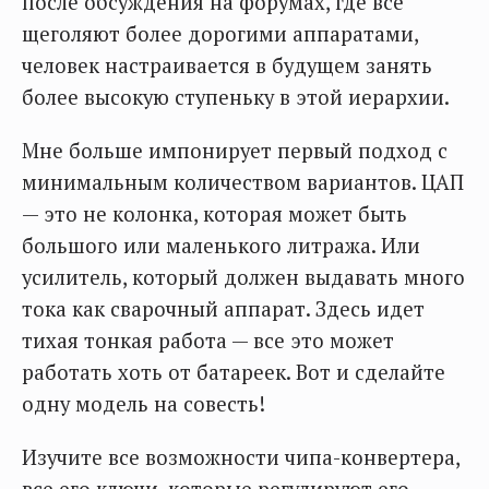
после обсуждения на форумах, где все
щеголяют более дорогими аппаратами,
человек настраивается в будущем занять
более высокую ступеньку в этой иерархии.
Мне больше импонирует первый подход с
минимальным количеством вариантов. ЦАП
— это не колонка, которая может быть
большого или маленького литража. Или
усилитель, который должен выдавать много
тока как сварочный аппарат. Здесь идет
тихая тонкая работа — все это может
работать хоть от батареек. Вот и сделайте
одну модель на совесть!
Изучите все возможности чипа-конвертера,