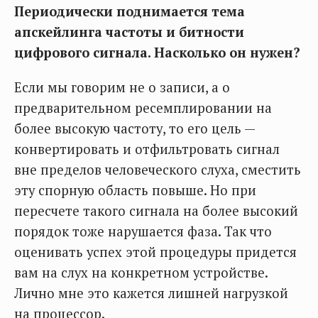
Периодически поднимается тема
апскейлинга частоты и битности
цифрового сигнала. Насколько он нужен?
Если мы говорим не о записи, а о
предварительном ресемплировании на
более высокую частоту, то его цель —
конвертировать и отфильтровать сигнал
вне пределов человеческого слуха, сместить
эту спорную область повыше. Но при
пересчете такого сигнала на более высокий
порядок тоже нарушается фаза. Так что
оценивать успех этой процедуры придется
вам на слух на конкретном устройстве.
Лично мне это кажется лишней нагрузкой
на процессор.