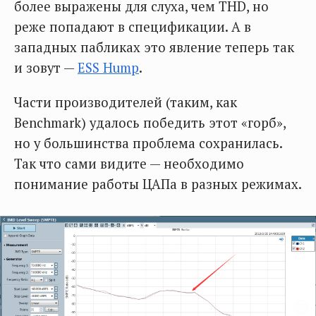
более выражены для слуха, чем THD, но
реже попадают в спецификации. А в
западных пабликах это явление теперь так
и зовут —
ESS Hump
.
Части производителей (таким, как
Benchmark) удалось победить этот «горб»,
но у большинства проблема сохранилась.
Так что сами видите — необходимо
понимание работы ЦАПа в разных режимах.