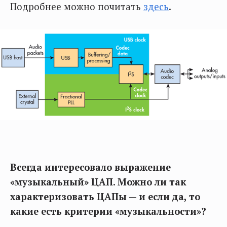
Подробнее можно почитать
здесь
.
Всегда интересовало выражение
«музыкальный» ЦАП. Можно ли так
характеризовать ЦАПы — и если да, то
какие
есть
критерии «музыкальности»?