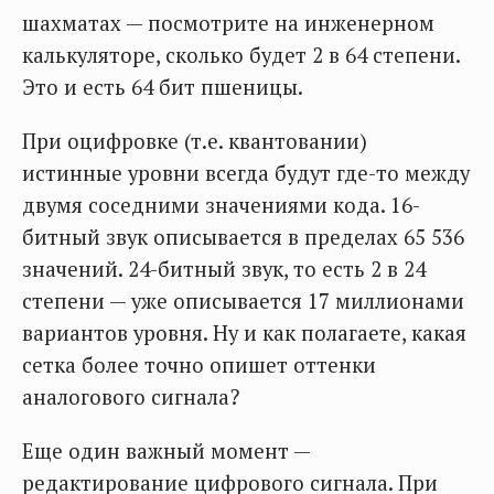
шахматах — посмотрите на инженерном
калькуляторе, сколько будет 2 в 64 степени.
Это и есть 64 бит пшеницы.
При оцифровке (т.е. квантовании)
истинные уровни всегда будут где-то между
двумя соседними значениями кода. 16-
битный звук описывается в пределах 65 536
значений. 24-битный звук, то есть 2 в 24
степени — уже описывается 17 миллионами
вариантов уровня. Ну и как полагаете, какая
сетка более точно опишет оттенки
аналогового сигнала?
Еще один важный момент —
редактирование цифрового сигнала. При