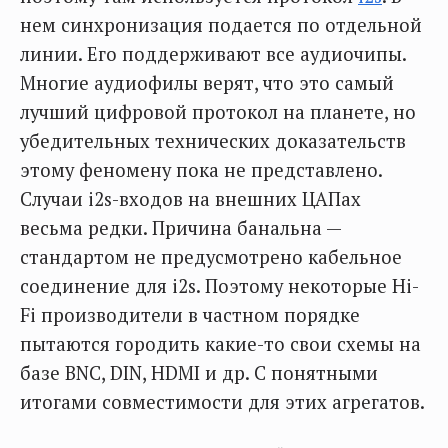
нем синхронизация подается по отдельной
линии. Его поддерживают все аудиочипы.
Многие аудиофилы верят, что это самый
лучший цифровой протокол на планете, но
убедительных технических доказательств
этому феномену пока не представлено.
Случаи i2s-входов на внешних ЦАПах
весьма редки. Причина банальна —
стандартом не предусмотрено кабельное
соединение для i2s. Поэтому некоторые Hi-
Fi производители в частном порядке
пытаются городить какие-то свои схемы на
базе BNC, DIN, HDMI и др. С понятными
итогами совместимости для этих агрегатов.