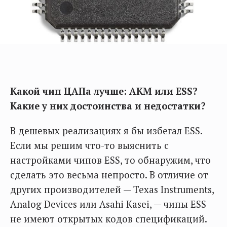
Какой чип ЦАПа лучше: AKM или ESS?
Какие у них достоинства и недостатки?
В дешевых реализациях я бы избегал ESS.
Если мы решим что-то выяснить с
настройками чипов ESS, то обнаружим, что
сделать это весьма непросто. В отличие от
других производителей — Texas Instruments,
Analog Devices или Asahi Kasei, — чипы ESS
не имеют открытых кодов спецификаций.