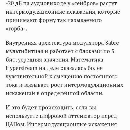
-20 дБ на аудиовыходе у «сейбров» растут
интермодуляционные искажения, которые
принимают форму так называемого
«горба».
Внутренняя архитектура модулятора Sabre
мультибитная и работает с блоками по 5
бит, усредняя значения. Математика
Hyperstream на деле оказалась более
чувствительной к смещению постоянного
тока и вызывает рост интермодуляционных
искажений в определенной области.
И это будет происходить, если вы
используете цифровой аттенюатор перед
ЦАПом. Интермодуляционные искажения