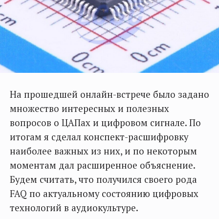
На прошедшей онлайн-встрече было задано
множество интересных и полезных
вопросов о ЦАПах и цифровом сигнале. По
итогам я сделал конспект-расшифровку
наиболее важных из них, и по некоторым
моментам дал расширенное объяснение.
Будем считать, что получился своего рода
FAQ по актуальному состоянию цифровых
технологий в аудиокультуре.