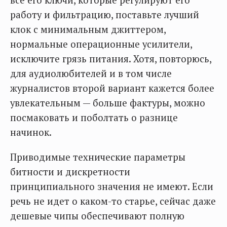
все его ключи, которые регулируют его
работу и фильтрацию, поставьте лучший
клок с минимальным джиттером,
нормальные операционные усилители,
исключите грязь питания. Хотя, повторюсь,
для аудиолюбителей и в том числе
журналистов второй вариант кажется более
увлекательным — больше фактуры, можно
посмаковать и поболтать о разнице
начинок.
Приводимые технические параметры
битности и дискретности
принципиального значения не имеют. Если
речь не идет о каком-то старье, сейчас даже
дешевые чипы обеспечивают полную