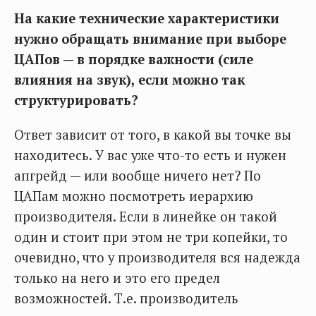
На какие технические характеристики
нужно обращать внимание при выборе
ЦАПов — в порядке важности (силе
влияния на звук), если можно
так
структурировать?
Ответ зависит от того, в какой вы точке вы
находитесь. У вас уже что-то есть и нужен
апгрейд — или вообще ничего нет? По
ЦАПам можно посмотреть иерархию
производителя. Если в линейке он такой
один и стоит при этом не три копейки, то
очевидно, что у производителя вся надежда
только на него и это его предел
возможностей. Т.е. производитель