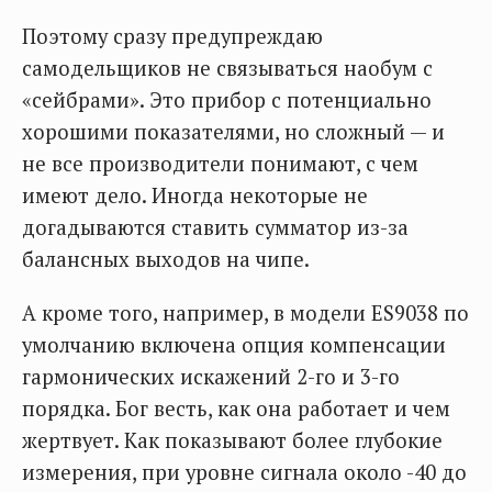
Поэтому сразу предупреждаю
самодельщиков не связываться наобум с
«сейбрами». Это прибор с потенциально
хорошими показателями, но сложный — и
не все производители понимают, с чем
имеют дело. Иногда некоторые не
догадываются ставить сумматор из-за
балансных выходов на чипе.
А кроме того, например, в модели ES9038 по
умолчанию включена опция компенсации
гармонических искажений 2-го и 3-го
порядка. Бог весть, как она работает и чем
жертвует. Как показывают более глубокие
измерения, при уровне сигнала около -40 до