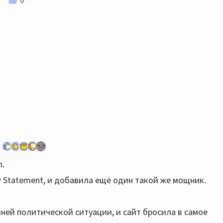
0
л.
 Statement, и добавила ещё один такой же мощник.
ней политической ситуации, и сайт бросила в самое