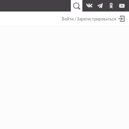
Войти / Зарегистрироваться