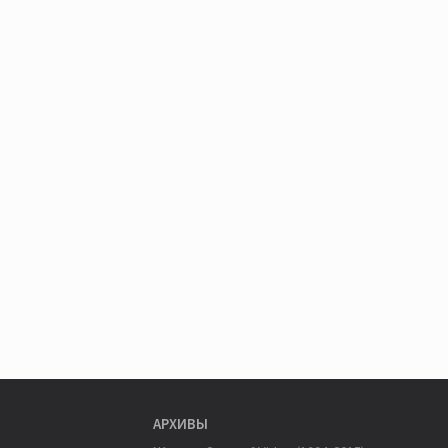
АРХИВЫ