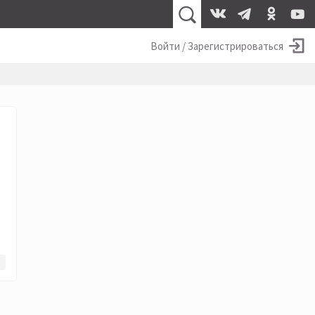
Войти / Зарегистрироваться
1