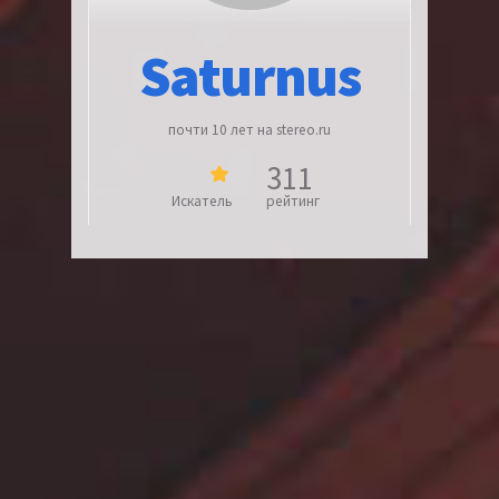
Saturnus
почти 10 лет на stereo.ru
311
Искатель
рейтинг