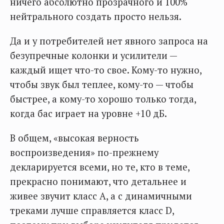
ничего абсолютно прозрачного и 100%
нейтрального создать просто нельзя.
Да и у потребителей нет явного запроса на
безупречные колонки и усилители —
каждый ищет что-то свое. Кому-то нужно,
чтобы звук был теплее, кому-то — чтобы
быстрее, а кому-то хорошо только тогда,
когда бас играет на уровне +10 дБ.
В общем, «высокая верность
воспроизведения» по-прежнему
декларируется всеми, но те, кто в теме,
прекрасно понимают, что детальнее и
живее звучит класс А, а с динамичными
треками лучше справляется класс D,