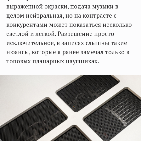
выраженной окраски, подача музыки в
целом нейтральная, но на контрасте с
конкурентами может показаться несколько
светлой и легкой. Разрешение просто
исключительное, в записях слышны такие
нюансы, которые я ранее замечал только в
топовых планарных наушниках.