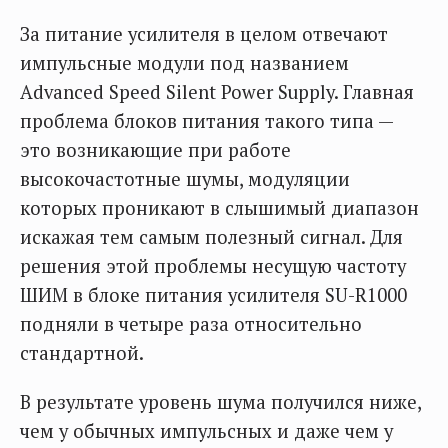
За питание усилителя в целом отвечают
импульсные модули под названием
Advanced Speed Silent Power Supply. Главная
проблема блоков питания такого типа —
это возникающие при работе
высокочастотные шумы, модуляции
которых проникают в слышимый диапазон
искажая тем самым полезный сигнал. Для
решения этой проблемы несущую частоту
ШИМ в блоке питания усилителя SU-R1000
подняли в четыре раза относительно
стандартной.
В результате уровень шума получился ниже,
чем у обычных импульсных и даже чем у