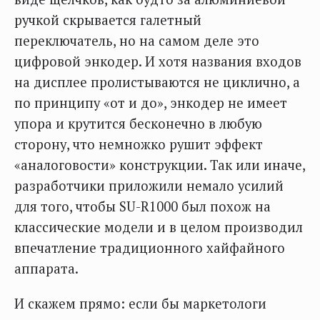
ручкой скрывается галетный
переключатель, но на самом деле это
цифровой энкодер. И хотя названия входов
на дисплее пролистываются не циклично, а
по принципу «от и до», энкодер не имеет
упора и крутится бесконечно в любую
сторону, что немножко рушит эффект
«аналоговости» конструкции. Так или иначе,
разработчики приложили немало усилий
для того, чтобы SU-R1000 был похож на
классические модели и в целом производил
впечатление традиционного хайфайного
аппарата.
И скажем прямо: если бы маркетологи