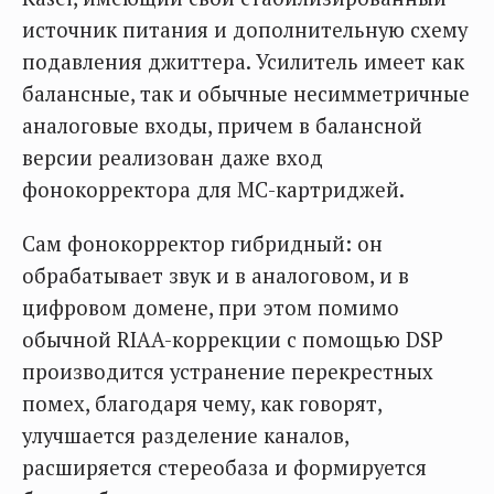
источник питания и дополнительную схему
подавления джиттера. Усилитель имеет как
балансные, так и обычные несимметричные
аналоговые входы, причем в балансной
версии реализован даже вход
фонокорректора для MC-картриджей.
Сам фонокорректор гибридный: он
обрабатывает звук и в аналоговом, и в
цифровом домене, при этом помимо
обычной RIAA-коррекции с помощью DSP
производится устранение перекрестных
помех, благодаря чему, как говорят,
улучшается разделение каналов,
расширяется стереобаза и формируется