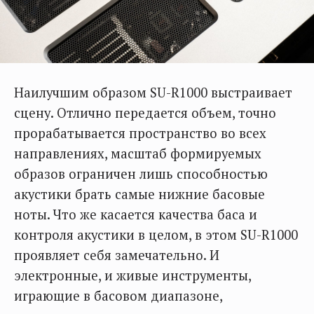
Наилучшим образом SU-R1000 выстраивает
сцену. Отлично передается объем, точно
прорабатывается пространство во всех
направлениях, масштаб формируемых
образов ограничен лишь способностью
акустики брать самые нижние басовые
ноты. Что же касается качества баса и
контроля акустики в целом, в этом SU-R1000
проявляет себя замечательно. И
электронные, и живые инструменты,
играющие в басовом диапазоне,