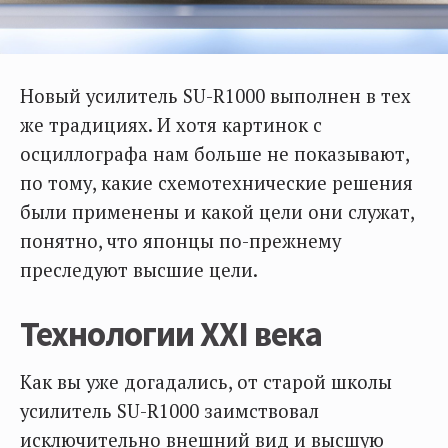
Новый усилитель SU-R1000 выполнен в тех
же традициях. И хотя картинок с
осциллографа нам больше не показывают,
по тому, какие схемотехнические решения
были применены и какой цели они служат,
понятно, что японцы по-прежнему
преследуют высшие цели.
Технологии XXI века
Как вы уже догадались, от старой школы
усилитель SU-R1000 заимствовал
исключительно внешний вид и высшую