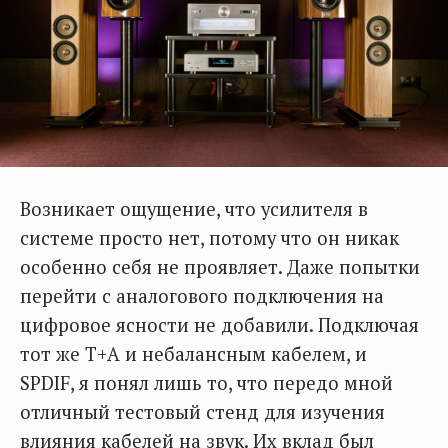
Возникает ощущение, что усилителя в
системе просто нет, потому что он никак
особенно себя не проявляет. Даже попытки
перейти с аналогового подключения на
цифровое ясности не добавили. Подключая
тот же Т+А и небалансным кабелем, и
SPDIF, я понял лишь то, что передо мной
отличный тестовый стенд для изучения
влияния кабелей на звук. Их вклад был