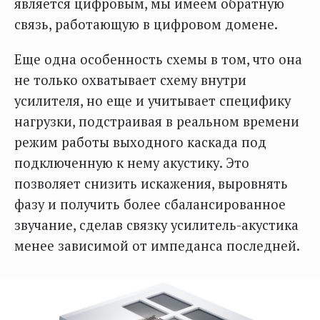
является цифровым, мы имеем обратную
связь, работающую в цифровом домене.
Еще одна особенность схемы в том, что она
не только охватывает схему внутри
усилителя, но еще и учитывает специфику
нагрузки, подстраивая в реальном времени
режим работы выходного каскада под
подключенную к нему акустику. Это
позволяет снизить искажения, выровнять
фазу и получить более сбалансированное
звучание, сделав связку усилитель-акустика
менее зависимой от импеданса последней.