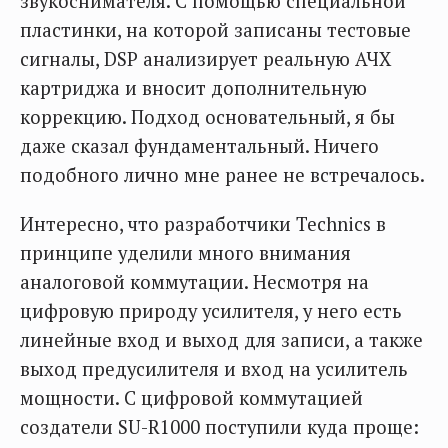
звукоснимателя. С помощью специальной
пластинки, на которой записаны тестовые
сигналы, DSP анализирует реальную АЧХ
картриджа и вносит дополнительную
коррекцию. Подход основательный, я бы
даже сказал фундаментальный. Ничего
подобного лично мне ранее не встречалось.
Интересно, что разработчики Technics в
принципе уделили много внимания
аналоговой коммутации. Несмотря на
цифровую природу усилителя, у него есть
линейные вход и выход для записи, а также
выход предусилителя и вход на усилитель
мощности. С цифровой коммутацией
создатели SU-R1000 поступили куда проще: