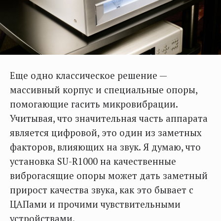
Еще одно классическое решение —
массивный корпус и специальные опоры,
помогающие гасить микровибрации.
Учитывая, что значительная часть аппарата
является цифровой, это один из заметных
факторов, влияющих на звук. Я думаю, что
установка SU-R1000 на качественные
виброгасящие опоры может дать заметный
прирост качества звука, как это бывает с
ЦАПами и прочими чувствительными
устройствами.