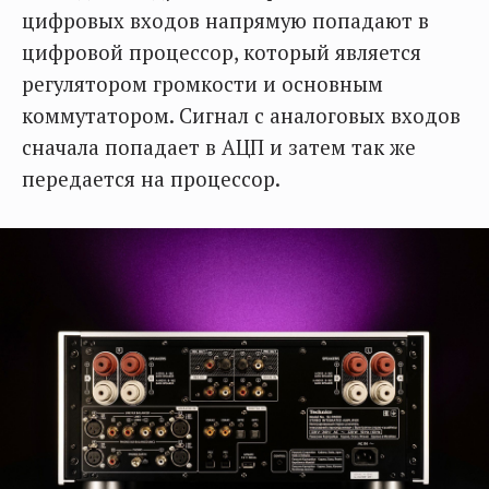
цифровых входов напрямую попадают в
цифровой процессор, который является
регулятором громкости и основным
коммутатором. Сигнал с аналоговых входов
сначала попадает в АЦП и затем так же
передается на процессор.