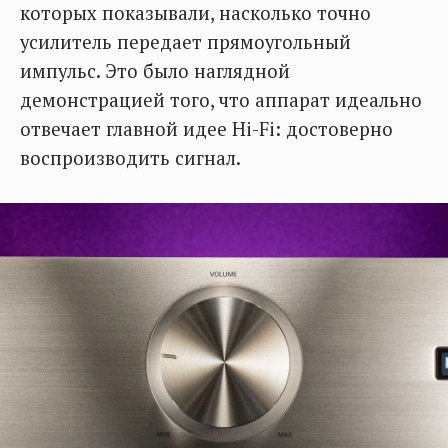
которых показывали, насколько точно
усилитель передает прямоугольный
импульс. Это было наглядной
демонстрацией того, что аппарат идеально
отвечает главной идее Hi-Fi: достоверно
воспроизводить сигнал.