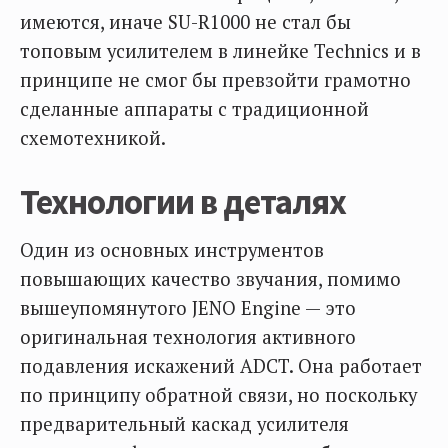
имеются, иначе SU-R1000 не стал бы
топовым усилителем в линейке Technics и в
принципе не смог бы превзойти грамотно
сделанные аппараты с традиционной
схемотехникой.
Технологии в деталях
Один из основных инструментов
повышающих качество звучания, помимо
вышеупомянутого JENO Engine — это
оригинальная технология активного
подавления искажений ADCT. Она работает
по принципу обратной связи, но поскольку
предварительный каскад усилителя