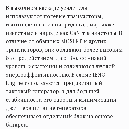
В выходном каскаде усилителя
используются полевые транзисторы,
изготовленные из нитрида галлия, также
известные в народе как GaN-транзисторы. В
отличие от обычных MOSFET и других
транзисторов, они обладают более высоким
быстродействием, дают более низкий
уровень искажений и отличаются лучшей
энергоэффективностью. В схеме JENO
Engine используются прецизионный
тактовый генератор, а для большей
стабильности его работы и минимизации
джиттера питание генератора
обеспечивает отдельный блок на основе
батареи.