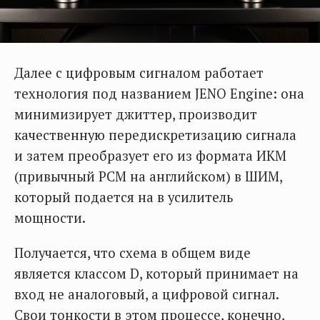
Далее с цифровым сигналом работает
технология под названием JENO Engine: она
минимизирует джиттер, производит
качественную передискретизацию сигнала
и затем преобразует его из формата ИКМ
(привычный PCM на английском) в ШИМ,
который подается на в усилитель
мощности.
Получается, что схема в общем виде
является классом D, который принимает на
вход не аналоговый, а цифровой сигнал.
Свои тонкости в этом процессе, конечно,