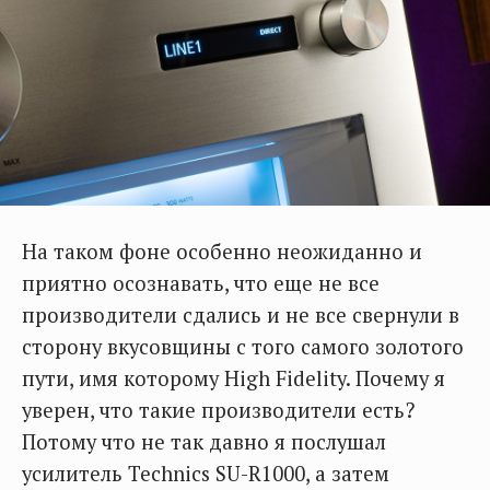
На таком фоне особенно неожиданно и
приятно осознавать, что еще не все
производители сдались и не все свернули в
сторону вкусовщины с того самого золотого
пути, имя которому High Fidelity. Почему я
уверен, что такие производители есть?
Потому что не так давно я послушал
усилитель Technics SU-R1000, а затем