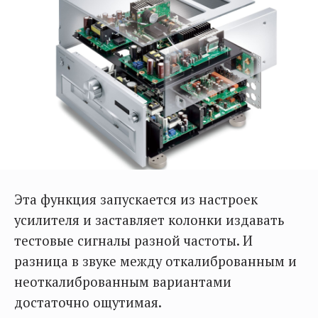
Эта функция запускается из настроек
усилителя и заставляет колонки издавать
тестовые сигналы разной частоты. И
разница в звуке между откалиброванным и
неоткалиброванным вариантами
достаточно ощутимая.