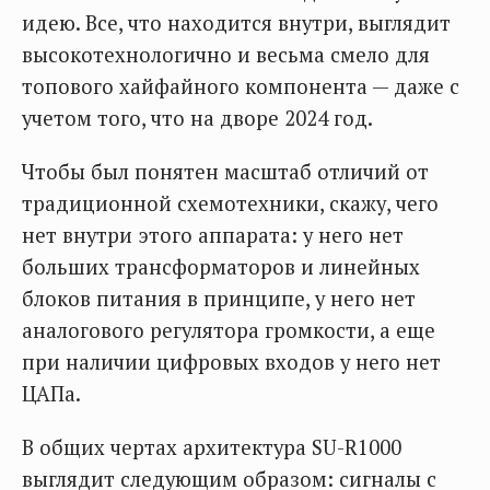
идею. Все, что находится внутри, выглядит
высокотехнологично и весьма смело для
топового хайфайного компонента — даже с
учетом того, что на дворе 2024 год.
Чтобы был понятен масштаб отличий от
традиционной схемотехники, скажу, чего
нет внутри этого аппарата: у него нет
больших трансформаторов и линейных
блоков питания в принципе, у него нет
аналогового регулятора громкости, а еще
при наличии цифровых входов у него нет
ЦАПа.
В общих чертах архитектура SU-R1000
выглядит следующим образом: сигналы с