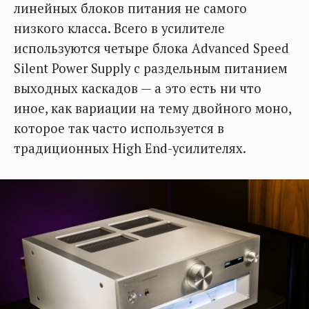
линейных блоков питания не самого
низкого класса. Всего в усилителе
используются четыре блока Advanced Speed
Silent Power Supply с раздельным питанием
выходных каскадов — а это есть ни что
иное, как вариации на тему двойного моно,
которое так часто используется в
традиционных High End-усилителях.