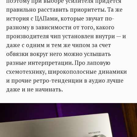
поэтому при выборе усилителя придется
правильно расставить приоритеты. Та же
история с ЦАПами, которые звучат по-
разному в зависимости от того, какого
производителя чип установлен внутри — и
даже с одним и тем же чипом за счет
обвязки вокруг него можно услышать
разные интерпретации. Про лаповую
схемотехнику, широкополосные динамики
и прочие ретро-тенденции в аудио лучше
даже и не начинать.