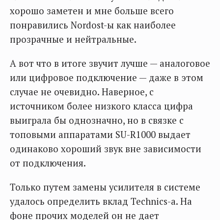
хорошо заметен и мне больше всего
понравились Nordost-ы как наиболее
прозрачные и нейтральные.
А вот что в итоге звучит лучше — аналоговое
или цифровое подключение — даже в этом
случае не очевидно. Наверное, с
источником более низкого класса цифра
выиграла бы однозначно, но в связке с
топовыми аппаратами SU-R1000 выдает
одинаково хороший звук вне зависимости
от подключения.
Только путем замены усилителя в системе
удалось определить вклад Technics-а. На
фоне прочих моделей он не дает