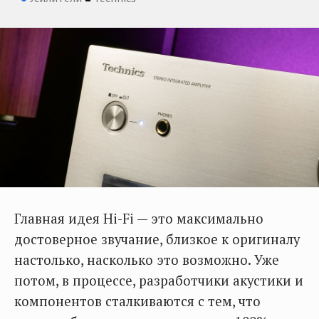
Главная идея Hi-Fi — это максимально
достоверное звучание, близкое к оригиналу
настолько, насколько это возможно. Уже
потом, в процессе, разработчики акустики и
компонентов сталкиваются с тем, что