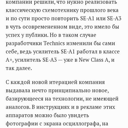
компании решили, что нужно реализовать
классическую схемотехнику прошлого века
и по сути просто повторить SE-A1 или SE-A3
в чуть осовремененном виде, это имело бы
успех у публики. Но в таком случае
разработчики Technics изменили бы сами
себе, ведь усилитель SE-A1 работал в классе
А+, усилитель SE-A3 — уже в New Class A, и
так далее.
С каждой новой итерацией компания
выдавала нечто принципиально новое,
базирующееся на технологии, не имеющей
аналогов. В инструкциях и в рекламе этих
аппаратов можно было увидеть
фотографии с экрана осциллографа, на