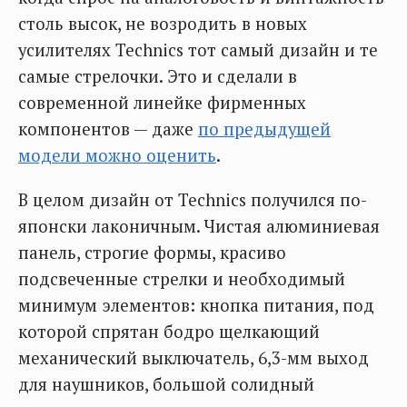
столь высок, не возродить в новых
усилителях Technics тот самый дизайн и те
самые стрелочки. Это и сделали в
современной линейке фирменных
компонентов — даже
по предыдущей
модели можно оценить
.
В целом дизайн от Technics получился по-
японски лаконичным. Чистая алюминиевая
панель, строгие формы, красиво
подсвеченные стрелки и необходимый
минимум элементов: кнопка питания, под
которой спрятан бодро щелкающий
механический выключатель, 6,3-мм выход
для наушников, большой солидный