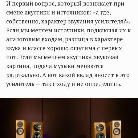
И первый вопрос, который возникает при
смене акустики и источников: «а где,
собственно, характер звучания усилителя?».
Если мы меняем источники, подключая их к
аналоговым входам, разница в характере
звука и классе хорошо ощутима с первых
нот. Если мы меняем акустику, звуковая
картина, подача музыки меняются
радикально. А вот какой вклад вносит в это
усилитель — так с ходу и не определишь.