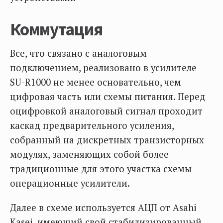
Коммутация
Все, что связано с аналоговым
подключением, реализовано в усилителе
SU-R1000 не менее основательно, чем
цифровая часть или схемы питания. Перед
оцифровкой аналоговый сигнал проходит
каскад предварительного усиления,
собранный на дискретных транзисторных
модулях, заменяющих собой более
традиционные для этого участка схемы
операционные усилители.
Далее в схеме используется АЦП от Asahi
Kasei, имеющий свой стабилизированный