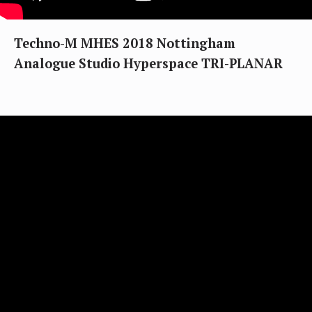
Techno-M MHES 2018 Nottingham
Analogue Studio Hyperspace TRI-PLANAR