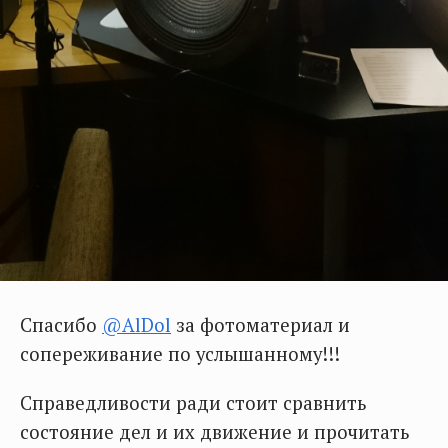
Спасибо
@AlDol
за фотоматериал и
сопереживание по услышанному!!!
Справедливости ради стоит сравнить
состояние дел и их движение и прочитать