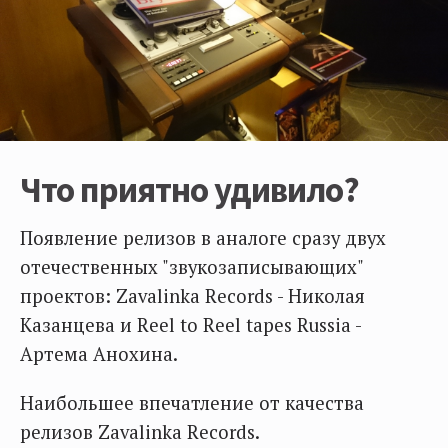
Что приятно удивило?
Появление релизов в аналоге сразу двух
отечественных "звукозаписывающих"
проектов: Zavalinka Records - Николая
Казанцева и Reel to Reel tapes Russia -
Артема Анохина.
Наибольшее впечатление от качества
релизов Zavalinka Records.