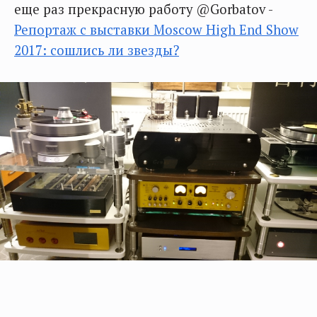
еще раз прекрасную работу @Gorbatov -
Репортаж с выставки Moscow High End Show
2017: сошлись ли звезды?