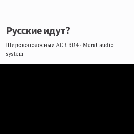
Русские идут?
Широкополосные AER BD4 - Murat audio
system