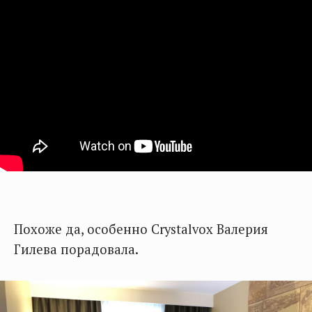
Похоже да, особенно Crystalvox Валерия
Гилева порадовала.