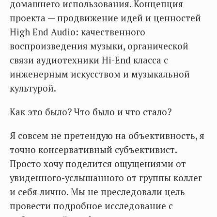
домашнего использования. Концепция
проекта — продвижение идей и ценностей
High End Audio: качественного
воспроизведения музыки, органической
связи аудиотехники Hi-End класса с
инженерным искусством и музыкальной
культурой.
Как это было? Что было и что стало?
Я совсем не претендую на объективность, я
точно консервативный субъективист.
Просто хочу поделится ощущениями от
увиденного-услышанного от группы коллег
и себя лично. Мы не преследовали цель
провести подробное исследование с