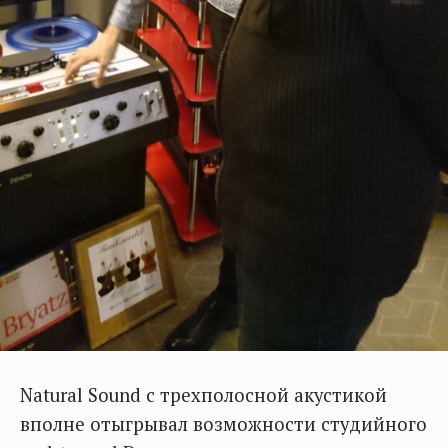
Natural Sound с трехполосной акустикой
вполне отыгрывал возможности студийного