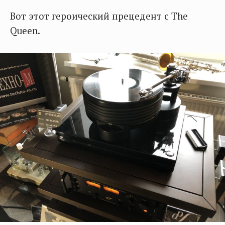
Вот этот героический прецедент с The
Queen.