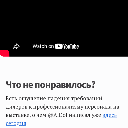
Что не понравилось?
Есть ощущение падения требований
дилеров к профессионализму персонала на
выставке, о чем @AlDol написал уже
здесь
сегодня