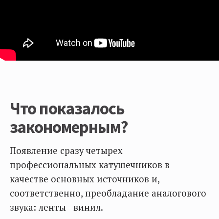
Что показалось
закономерным?
Появление сразу четырех
профессиональных катушечников в
качестве основных источников и,
соответственно, преобладание аналогового
звука: ленты - винил.