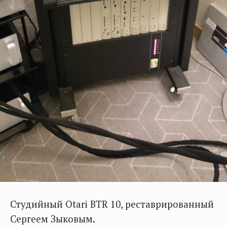
Студийный Otari BTR 10, реставрированный
Сергеем Зыковым.