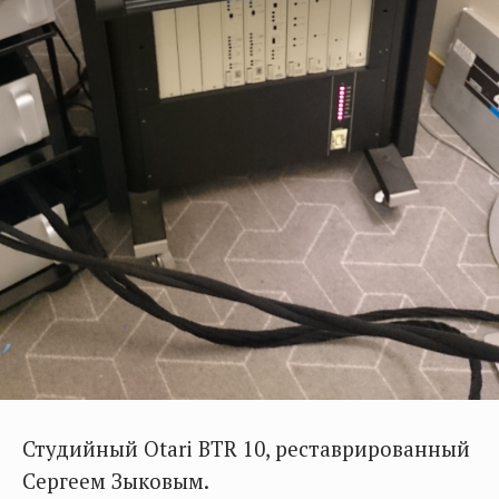
Студийный Otari BTR 10, реставрированный
Сергеем Зыковым.