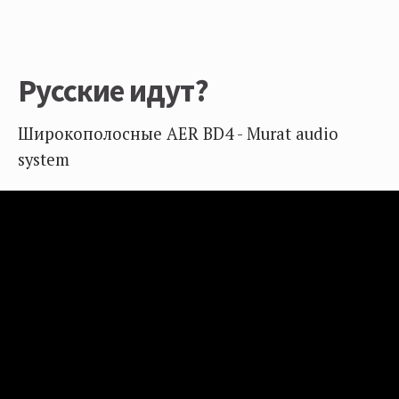
Русские идут?
Широкополосные AER BD4 - Murat audio
system