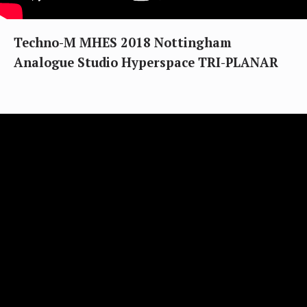
Techno-M MHES 2018 Nottingham
Analogue Studio Hyperspace TRI-PLANAR