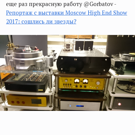
еще раз прекрасную работу @Gorbatov -
Репортаж с выставки Moscow High End Show
2017: сошлись ли звезды?