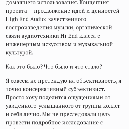
домашнего использования. Концепция
проекта — продвижение идей и ценностей
High End Audio: качественного
воспроизведения музыки, органической
связи аудиотехники Hi-End класса с
инженерным искусством и музыкальной
культурой.
Как это было? Что было и что стало?
Я совсем не претендую на объективность, я
точно консервативный субъективист.
Просто хочу поделится ощущениями от
увиденного-услышанного от группы коллег
и себя лично. Мы не преследовали цель
провести подробное исследование с