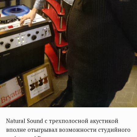
Natural Sound с трехполосной акустикой
вполне отыгрывал возможности студийного