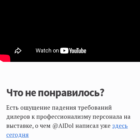
Что не понравилось?
Есть ощущение падения требований
дилеров к профессионализму персонала на
выставке, о чем @AlDol написал уже
здесь
сегодня