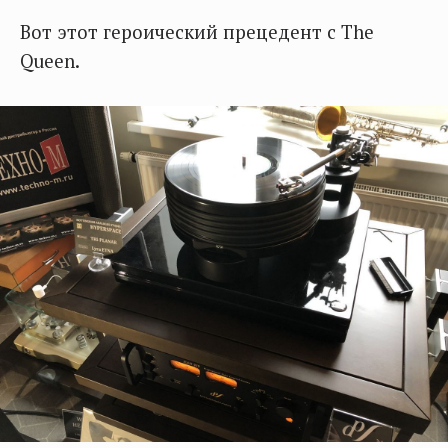
Вот этот героический прецедент с The
Queen.