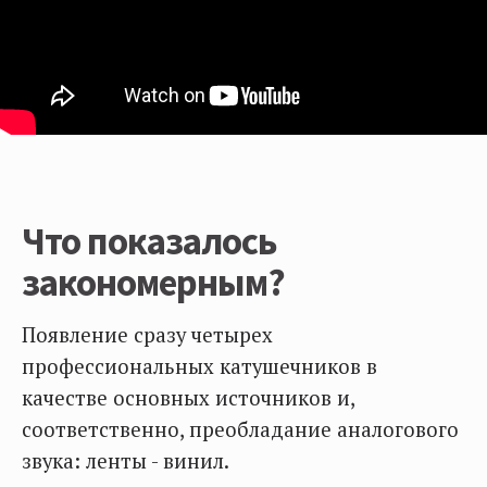
Что показалось
закономерным?
Появление сразу четырех
профессиональных катушечников в
качестве основных источников и,
соответственно, преобладание аналогового
звука: ленты - винил.