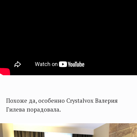
Похоже да, особенно Crystalvox Валерия
Гилева порадовала.