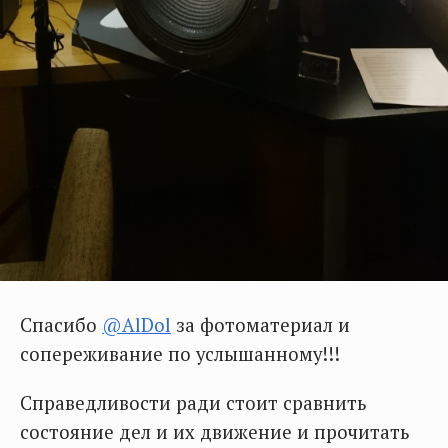
Спасибо
@AlDol
за фотоматериал и
сопереживание по услышанному!!!
Справедливости ради стоит сравнить
состояние дел и их движение и прочитать