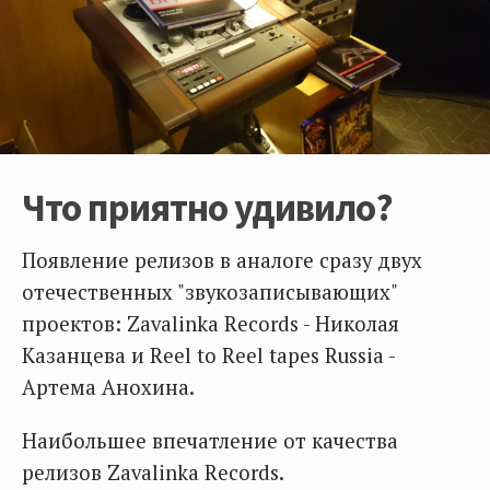
Что приятно удивило?
Появление релизов в аналоге сразу двух
отечественных "звукозаписывающих"
проектов: Zavalinka Records - Николая
Казанцева и Reel to Reel tapes Russia -
Артема Анохина.
Наибольшее впечатление от качества
релизов Zavalinka Records.