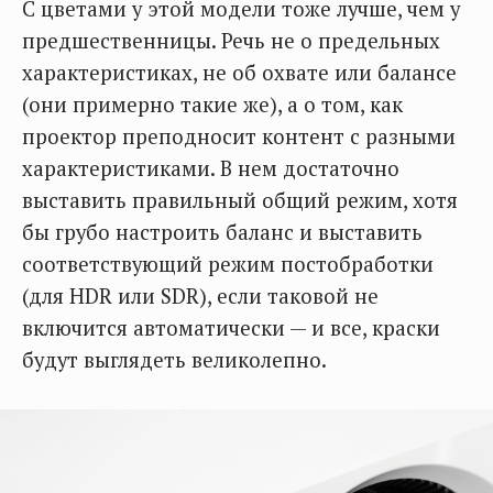
С цветами у этой модели тоже лучше, чем у
предшественницы. Речь не о предельных
характеристиках, не об охвате или балансе
(они примерно такие же), а о том, как
проектор преподносит контент с разными
характеристиками. В нем достаточно
выставить правильный общий режим, хотя
бы грубо настроить баланс и выставить
соответствующий режим постобработки
(для HDR или SDR), если таковой не
включится автоматически — и все, краски
будут выглядеть великолепно.