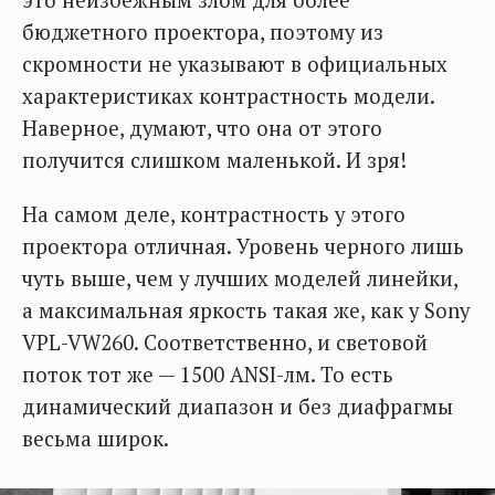
это неизбежным злом для более
бюджетного проектора, поэтому из
скромности не указывают в официальных
характеристиках контрастность модели.
Наверное, думают, что она от этого
получится слишком маленькой. И зря!
На самом деле, контрастность у этого
проектора отличная. Уровень черного лишь
чуть выше, чем у лучших моделей линейки,
а максимальная яркость такая же, как у Sony
VPL-VW260. Соответственно, и световой
поток тот же — 1500 ANSI-лм. То есть
динамический диапазон и без диафрагмы
весьма широк.