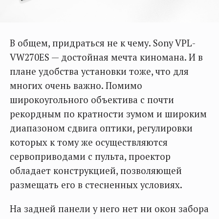
В общем, придраться не к чему. Sony VPL-
VW270ES — достойная мечта киномана. И в
плане удобства установки тоже, что для
многих очень важно. Помимо
широкоугольного объектива с почти
рекордным по кратности зумом и широким
диапазоном сдвига оптики, регулировки
которых к тому же осуществляются
сервоприводами с пульта, проектор
обладает конструкцией, позволяющей
размещать его в стесненных условиях.
На задней панели у него нет ни окон забора