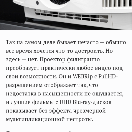
Так на самом деле бывает нечасто — обычно
все время хочется что-то достроить. Но
здесь — нет. Проектор филигранно
преобразует практически любое видео под
свои возможности. Он и WEBRip с FullHD-
разрешением отображает так, что
недостатка в насыщенности не ощущается,
и лучшие фильмы с UHD Blu-ray-дисков
показывает без эффекта чрезмерной
мультипликационной пестроты.