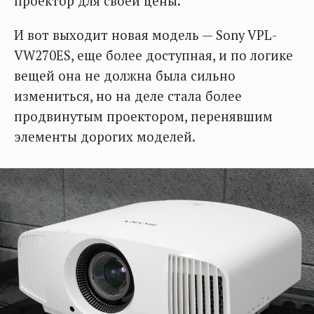
проектор для своей цены.
И вот выходит новая модель — Sony VPL-
VW270ES, еще более доступная, и по логике
вещей она не должна была сильно
измениться, но на деле стала более
продвинутым проектором, перенявшим
элементы дорогих моделей.