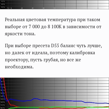
Реальная цветовая температура при таком
выборе от 7 000 до 8 100К в зависимости от
яркости тона.
При выборе пресета D55 баланс чуть лучше,
но далек от идеала, поэтому калибровка
проектору, пусть грубая, но все же
необходима.