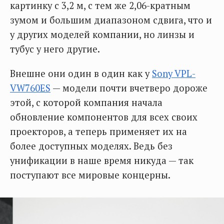
картинку с 3,2 м, с тем же 2,06-кратным
зумом и большим диапазоном сдвига, что и
у других моделей компании, но линзы и
тубус у него другие.
Внешне они один в один как у
Sony VPL-
VW760ES
— модели почти вчетверо дороже
этой, с которой компания начала
обновление компонентов для всех своих
проекторов, а теперь применяет их на
более доступных моделях. Ведь без
унификации в наше время никуда — так
поступают все мировые концерны.