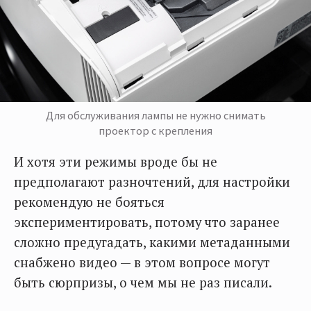
Для обслуживания лампы не нужно снимать
проектор с крепления
И хотя эти режимы вроде бы не
предполагают разночтений, для настройки
рекомендую не бояться
экспериментировать, потому что заранее
сложно предугадать, какими метаданными
снабжено видео — в этом вопросе могут
быть сюрпризы, о чем мы не раз писали.