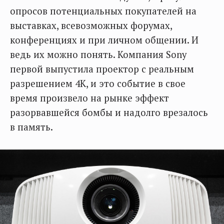
опросов потенциальных покупателей на
выставках, всевозможных форумах,
конференциях и при личном общении. И
ведь их можно понять. Компания Sony
первой выпустила проектор с реальным
разрешением 4К, и это событие в свое
время произвело на рынке эффект
разорвавшейся бомбы и надолго врезалось
в память.