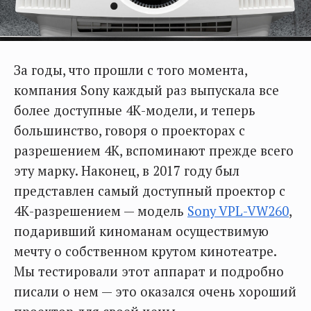
За годы, что прошли с того момента,
компания Sony каждый раз выпускала все
более доступные 4К-модели, и теперь
большинство, говоря о проекторах с
разрешением 4К, вспоминают прежде всего
эту марку. Наконец, в 2017 году был
представлен самый доступный проектор с
4К-разрешением — модель
Sony VPL-VW260
,
подаривший киноманам осуществимую
мечту о собственном крутом кинотеатре.
Мы тестировали этот аппарат и подробно
писали о нем — это оказался очень хороший