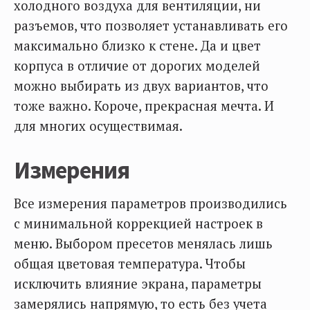
холодного воздуха для вентиляции, ни
разъемов, что позволяет устанавливать его
максимально близко к стене. Да и цвет
корпуса в отличие от дорогих моделей
можно выбирать из двух вариантов, что
тоже важно. Короче, прекрасная мечта. И
для многих осуществимая.
Измерения
Все измерения параметров производились
с минимальной коррекцией настроек в
меню. Выбором пресетов менялась лишь
общая цветовая температура. Чтобы
исключить влияние экрана, параметры
замерялись напрямую, то есть без учета