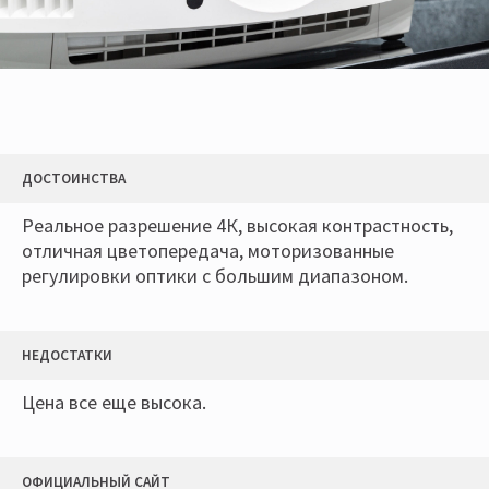
ДОСТОИНСТВА
Реальное разрешение 4К, высокая контрастность,
отличная цветопередача, моторизованные
регулировки оптики с большим диапазоном.
НЕДОСТАТКИ
Цена все еще высока.
ОФИЦИАЛЬНЫЙ САЙТ