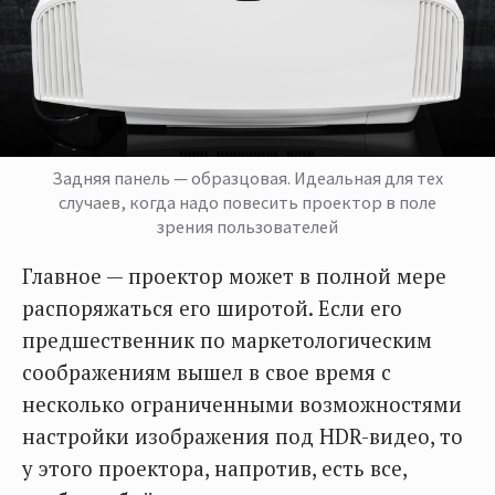
Задняя панель — образцовая. Идеальная для тех
случаев, когда надо повесить проектор в поле
зрения пользователей
Главное — проектор может в полной мере
распоряжаться его широтой. Если его
предшественник по маркетологическим
соображениям вышел в свое время с
несколько ограниченными возможностями
настройки изображения под HDR-видео, то
у этого проектора, напротив, есть все,