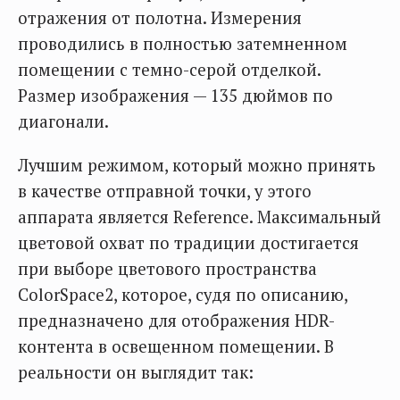
отражения от полотна. Измерения
проводились в полностью затемненном
помещении с темно-серой отделкой.
Размер изображения — 135 дюймов по
диагонали.
Лучшим режимом, который можно принять
в качестве отправной точки, у этого
аппарата является Reference. Максимальный
цветовой охват по традиции достигается
при выборе цветового пространства
ColorSpace2, которое, судя по описанию,
предназначено для отображения HDR-
контента в освещенном помещении. В
реальности он выглядит так: