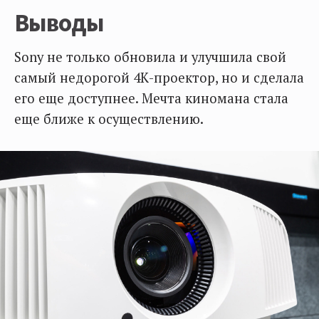
Выводы
Sony не только обновила и улучшила свой
самый недорогой 4К-проектор, но и сделала
его еще доступнее. Мечта киномана стала
еще ближе к осуществлению.