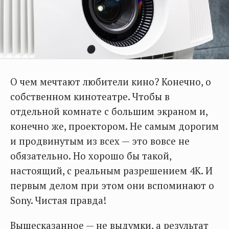
О чем мечтают любители кино? Конечно, о
собственном кинотеатре. Чтобы в
отдельной комнате с большим экраном и,
конечно же, проектором. Не самым дорогим
и продвинутым из всех — это вовсе не
обязательно. Но хорошо бы такой,
настоящий, с реальным разрешением 4К. И
первым делом при этом они вспоминают о
Sony. Чистая правда!
Вышесказанное — не выдумки, а результат