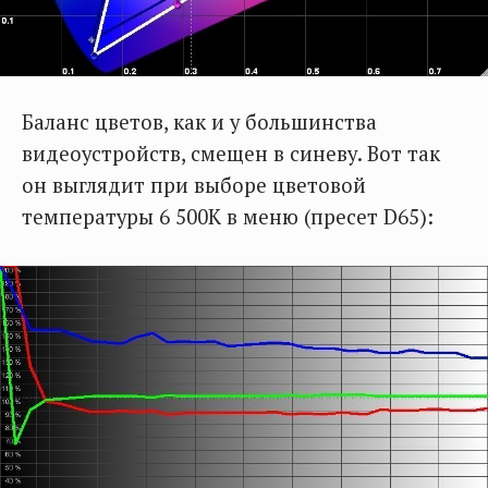
Баланс цветов, как и у большинства
видеоустройств, смещен в синеву. Вот так
он выглядит при выборе цветовой
температуры 6 500К в меню (пресет D65):