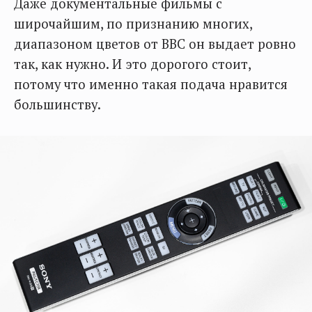
Даже документальные фильмы с
широчайшим, по признанию многих,
диапазоном цветов от BBC он выдает ровно
так, как нужно. И это дорогого стоит,
потому что именно такая подача нравится
большинству.