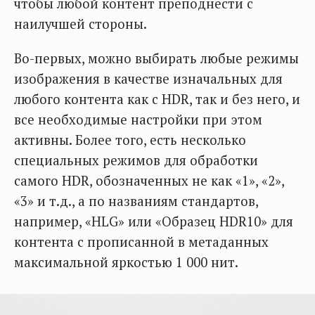
чтобы любой контент преподнести с
наилучшей стороны.
Во-первых, можно выбирать любые режимы
изображения в качестве изначальных для
любого контента как с HDR, так и без него, и
все необходимые настройки при этом
активны. Более того, есть несколько
специальных режимов для обработки
самого HDR, обозначенных не как «1», «2»,
«3» и т.д., а по названиям стандартов,
например, «HLG» или «Образец HDR10» для
контента с прописанной в метаданных
максимальной яркостью 1 000 нит.