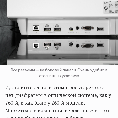
Все разъемы — на боковой панели. Очень удобно в
стесненных условиях
И, что интересно, в этом проекторе тоже
нет диафрагмы в оптической системе, как у
760-й, и как было у 260-й модели.
Маркетологи компании, вероятно, считают