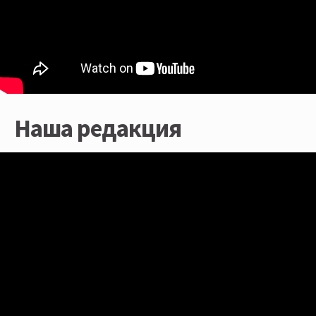
Наша редакция