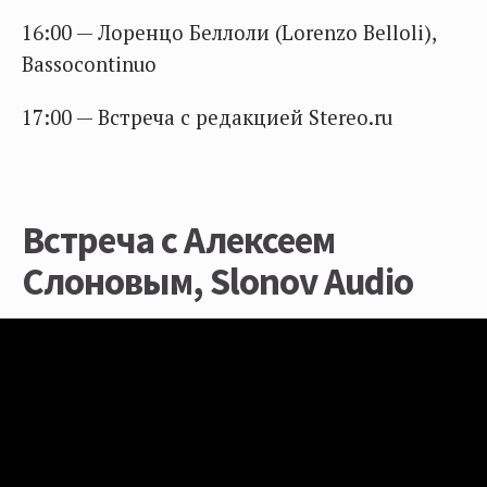
16:00 — Лоренцо Беллоли (Lorenzo Belloli),
Bassocontinuo
17:00 — Встреча с редакцией Stereo.ru
Встреча с Алексеем
Слоновым, Slonov Audio