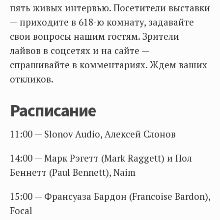
пять живых интервью. Посетители выставки
— приходите в 618-ю комнату, задавайте
свои вопросы нашим гостям. Зрители
лайвов в соцсетях и на сайте —
спрашивайте в комментариях. Ждем ваших
откликов.
Расписание
11:00 — Slonov Audio, Алексей Слонов
14:00 — Марк Рэгетт (Mark Raggett) и Пол
Беннетт (Paul Bennett), Naim
15:00 — Франсуаза Бардон (Francoise Bardon),
Focal