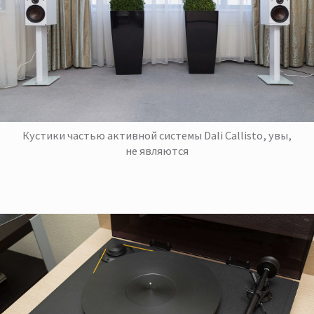
Кустики частью активной системы Dali Callisto, увы,
не являются