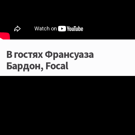
В гостях Франсуаза
Бардон, Focal