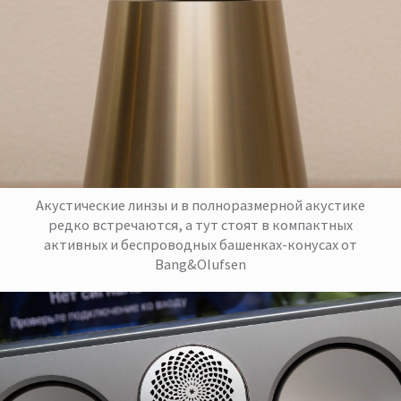
Акустические линзы и в полноразмерной акустике
редко встречаются, а тут стоят в компактных
активных и беспроводных башенках-конусах от
Bang&Olufsen