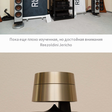
Пока еще плохо изученная, но достойная внимания
Reezoldini Jericho