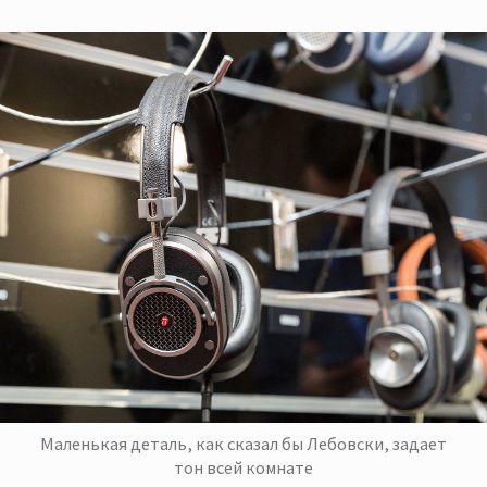
Маленькая деталь, как сказал бы Лебовски, задает
тон всей комнате