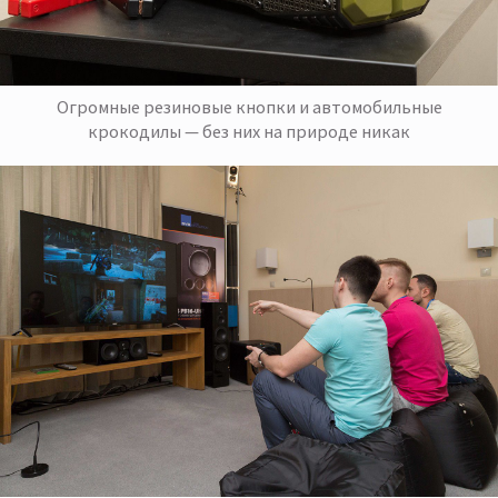
Огромные резиновые кнопки и автомобильные
крокодилы — без них на природе никак