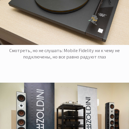
Смотреть, но не слушать: Mobile Fidelity ни к чему не
подключены, но все равно радуют глаз