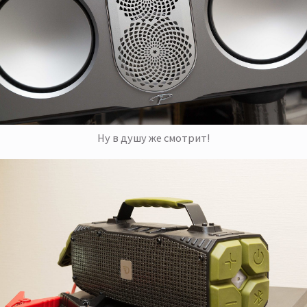
Ну в душу же смотрит!