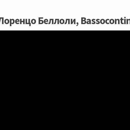
 Лоренцо Беллоли, Bassoconti