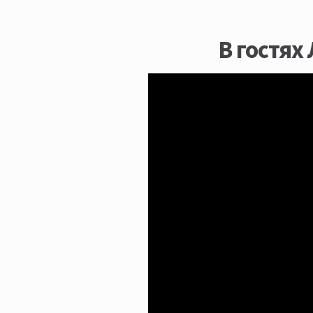
В гостях