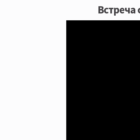
Встреча 