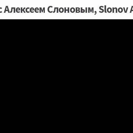
с Алексеем Слоновым, Slonov 