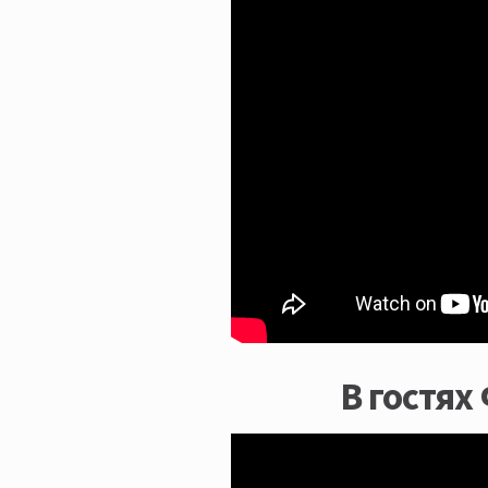
В гостях