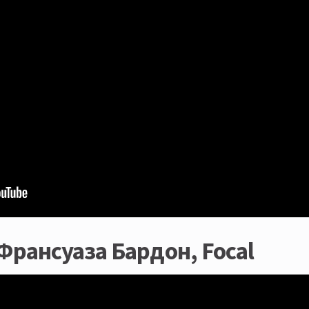
 Франсуаза Бардон, Focal