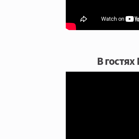
В гостях