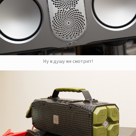
Ну в душу же смотрит!