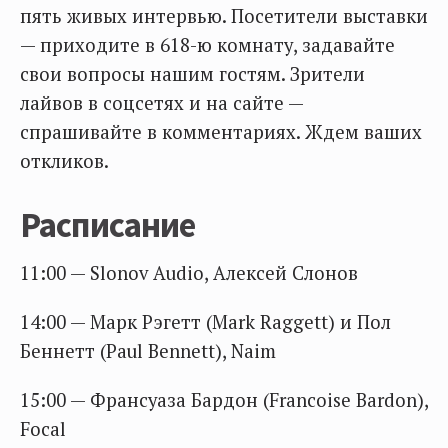
пять живых интервью. Посетители выставки
— приходите в 618-ю комнату, задавайте
свои вопросы нашим гостям. Зрители
лайвов в соцсетях и на сайте —
спрашивайте в комментариях. Ждем ваших
откликов.
Расписание
11:00 — Slonov Audio, Алексей Слонов
14:00 — Марк Рэгетт (Mark Raggett) и Пол
Беннетт (Paul Bennett), Naim
15:00 — Франсуаза Бардон (Francoise Bardon),
Focal