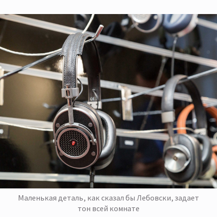
Маленькая деталь, как сказал бы Лебовски, задает
тон всей комнате