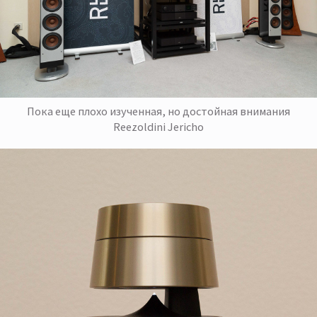
Пока еще плохо изученная, но достойная внимания
Reezoldini Jericho