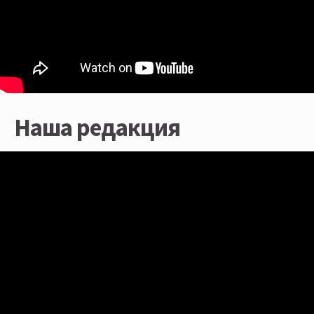
Наша редакция