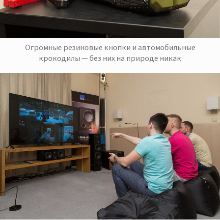
Огромные резиновые кнопки и автомобильные
крокодилы — без них на природе никак