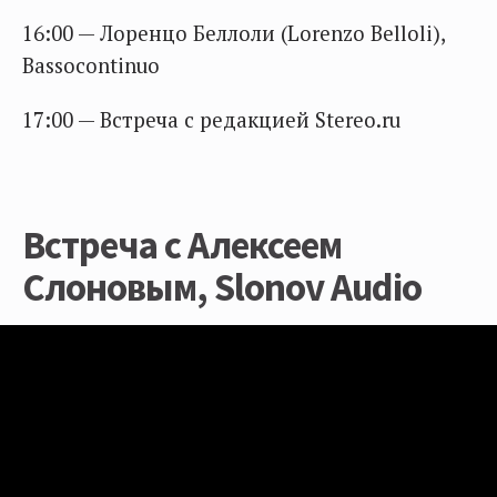
16:00 — Лоренцо Беллоли (Lorenzo Belloli),
Bassocontinuo
17:00 — Встреча с редакцией Stereo.ru
Встреча с Алексеем
Слоновым, Slonov Audio