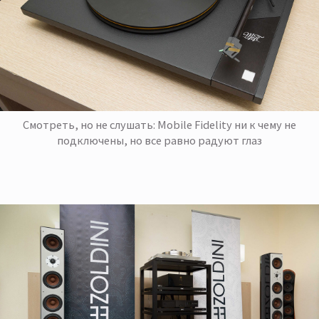
Смотреть, но не слушать: Mobile Fidelity ни к чему не
подключены, но все равно радуют глаз