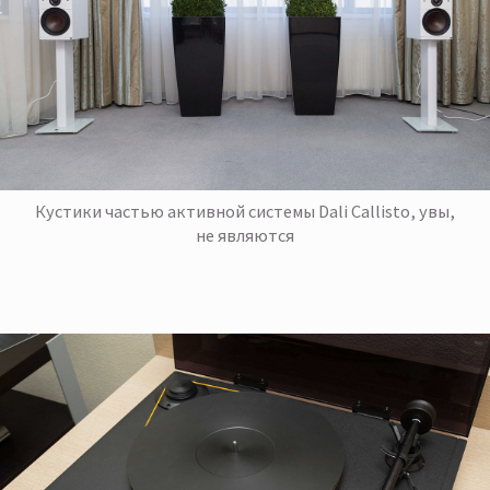
Кустики частью активной системы Dali Callisto, увы,
не являются