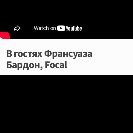
В гостях Франсуаза
Бардон, Focal