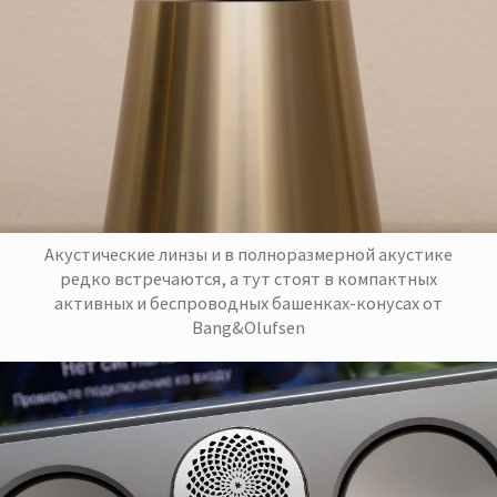
Акустические линзы и в полноразмерной акустике
редко встречаются, а тут стоят в компактных
активных и беспроводных башенках-конусах от
Bang&Olufsen