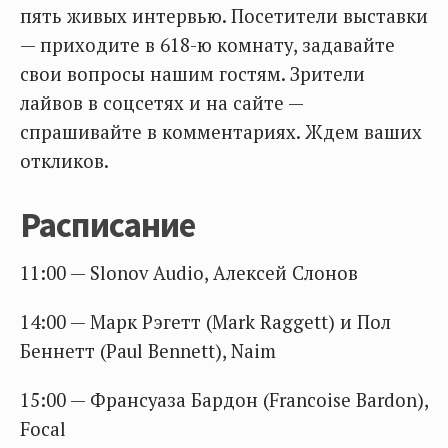
пять живых интервью. Посетители выставки
— приходите в 618-ю комнату, задавайте
свои вопросы нашим гостям. Зрители
лайвов в соцсетях и на сайте —
спрашивайте в комментариях. Ждем ваших
откликов.
Расписание
11:00 — Slonov Audio, Алексей Слонов
14:00 — Марк Рэгетт (Mark Raggett) и Пол
Беннетт (Paul Bennett), Naim
15:00 — Франсуаза Бардон (Francoise Bardon),
Focal