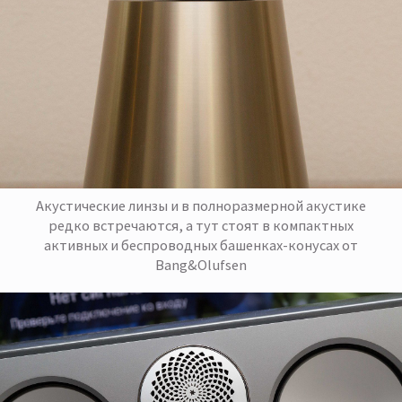
Акустические линзы и в полноразмерной акустике
редко встречаются, а тут стоят в компактных
активных и беспроводных башенках-конусах от
Bang&Olufsen