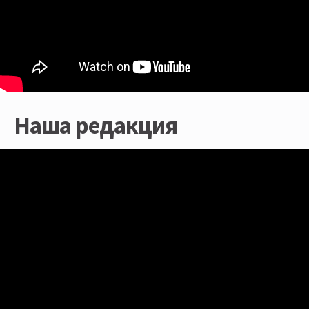
Наша редакция