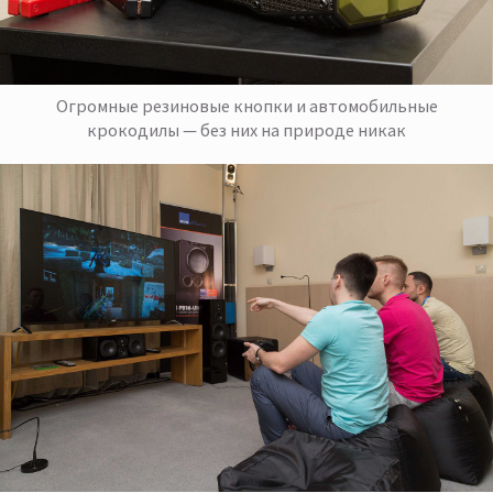
Огромные резиновые кнопки и автомобильные
крокодилы — без них на природе никак