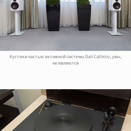
Кустики частью активной системы Dali Callisto, увы,
не являются