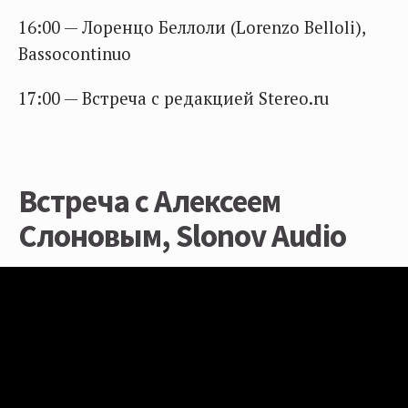
16:00 — Лоренцо Беллоли (Lorenzo Belloli),
Bassocontinuo
17:00 — Встреча с редакцией Stereo.ru
Встреча с Алексеем
Слоновым, Slonov Audio