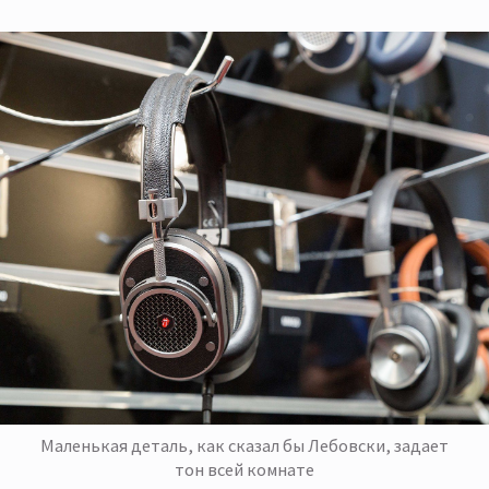
Маленькая деталь, как сказал бы Лебовски, задает
тон всей комнате