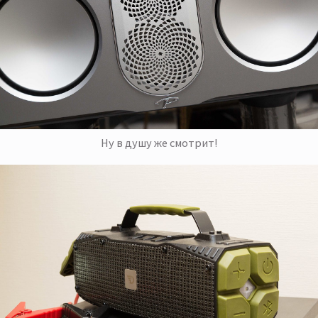
Ну в душу же смотрит!