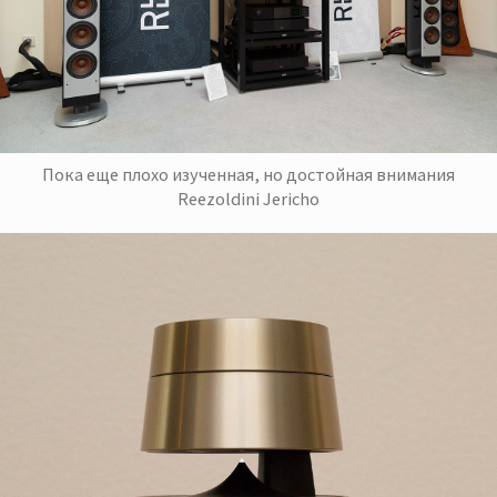
Пока еще плохо изученная, но достойная внимания
Reezoldini Jericho