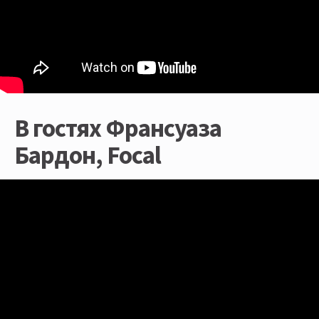
В гостях Франсуаза
Бардон, Focal