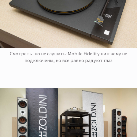
Смотреть, но не слушать: Mobile Fidelity ни к чему не
подключены, но все равно радуют глаз