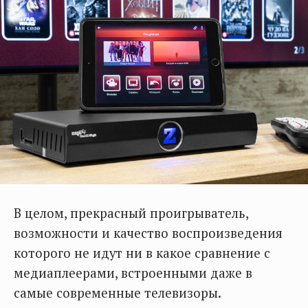
В целом, прекрасный проигрыватель,
возможности и качество воспроизведения
которого не идут ни в какое сравнение с
медиаплеерами, встроенными даже в
самые современные телевизоры.