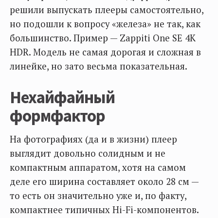
решили выпускать плееры самостоятельно,
но подошли к вопросу «железа» не так, как
большинство. Пример — Zappiti One SE 4K
HDR. Модель не самая дорогая и сложная в
линейке, но зато весьма показательная.
Нехайфайный
формфактор
На фотографиях (да и в жизни) плеер
выглядит довольно солидным и не
компактным аппаратом, хотя на самом
деле его ширина составляет около 28 см —
то есть он значительно уже и, по факту,
компактнее типичных Hi-Fi-компонентов.