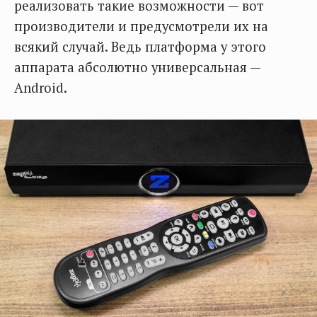
реализовать такие возможности — вот
производители и предусмотрели их на
всякий случай. Ведь платформа у этого
аппарата абсолютно универсальная —
Android.