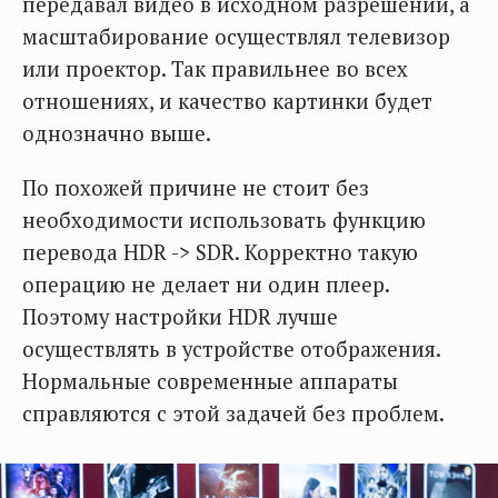
передавал видео в исходном разрешении, а
масштабирование осуществлял телевизор
или проектор. Так правильнее во всех
отношениях, и качество картинки будет
однозначно выше.
По похожей причине не стоит без
необходимости использовать функцию
перевода HDR -> SDR. Корректно такую
операцию не делает ни один плеер.
Поэтому настройки HDR лучше
осуществлять в устройстве отображения.
Нормальные современные аппараты
справляются с этой задачей без проблем.