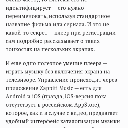
идентифицирует — его нужно
переименовать, используя стандартное
название фильма или сериала. И это не
какой-то секрет — плеер при регистрации
сам подробно рассказывает о таких
тонкостях на нескольких экранах.
И еще одно полезное умение плеера —
играть музыку без включения экрана на
телевизоре. Управление происходит через
приложение Zappiti Music — есть для
Android и iOS (правда, iOS-версия пока
отсутствует в российском AppStore),
которое, как и в случае с видео, предлагает
удобный интерфейс каталогизации музыки