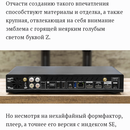
Отчасти созданию такого впечатления
способствуют материалы и отделка, а также
крупная, отвлекающая на себя внимание
эмблема с горящей неярким голубым
светом буквой Z.
Но несмотря на нехайфайный формфактор,
плеер, а точнее его версия с индексом SE,