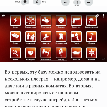
Во-первых, эту базу можно использовать на
нескольких плеерах — например, дома и на
даче или в разных комнатах. Во-вторых,
можно активировать ее на новом
устройстве в случае апгрейда. И в-третьих,
именно через хранилище происходит