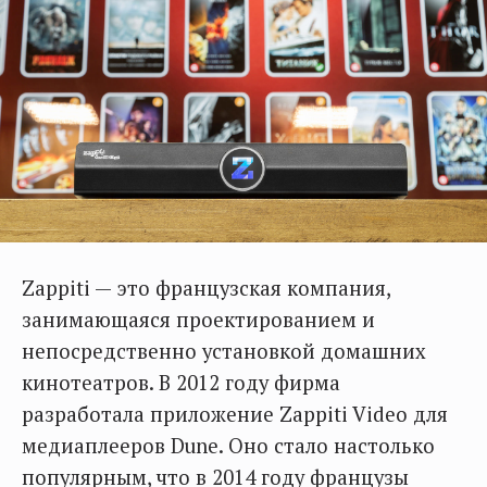
Zappiti — это французская компания,
занимающаяся проектированием и
непосредственно установкой домашних
кинотеатров. В 2012 году фирма
разработала приложение Zappiti Video для
медиаплееров Dune. Оно стало настолько
популярным, что в 2014 году французы