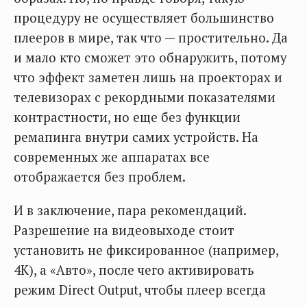
процедуру не осуществляет большинство
плееров в мире, так что — простительно. Да
и мало кто сможет это обнаружить, потому
что эффект заметен лишь на проекторах и
телевизорах с рекордными показателями
контрастности, но еще без функции
ремапинга внутри самих устройств. На
современных же аппаратах все
отображается без проблем.
И в заключение, пара рекомендаций.
Разрешение на видеовыходе стоит
установить не фиксированное (например,
4К), а «Авто», после чего активировать
режим Direct Output, чтобы плеер всегда