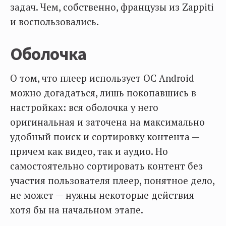
задач. Чем, собственно, французы из Zappiti
и воспользовались.
Оболочка
О том, что плеер использует ОС Android
можно догадаться, лишь покопавшись в
настройках: вся оболочка у него
оригинальная и заточена на максимально
удобный поиск и сортировку контента —
причем как видео, так и аудио. Но
самостоятельно сортировать контент без
участия пользователя плеер, понятное дело,
не может — нужны некоторые действия
хотя бы на начальном этапе.