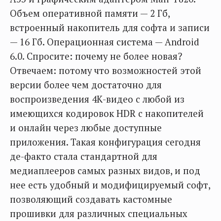
Объем оперативной памяти — 2 Гб,
встроенный накопитель для софта и записи
— 16 Гб. Операционная система — Android
6.0. Спросите: почему не более новая?
Отвечаем: потому что возможностей этой
версии более чем достаточно для
воспроизведения 4К-видео с любой из
имеющихся кодировок HDR с накопителей
и онлайн через любые доступные
приложения. Такая конфигурация сегодня
де-факто стала стандартной для
медиаплееров самых разных видов, и под
нее есть удобный и модифицируемый софт,
позволяющий создавать кастомные
прошивки для различных специальных