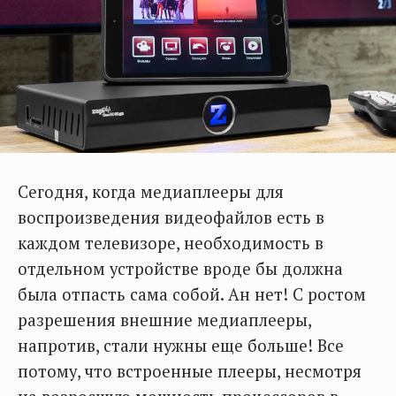
Сегодня, когда медиаплееры для
воспроизведения видеофайлов есть в
каждом телевизоре, необходимость в
отдельном устройстве вроде бы должна
была отпасть сама собой. Ан нет! С ростом
разрешения внешние медиаплееры,
напротив, стали нужны еще больше! Все
потому, что встроенные плееры, несмотря