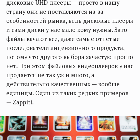
дисковые UHD-плееры — просто в нашу
страну они не поставляются из-за
особенностей рынка, ведь дисковые плееры
и сами диски у нас мало кому нужны. Зато
файлы качают все, даже самые отпетые
последователи лицензионного продукта,
потому что другого выбора зачастую просто
нет. При этом файловых видеоплееров у нас
продается не так уж и много, а
действительно качественных — вообще
единицы. Один из таких редких примеров
— Zappiti.