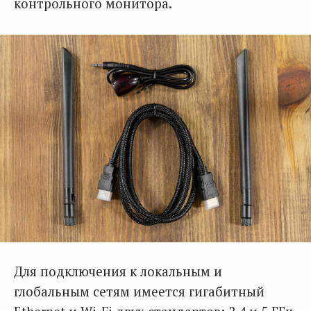
контрольного монитора.
Для подключения к локальным и
глобальным сетям имеется гигабитный