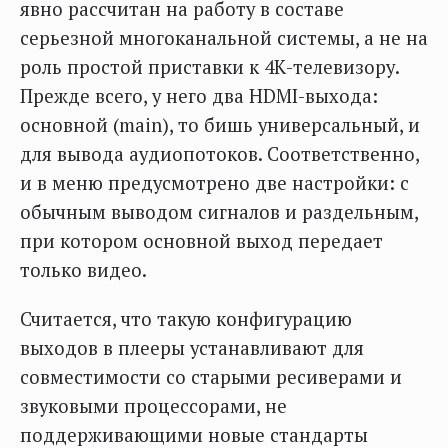
явно рассчитан на работу в составе
серьезной многоканальной системы, а не на
роль простой приставки к 4К-телевизору.
Прежде всего, у него два HDMI-выхода:
основной (main), то бишь универсальный, и
для вывода аудиопотоков. Соответственно,
и в меню предусмотрено две настройки: с
обычным выводом сигналов и раздельным,
при котором основной выход передает
только видео.
Считается, что такую конфигурацию
выходов в плееры устанавливают для
совместимости со старыми ресиверами и
звуковыми процессорами, не
поддерживающими новые стандарты