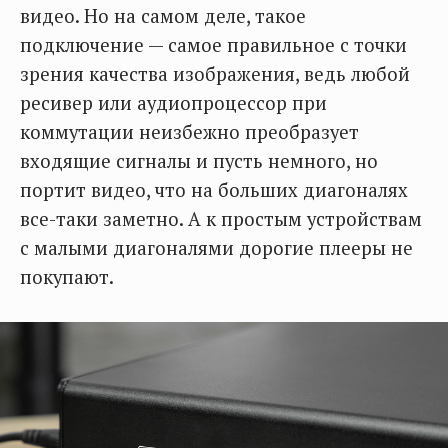
видео. Но на самом деле, такое
подключение — самое правильное с точки
зрения качества изображения, ведь любой
ресивер или аудиопроцессор при
коммутации неизбежно преобразует
входящие сигналы и пусть немного, но
портит видео, что на больших диагоналях
все-таки заметно. А к простым устройствам
с малыми диагоналями дорогие плееры не
покупают.