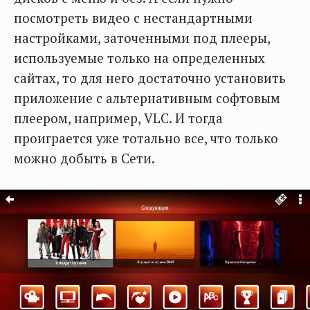
посмотреть видео с нестандартными
настройками, заточенными под плееры,
используемые только на определенных
сайтах, то для него достаточно установить
приложение с альтернативным софтовым
плеером, например, VLC. И тогда
проиграется уже тотально все, что только
можно добыть в Сети.