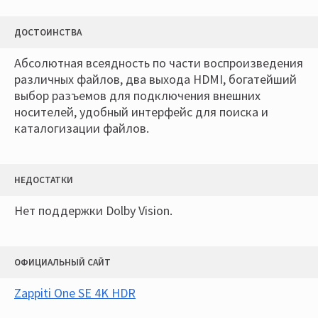
ДОСТОИНСТВА
Абсолютная всеядность по части воспроизведения
различных файлов, два выхода HDMI, богатейший
выбор разъемов для подключения внешних
носителей, удобный интерфейс для поиска и
каталогизации файлов.
НЕДОСТАТКИ
Нет поддержки Dolby Vision.
ОФИЦИАЛЬНЫЙ САЙТ
Zappiti One SE 4K HDR