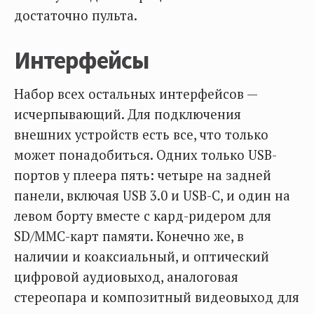
достаточно пульта.
Интерфейсы
Набор всех остальных интерфейсов —
исчерпывающий. Для подключения
внешних устройств есть все, что только
может понадобиться. Одних только USB-
портов у плеера пять: четыре на задней
панели, включая USB 3.0 и USB-С, и один на
левом борту вместе с кард-ридером для
SD/MMC-карт памяти. Конечно же, в
наличии и коаксиальный, и оптический
цифровой аудиовыход, аналоговая
стереопара и композитный видеовыход для