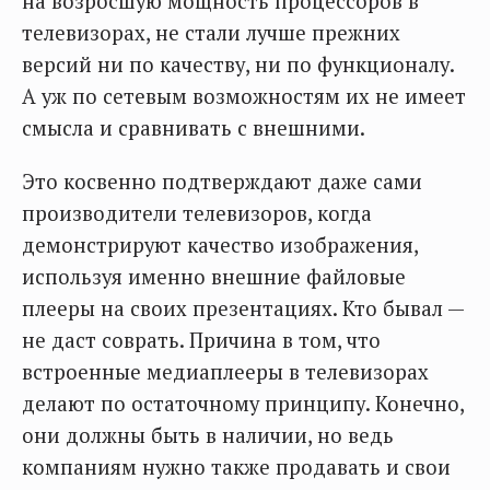
на возросшую мощность процессоров в
телевизорах, не стали лучше прежних
версий ни по качеству, ни по функционалу.
А уж по сетевым возможностям их не имеет
смысла и сравнивать с внешними.
Это косвенно подтверждают даже сами
производители телевизоров, когда
демонстрируют качество изображения,
используя именно внешние файловые
плееры на своих презентациях. Кто бывал —
не даст соврать. Причина в том, что
встроенные медиаплееры в телевизорах
делают по остаточному принципу. Конечно,
они должны быть в наличии, но ведь
компаниям нужно также продавать и свои