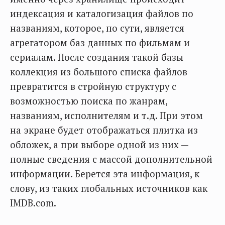
индексация и каталогизация файлов по
названиям, которое, по сути, является
агрегатором баз данных по фильмам и
сериалам. После создания такой базы
коллекция из большого списка файлов
превратится в стройную структуру с
возможностью поиска по жанрам,
названиям, исполнителям и т.д. При этом
на экране будет отображаться плитка из
обложек, а при выборе одной из них —
полные сведения с массой дополнительной
информации. Берется эта информация, к
слову, из таких глобальных источников как
IMDB.com.