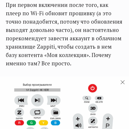
При первом включении после того, как
плеер по Wi-Fi обновит прошивку (а это
точно понадобится, потому что обновления
выходят довольно часто), он настоятельно
порекомендует завести аккаунт в облачном
хранилище Zappiti, чтобы создать в нем
базу контента «Моя коллекция». Почему
именно там? Все просто.