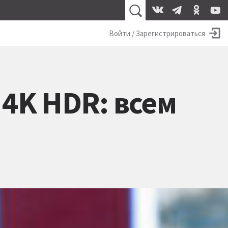
Войти / Зарегистрироваться
 4K HDR: всем