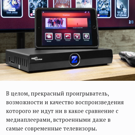
В целом, прекрасный проигрыватель,
возможности и качество воспроизведения
которого не идут ни в какое сравнение с
медиаплеерами, встроенными даже в
самые современные телевизоры.