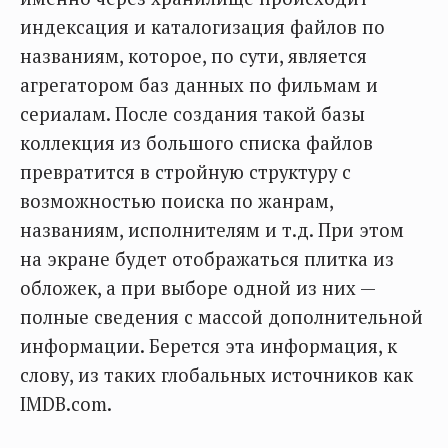
индексация и каталогизация файлов по
названиям, которое, по сути, является
агрегатором баз данных по фильмам и
сериалам. После создания такой базы
коллекция из большого списка файлов
превратится в стройную структуру с
возможностью поиска по жанрам,
названиям, исполнителям и т.д. При этом
на экране будет отображаться плитка из
обложек, а при выборе одной из них —
полные сведения с массой дополнительной
информации. Берется эта информация, к
слову, из таких глобальных источников как
IMDB.com.