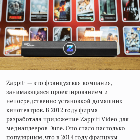
Zappiti — это французская компания,
занимающаяся проектированием и
непосредственно установкой домашних
кинотеатров. В 2012 году фирма
разработала приложение Zappiti Video для
медиаплееров Dune. Оно стало настолько
популярным, что в 2014 году французы