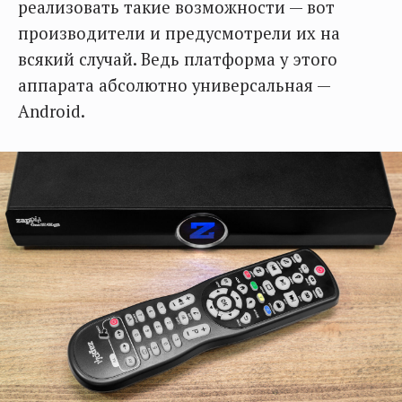
реализовать такие возможности — вот
производители и предусмотрели их на
всякий случай. Ведь платформа у этого
аппарата абсолютно универсальная —
Android.