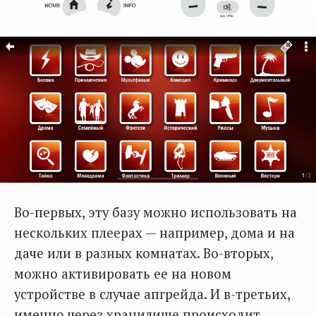
Во-первых, эту базу можно использовать на
нескольких плеерах — например, дома и на
даче или в разных комнатах. Во-вторых,
можно активировать ее на новом
устройстве в случае апгрейда. И в-третьих,
именно через хранилище происходит