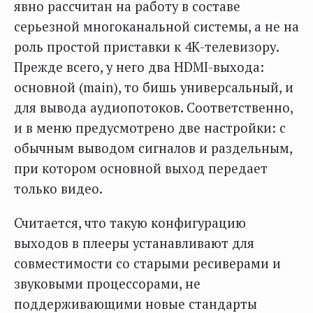
явно рассчитан на работу в составе
серьезной многоканальной системы, а не на
роль простой приставки к 4К-телевизору.
Прежде всего, у него два HDMI-выхода:
основной (main), то бишь универсальный, и
для вывода аудиопотоков. Соответственно,
и в меню предусмотрено две настройки: с
обычным выводом сигналов и раздельным,
при котором основной выход передает
только видео.
Считается, что такую конфигурацию
выходов в плееры устанавливают для
совместимости со старыми ресиверами и
звуковыми процессорами, не
поддерживающими новые стандарты