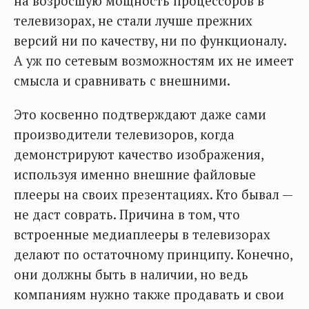
на возросшую мощность процессоров в
телевизорах, не стали лучше прежних
версий ни по качеству, ни по функционалу.
А уж по сетевым возможностям их не имеет
смысла и сравнивать с внешними.
Это косвенно подтверждают даже сами
производители телевизоров, когда
демонстрируют качество изображения,
используя именно внешние файловые
плееры на своих презентациях. Кто бывал —
не даст соврать. Причина в том, что
встроенные медиаплееры в телевизорах
делают по остаточному принципу. Конечно,
они должны быть в наличии, но ведь
компаниям нужно также продавать и свои