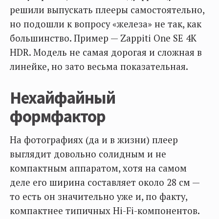
решили выпускать плееры самостоятельно,
но подошли к вопросу «железа» не так, как
большинство. Пример — Zappiti One SE 4K
HDR. Модель не самая дорогая и сложная в
линейке, но зато весьма показательная.
Нехайфайный
формфактор
На фотографиях (да и в жизни) плеер
выглядит довольно солидным и не
компактным аппаратом, хотя на самом
деле его ширина составляет около 28 см —
то есть он значительно уже и, по факту,
компактнее типичных Hi-Fi-компонентов.