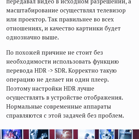
передавал видео в исходном разрешении, а
масштабирование осуществлял телевизор
или проектор. Так правильнее во всех
отношениях, и качество картинки будет
однозначно выше.
По похожей причине не стоит без
необходимости использовать функцию
перевода HDR -> SDR. Корректно такую
операцию не делает ни один плеер.
Поэтому настройки HDR лучше
осуществлять в устройстве отображения.
Нормальные современные аппараты
справляются с этой задачей без проблем.