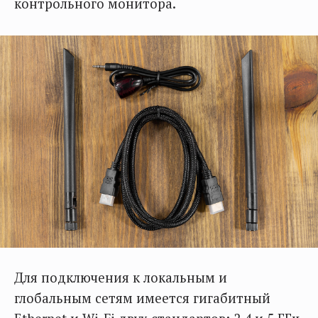
контрольного монитора.
Для подключения к локальным и
глобальным сетям имеется гигабитный