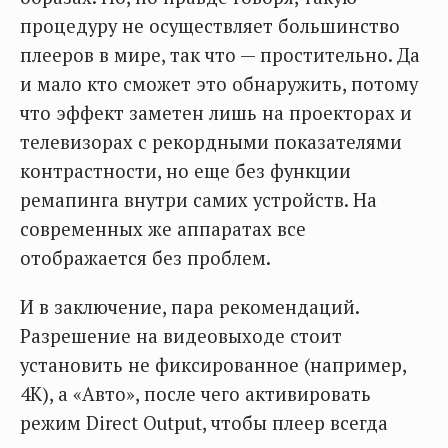
процедуру не осуществляет большинство
плееров в мире, так что — простительно. Да
и мало кто сможет это обнаружить, потому
что эффект заметен лишь на проекторах и
телевизорах с рекордными показателями
контрастности, но еще без функции
ремапинга внутри самих устройств. На
современных же аппаратах все
отображается без проблем.
И в заключение, пара рекомендаций.
Разрешение на видеовыходе стоит
установить не фиксированное (например,
4К), а «Авто», после чего активировать
режим Direct Output, чтобы плеер всегда