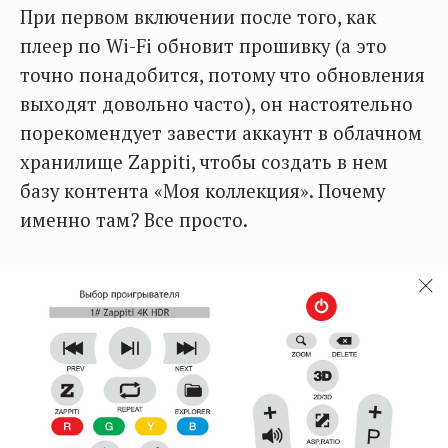
При первом включении после того, как
плеер по Wi-Fi обновит прошивку (а это
точно понадобится, потому что обновления
выходят довольно часто), он настоятельно
порекомендует завести аккаунт в облачном
хранилище Zappiti, чтобы создать в нем
базу контента «Моя коллекция». Почему
именно там? Все просто.