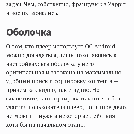
задач. Чем, собственно, французы из Zappiti
и воспользовались.
Оболочка
О том, что плеер использует ОС Android
можно догадаться, лишь покопавшись в
настройках: вся оболочка у него
оригинальная и заточена на максимально
удобный поиск и сортировку контента —
причем как видео, так и аудио. Но
самостоятельно сортировать контент без
участия пользователя плеер, понятное дело,
не может — нужны некоторые действия
хотя бы на начальном этапе.