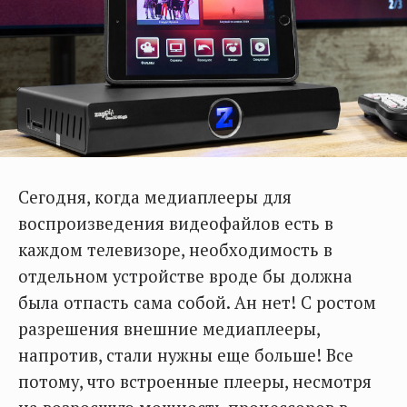
Сегодня, когда медиаплееры для
воспроизведения видеофайлов есть в
каждом телевизоре, необходимость в
отдельном устройстве вроде бы должна
была отпасть сама собой. Ан нет! С ростом
разрешения внешние медиаплееры,
напротив, стали нужны еще больше! Все
потому, что встроенные плееры, несмотря