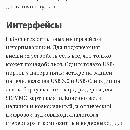
достаточно пульта.
Интерфейсы
Набор всех остальных интерфейсов —
исчерпывающий. Для подключения
внешних устройств есть все, что только
может понадобиться. Одних только USB-
портов у плеера пять: четыре на задней
панели, включая USB 3.0 и USB-С, и один на
левом борту вместе с кард-ридером для
SD/MMC-карт памяти. Конечно же, в
наличии и коаксиальный, и оптический
цифровой аудиовыход, аналоговая
стереопара и композитный видеовыход для