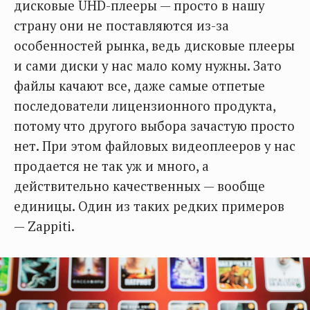
дисковые UHD-плееры — просто в нашу
страну они не поставляются из-за
особенностей рынка, ведь дисковые плееры
и сами диски у нас мало кому нужны. Зато
файлы качают все, даже самые отпетые
последователи лицензионного продукта,
потому что другого выбора зачастую просто
нет. При этом файловых видеоплееров у нас
продается не так уж и много, а
действительно качественных — вообще
единицы. Один из таких редких примеров
— Zappiti.