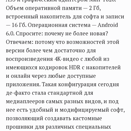
Объем оперативной памяти — 2 Гб,
встроенный накопитель для софта и записи
— 16 Гб. Операционная система — Android
6.0. Спросите: почему не более новая?
Отвечаем: потому что возможностей этой
версии более чем достаточно для
воспроизведения 4К-видео с любой из
имеющихся кодировок HDR с накопителей
и онлайн через любые доступные
приложения. Такая конфигурация сегодня
де-факто стала стандартной для
медиаплееров самых разных видов, и под
нее есть удобный и модифицируемый софт,
позволяющий создавать кастомные
прошивки для различных специальных