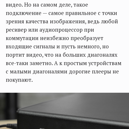
видео. Но на самом деле, такое
подключение — самое правильное с точки
зрения качества изображения, ведь любой
ресивер или аудиопроцессор при
коммутации неизбежно преобразует
входящие сигналы и пусть немного, но
портит видео, что на больших диагоналях
все-таки заметно. А к простым устройствам
с малыми диагоналями дорогие плееры не
покупают.