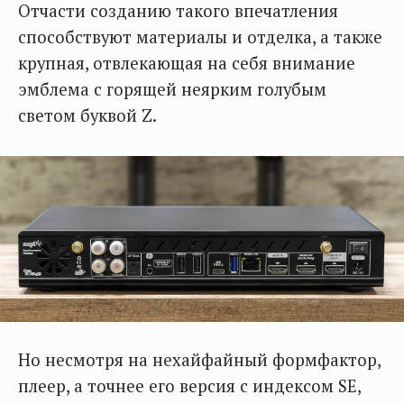
Отчасти созданию такого впечатления
способствуют материалы и отделка, а также
крупная, отвлекающая на себя внимание
эмблема с горящей неярким голубым
светом буквой Z.
Но несмотря на нехайфайный формфактор,
плеер, а точнее его версия с индексом SE,