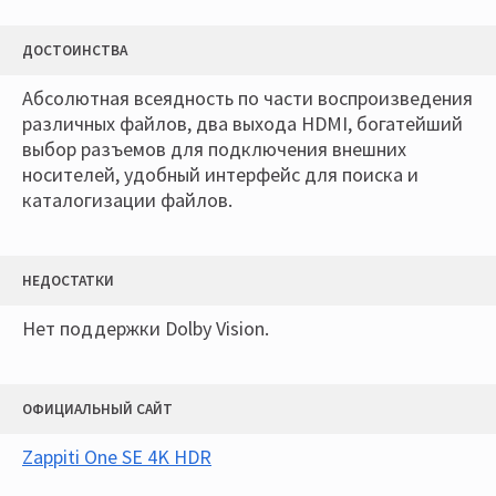
ДОСТОИНСТВА
Абсолютная всеядность по части воспроизведения
различных файлов, два выхода HDMI, богатейший
выбор разъемов для подключения внешних
носителей, удобный интерфейс для поиска и
каталогизации файлов.
НЕДОСТАТКИ
Нет поддержки Dolby Vision.
ОФИЦИАЛЬНЫЙ САЙТ
Zappiti One SE 4K HDR