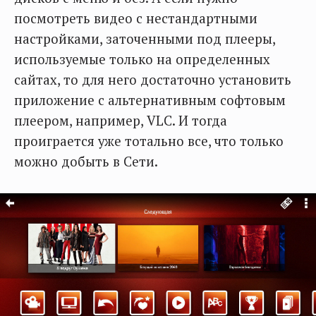
посмотреть видео с нестандартными
настройками, заточенными под плееры,
используемые только на определенных
сайтах, то для него достаточно установить
приложение с альтернативным софтовым
плеером, например, VLC. И тогда
проиграется уже тотально все, что только
можно добыть в Сети.