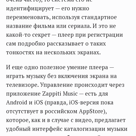
идентифицирует — его нужно
переименовать, используя стандартное
название фильма или сериала. И это не
какой-то секрет — плеер при регистрации
сам подробно рассказывает о таких
тонкостях на нескольких экранах.
И еще одно полезное умение плеера —
играть музыку без включения экрана на
телевизоре. Управление происходит через
приложение Zappiti Music — есть для
Android и iOS (правда, iOS-версия пока
отсутствует в российском AppStore),
которое, как и в случае с видео, предлагает
удобный интерфейс каталогизации музыки