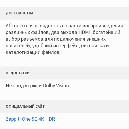
ДОСТОИНСТВА
Абсолютная всеядность по части воспроизведения
различных файлов, два выхода HDMI, богатейший
выбор разъемов для подключения внешних
носителей, удобный интерфейс для поиска и
каталогизации файлов.
НЕДОСТАТКИ
Нет поддержки Dolby Vision.
ОФИЦИАЛЬНЫЙ САЙТ
Zappiti One SE 4K HDR