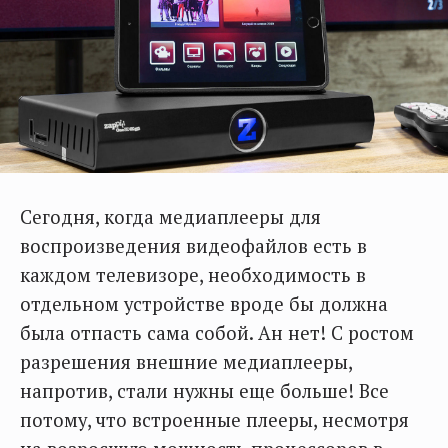
Сегодня, когда медиаплееры для
воспроизведения видеофайлов есть в
каждом телевизоре, необходимость в
отдельном устройстве вроде бы должна
была отпасть сама собой. Ан нет! С ростом
разрешения внешние медиаплееры,
напротив, стали нужны еще больше! Все
потому, что встроенные плееры, несмотря