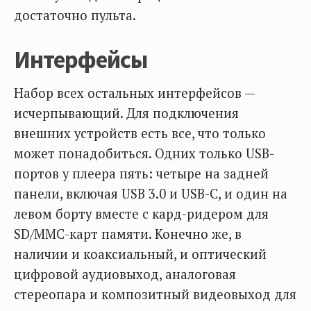
достаточно пульта.
Интерфейсы
Набор всех остальных интерфейсов —
исчерпывающий. Для подключения
внешних устройств есть все, что только
может понадобиться. Одних только USB-
портов у плеера пять: четыре на задней
панели, включая USB 3.0 и USB-С, и один на
левом борту вместе с кард-ридером для
SD/MMC-карт памяти. Конечно же, в
наличии и коаксиальный, и оптический
цифровой аудиовыход, аналоговая
стереопара и композитный видеовыход для