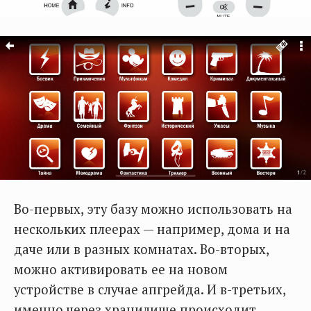
Во-первых, эту базу можно использовать на
нескольких плеерах — например, дома и на
даче или в разных комнатах. Во-вторых,
можно активировать ее на новом
устройстве в случае апгрейда. И в-третьих,
именно через хранилище происходит