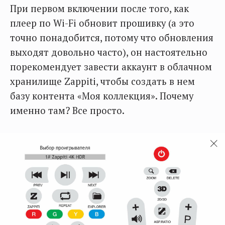
При первом включении после того, как
плеер по Wi-Fi обновит прошивку (а это
точно понадобится, потому что обновления
выходят довольно часто), он настоятельно
порекомендует завести аккаунт в облачном
хранилище Zappiti, чтобы создать в нем
базу контента «Моя коллекция». Почему
именно там? Все просто.