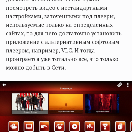
посмотреть видео с нестандартными
настройками, заточенными под плееры,
используемые только на определенных
сайтах, то для него достаточно установить
приложение с альтернативным софтовым
плеером, например, VLC. И тогда
проиграется уже тотально все, что только
можно добыть в Сети.