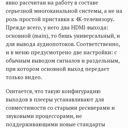
явно рассчитан на работу в составе
серьезной многоканальной системы, а не на
роль простой приставки к 4К-телевизору.
Прежде всего, у него два HDMI-выхода:
основной (main), то бишь универсальный, и
для вывода аудиопотоков. Соответственно,
и в меню предусмотрено две настройки: с
обычным выводом сигналов и раздельным,
при котором основной выход передает
только видео.
Считается, что такую конфигурацию
выходов в плееры устанавливают для
совместимости со старыми ресиверами и
звуковыми процессорами, не
поддерживающими новые стандарты