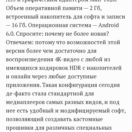
Объем оперативной памяти — 2 Гб,
встроенный накопитель для софта и записи
— 16 Гб. Операционная система — Android
6.0. Спросите: почему не более новая?
Отвечаем: потому что возможностей этой
версии более чем достаточно для
воспроизведения 4К-видео с любой из
имеющихся кодировок HDR с накопителей
и онлайн через любые доступные
приложения. Такая конфигурация сегодня
де-факто стала стандартной для
медиаплееров самых разных видов, и под
нее есть удобный и модифицируемый софт,
позволяющий создавать кастомные
прошивки для различных специальных