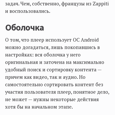
задач. Чем, собственно, французы из Zappiti
и воспользовались.
Оболочка
О том, что плеер использует ОС Android
можно догадаться, лишь покопавшись в
настройках: вся оболочка у него
оригинальная и заточена на максимально
удобный поиск и сортировку контента —
причем как видео, так и аудио. Но
самостоятельно сортировать контент без
участия пользователя плеер, понятное дело,
не может — нужны некоторые действия
хотя бы на начальном этапе.