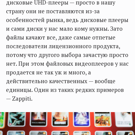
дисковые UHD-плееры — просто в нашу
страну они не поставляются из-за
особенностей рынка, ведь дисковые плееры
и сами диски у нас мало кому нужны. Зато
файлы качают все, даже самые отпетые
последователи лицензионного продукта,
потому что другого выбора зачастую просто
нет. При этом файловых видеоплееров у нас
продается не так уж и много, а
действительно качественных — вообще
единицы. Один из таких редких примеров
— Zappiti.