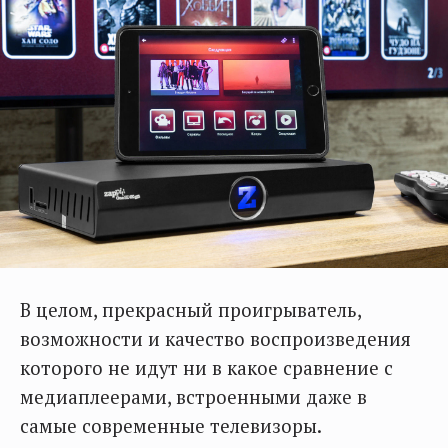
В целом, прекрасный проигрыватель,
возможности и качество воспроизведения
которого не идут ни в какое сравнение с
медиаплеерами, встроенными даже в
самые современные телевизоры.