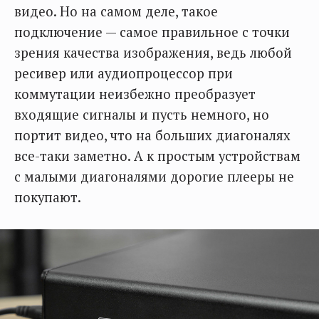
видео. Но на самом деле, такое
подключение — самое правильное с точки
зрения качества изображения, ведь любой
ресивер или аудиопроцессор при
коммутации неизбежно преобразует
входящие сигналы и пусть немного, но
портит видео, что на больших диагоналях
все-таки заметно. А к простым устройствам
с малыми диагоналями дорогие плееры не
покупают.