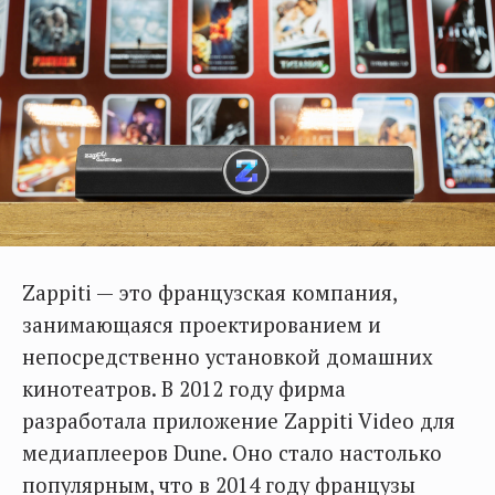
Zappiti — это французская компания,
занимающаяся проектированием и
непосредственно установкой домашних
кинотеатров. В 2012 году фирма
разработала приложение Zappiti Video для
медиаплееров Dune. Оно стало настолько
популярным, что в 2014 году французы