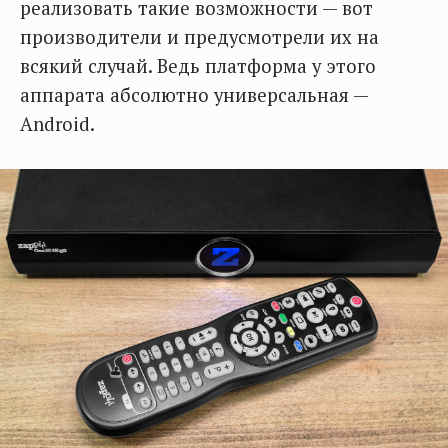
реализовать такие возможности — вот
производители и предусмотрели их на
всякий случай. Ведь платформа у этого
аппарата абсолютно универсальная —
Android.