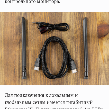
контрольного монитора.
Для подключения к локальным и
глобальным сетям имеется гигабитный