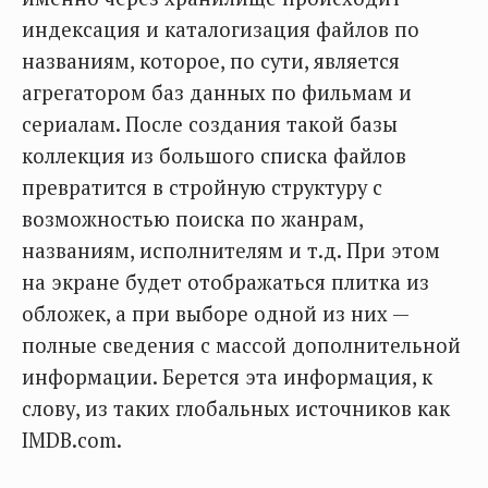
индексация и каталогизация файлов по
названиям, которое, по сути, является
агрегатором баз данных по фильмам и
сериалам. После создания такой базы
коллекция из большого списка файлов
превратится в стройную структуру с
возможностью поиска по жанрам,
названиям, исполнителям и т.д. При этом
на экране будет отображаться плитка из
обложек, а при выборе одной из них —
полные сведения с массой дополнительной
информации. Берется эта информация, к
слову, из таких глобальных источников как
IMDB.com.