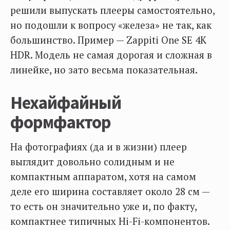
решили выпускать плееры самостоятельно,
но подошли к вопросу «железа» не так, как
большинство. Пример — Zappiti One SE 4K
HDR. Модель не самая дорогая и сложная в
линейке, но зато весьма показательная.
Нехайфайный
формфактор
На фотографиях (да и в жизни) плеер
выглядит довольно солидным и не
компактным аппаратом, хотя на самом
деле его ширина составляет около 28 см —
то есть он значительно уже и, по факту,
компактнее типичных Hi-Fi-компонентов.