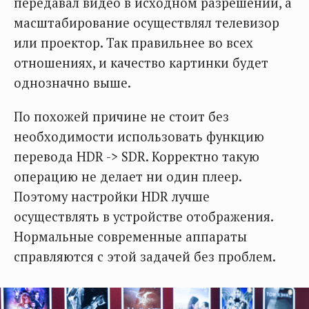
передавал видео в исходном разрешении, а
масштабирование осуществлял телевизор
или проектор. Так правильнее во всех
отношениях, и качество картинки будет
однозначно выше.
По похожей причине не стоит без
необходимости использовать функцию
перевода HDR -> SDR. Корректно такую
операцию не делает ни один плеер.
Поэтому настройки HDR лучше
осуществлять в устройстве отображения.
Нормальные современные аппараты
справляются с этой задачей без проблем.