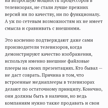
на возросшую мощность процессоров в
телевизорах, не стали лучше прежних
версий ни по качеству, ни по функционалу.
А уж по сетевым возможностям их не имеет
смысла и сравнивать с внешними.
Это косвенно подтверждают даже сами
производители телевизоров, когда
демонстрируют качество изображения,
используя именно внешние файловые
плееры на своих презентациях. Кто бывал —
не даст соврать. Причина в том, что
встроенные медиаплееры в телевизорах
делают по остаточному принципу. Конечно,
они должны быть в наличии, но ведь
компаниям нужно также продавать и свои