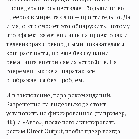
процедуру не осуществляет большинство
плееров в мире, так что — простительно. Да
и мало кто сможет это обнаружить, потому
что эффект заметен лишь на проекторах и
телевизорах с рекордными показателями
контрастности, но еще без функции
ремапинга внутри самих устройств. На
современных же аппаратах все
отображается без проблем.
И в заключение, пара рекомендаций.
Разрешение на видеовыходе стоит
установить не фиксированное (например,
4К), а «Авто», после чего активировать
режим Direct Output, чтобы плеер всегда