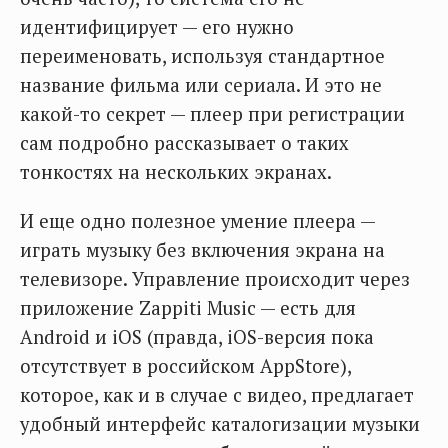
идентифицирует — его нужно
переименовать, используя стандартное
название фильма или сериала. И это не
какой-то секрет — плеер при регистрации
сам подробно рассказывает о таких
тонкостях на нескольких экранах.
И еще одно полезное умение плеера —
играть музыку без включения экрана на
телевизоре. Управление происходит через
приложение Zappiti Music — есть для
Android и iOS (правда, iOS-версия пока
отсутствует в российском AppStore),
которое, как и в случае с видео, предлагает
удобный интерфейс каталогизации музыки