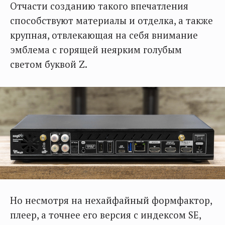
Отчасти созданию такого впечатления
способствуют материалы и отделка, а также
крупная, отвлекающая на себя внимание
эмблема с горящей неярким голубым
светом буквой Z.
Но несмотря на нехайфайный формфактор,
плеер, а точнее его версия с индексом SE,