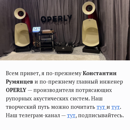
Всем привет, я по-прежнему
Константин
Румянцев
и по-прежнему главный инженер
OPERLY
— производителя потрясающих
рупорных акустических систем. Наш
творческий путь можно почитать
тут
и
тут
.
Наш телеграм-канал —
тут
, подписывайтесь.