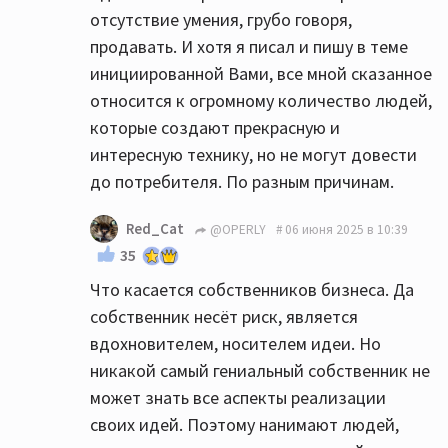
отсутствие умения, грубо говоря,
продавать. И хотя я писал и пишу в теме
инициированной Вами, все мной сказанное
относится к огромному количество людей,
которые создают прекрасную и
интересную технику, но не могут довести
до потребителя. По разным причинам.
Red_Cat
@OPERLY
06 июня 2025 в 10:39
35
Что касается собственников бизнеса. Да
собственник несёт риск, является
вдохновителем, носителем идеи. Но
никакой самый гениальный собственник не
может знать все аспекты реализации
своих идей. Поэтому нанимают людей,