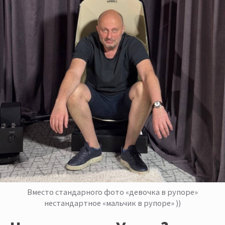
Вместо стандарного фото «девочка в рупоре»
нестандартное «мальчик в рупоре» ))