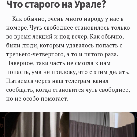
Что старого на Урале?
— Как обычно, очень много народу у нас в
номере. Чуть свободнее становилось только
во время лекций и под вечер. Как обычно,
были люди, которым удавалось попасть с
третьего-четвертого, а то и пятого раза.
Наверное, таки часть не смогла к нам
попасть, ума не приложу, что с этим делать.
Пытаемся через наш телеграм-канал
сообщать, когда становится чуть свободнее,
но не особо помогает.