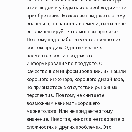
этих людей и убедить их в необходимости
приобретения. Можно не придавать этому
значению, но расходы времени, сил и денег
вы компенсируйте только при продаже.
Поэтому надо работать естественно над
ростом продаж. Один из важных
элементов роста продаж это
информирование по продукте. О
качественном информировании. Вы нашли
хорошего инженера, хорошего дизайнера,
но признаетесь в отсутствии рыночных
перспектив. Поэтому не считаете
возможным нанимать хорошего
маркетолога. Или не придаете этому
значение. Никогда, никогда не говорите о
сложностях и других проблемах. Это