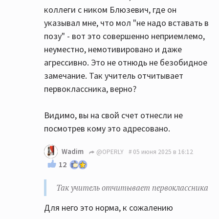
коллеги с ником Блюзевич, где он
указывал мне, что мол "не надо вставать в
позу" - вот это совершенно неприемлемо,
неуместно, немотивировано и даже
агрессивно. Это не отнюдь не безобидное
замечание. Так учитель отчитывает
первоклассника, верно?
Видимо, вы на свой счет отнесли не
посмотрев кому это адресовано.
Wadim
@OPERLY
05 июня 2025 в 16:12
12
Так учитель отчитывает первоклассника
Для него это норма, к сожалению