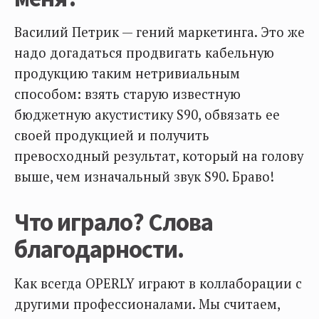
Василий Петрик — гений маркетинга. Это же
надо догадаться продвигать кабельную
продукцию таким нетривиальным
способом: взять старую известную
бюджетную акустистику S90, обвязать ее
своей продукцией и получить
превосходный результат, который на голову
выше, чем изначальный звук S90. Браво!
Что играло? Слова
благодарности.
Как всегда OPERLY играют в коллаборации с
другими профессионалами. Мы считаем,