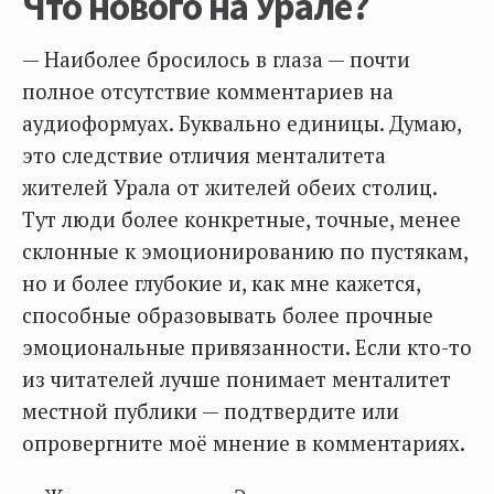
Что нового на Урале?
— Наиболее бросилось в глаза — почти
полное отсутствие комментариев на
аудиоформуах. Буквально единицы. Думаю,
это следствие отличия менталитета
жителей Урала от жителей обеих столиц.
Тут люди более конкретные, точные, менее
склонные к эмоционированию по пустякам,
но и более глубокие и, как мне кажется,
способные образовывать более прочные
эмоциональные привязанности. Если кто-то
из читателей лучше понимает менталитет
местной публики — подтвердите или
опровергните моё мнение в комментариях.