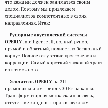
что каждый должен заниматься своим
делом. Поэтому мы привлекаем
специалистов компетентных в своих
направлениях. Итак:
—
Рупорные акустический системы
OPERLY
Intelligence III, полный рупор,
прямой и обратный, полностью бесшовный
корпус. Полное отсутствие кроссоверов и
коррекции. Самый короткий звуковой тракт
из возможного.
—
Усилитель OPERLY
на 211
прямонакальном триоде. 30 Вт на канал.
Трансформаторная межкаскадная связь,
отсутствие конденсаторов в звуковом