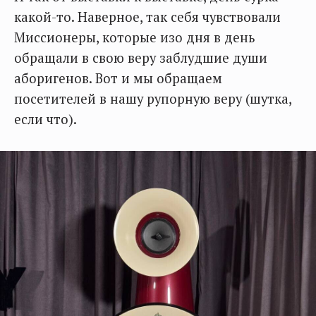
какой-то. Наверное, так себя чувствовали
Миссионеры, которые изо дня в день
обращали в свою веру заблудшие души
аборигенов. Вот и мы обращаем
посетителей в нашу рупорную веру (шутка,
если что).