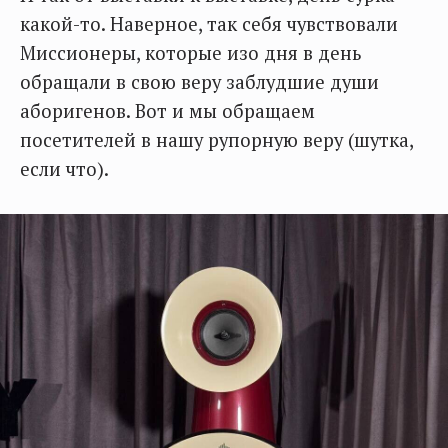
какой-то. Наверное, так себя чувствовали
Миссионеры, которые изо дня в день
обращали в свою веру заблудшие души
аборигенов. Вот и мы обращаем
посетителей в нашу рупорную веру (шутка,
если что).