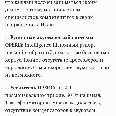
что каждый должен заниматься своим
делом. Поэтому мы привлекаем
специалистов компетентных в своих
направлениях. Итак:
—
Рупорные акустический системы
OPERLY
Intelligence III, полный рупор,
прямой и обратный, полностью бесшовный
корпус. Полное отсутствие кроссоверов и
коррекции. Самый короткий звуковой тракт
из возможного.
—
Усилитель OPERLY
на 211
прямонакальном триоде. 30 Вт на канал.
Трансформаторная межкаскадная связь,
отсутствие конденсаторов в звуковом