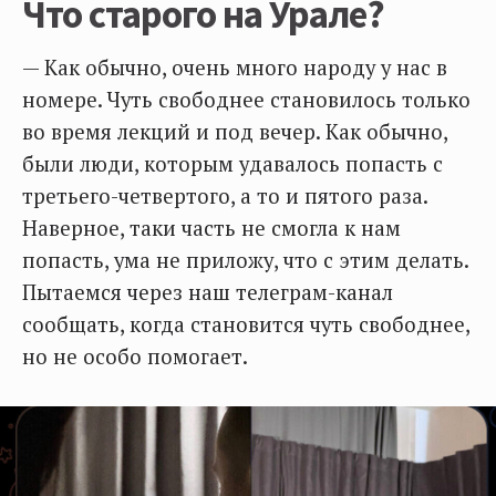
Что старого на Урале?
— Как обычно, очень много народу у нас в
номере. Чуть свободнее становилось только
во время лекций и под вечер. Как обычно,
были люди, которым удавалось попасть с
третьего-четвертого, а то и пятого раза.
Наверное, таки часть не смогла к нам
попасть, ума не приложу, что с этим делать.
Пытаемся через наш телеграм-канал
сообщать, когда становится чуть свободнее,
но не особо помогает.