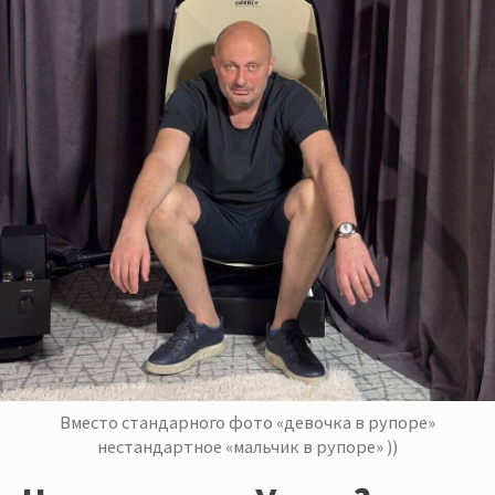
Вместо стандарного фото «девочка в рупоре»
нестандартное «мальчик в рупоре» ))