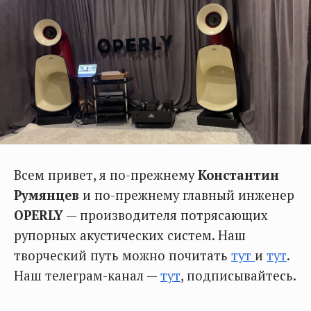
Всем привет, я по-прежнему
Константин
Румянцев
и по-прежнему главный инженер
OPERLY
— производителя потрясающих
рупорных акустических систем. Наш
творческий путь можно почитать
тут
и
тут
.
Наш телеграм-канал —
тут
, подписывайтесь.