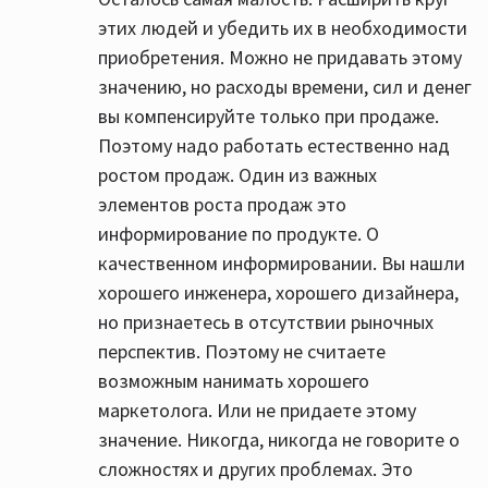
этих людей и убедить их в необходимости
приобретения. Можно не придавать этому
значению, но расходы времени, сил и денег
вы компенсируйте только при продаже.
Поэтому надо работать естественно над
ростом продаж. Один из важных
элементов роста продаж это
информирование по продукте. О
качественном информировании. Вы нашли
хорошего инженера, хорошего дизайнера,
но признаетесь в отсутствии рыночных
перспектив. Поэтому не считаете
возможным нанимать хорошего
маркетолога. Или не придаете этому
значение. Никогда, никогда не говорите о
сложностях и других проблемах. Это