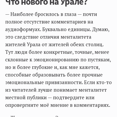
Что нового на Урале?
— Наиболее бросилось в глаза — почти
полное отсутствие комментариев на
аудиоформуах. Буквально единицы. Думаю,
это следствие отличия менталитета
жителей Урала от жителей обеих столиц.
Тут люди более конкретные, точные, менее
склонные к эмоционированию по пустякам,
но и более глубокие и, как мне кажется,
способные образовывать более прочные
эмоциональные привязанности. Если кто-то
из читателей лучше понимает менталитет
местной публики — подтвердите или
опровергните моё мнение в комментариях.