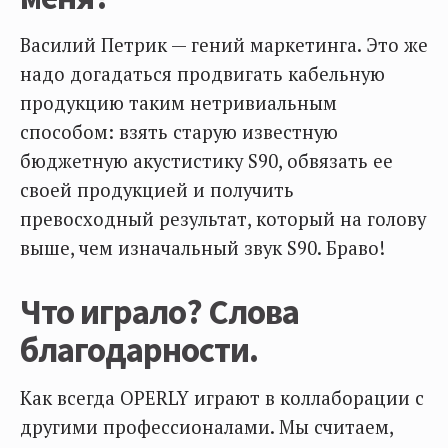
Василий Петрик — гений маркетинга. Это же
надо догадаться продвигать кабельную
продукцию таким нетривиальным
способом: взять старую известную
бюджетную акустистику S90, обвязать ее
своей продукцией и получить
превосходный результат, который на голову
выше, чем изначальный звук S90. Браво!
Что играло? Слова
благодарности.
Как всегда OPERLY играют в коллаборации с
другими профессионалами. Мы считаем,