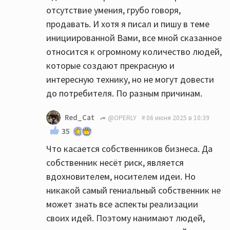
отсутствие умения, грубо говоря,
продавать. И хотя я писал и пишу в теме
инициированной Вами, все мной сказанное
относится к огромному количество людей,
которые создают прекрасную и
интересную технику, но не могут довести
до потребителя. По разным причинам.
Red_Cat
@OPERLY
06 июня 2025 в 10:39
35
Что касается собственников бизнеса. Да
собственник несёт риск, является
вдохновителем, носителем идеи. Но
никакой самый гениальный собственник не
может знать все аспекты реализации
своих идей. Поэтому нанимают людей,