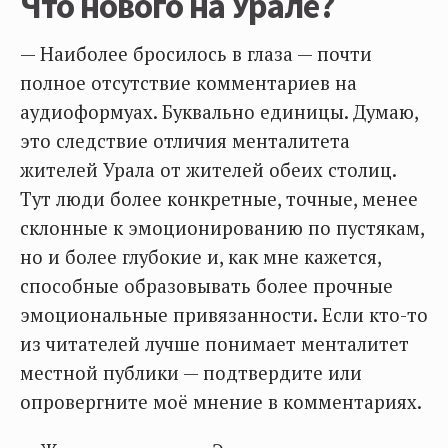
Что нового на Урале?
— Наиболее бросилось в глаза — почти
полное отсутствие комментариев на
аудиоформуах. Буквально единицы. Думаю,
это следствие отличия менталитета
жителей Урала от жителей обеих столиц.
Тут люди более конкретные, точные, менее
склонные к эмоционированию по пустякам,
но и более глубокие и, как мне кажется,
способные образовывать более прочные
эмоциональные привязанности. Если кто-то
из читателей лучше понимает менталитет
местной публики — подтвердите или
опровергните моё мнение в комментариях.