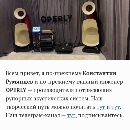
Всем привет, я по-прежнему
Константин
Румянцев
и по-прежнему главный инженер
OPERLY
— производителя потрясающих
рупорных акустических систем. Наш
творческий путь можно почитать
тут
и
тут
.
Наш телеграм-канал —
тут
, подписывайтесь.