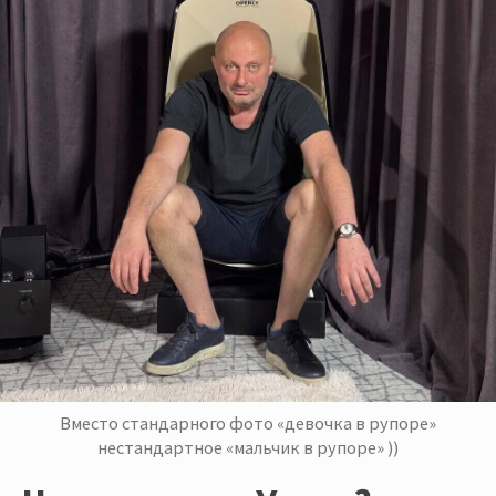
Вместо стандарного фото «девочка в рупоре»
нестандартное «мальчик в рупоре» ))