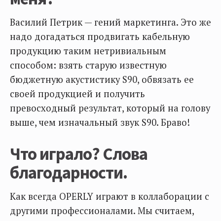
Василий Петрик — гений маркетинга. Это же
надо догадаться продвигать кабельную
продукцию таким нетривиальным
способом: взять старую известную
бюджетную акустистику S90, обвязать ее
своей продукцией и получить
превосходный результат, который на голову
выше, чем изначальный звук S90. Браво!
Что играло? Слова
благодарности.
Как всегда OPERLY играют в коллаборации с
другими профессионалами. Мы считаем,