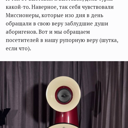
какой-то. Наверное, так себя чувствовали
Миссионеры, которые изо дня в день
обращали в свою веру заблудшие души
аборигенов. Вот и мы обращаем
посетителей в нашу рупорную веру (шутка,
если что).