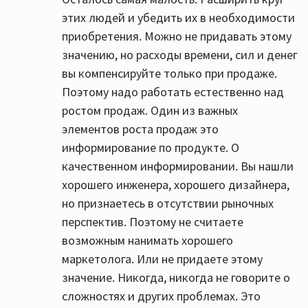
этих людей и убедить их в необходимости
приобретения. Можно не придавать этому
значению, но расходы времени, сил и денег
вы компенсируйте только при продаже.
Поэтому надо работать естественно над
ростом продаж. Один из важных
элементов роста продаж это
информирование по продукте. О
качественном информировании. Вы нашли
хорошего инженера, хорошего дизайнера,
но признаетесь в отсутствии рыночных
перспектив. Поэтому не считаете
возможным нанимать хорошего
маркетолога. Или не придаете этому
значение. Никогда, никогда не говорите о
сложностях и других проблемах. Это