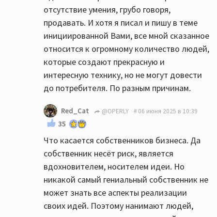
отсутствие умения, грубо говоря,
продавать. И хотя я писал и пишу в теме
инициированной Вами, все мной сказанное
относится к огромному количество людей,
которые создают прекрасную и
интересную технику, но не могут довести
до потребителя. По разным причинам.
Red_Cat
@OPERLY
06 июня 2025 в 10:39
35
Что касается собственников бизнеса. Да
собственник несёт риск, является
вдохновителем, носителем идеи. Но
никакой самый гениальный собственник не
может знать все аспекты реализации
своих идей. Поэтому нанимают людей,