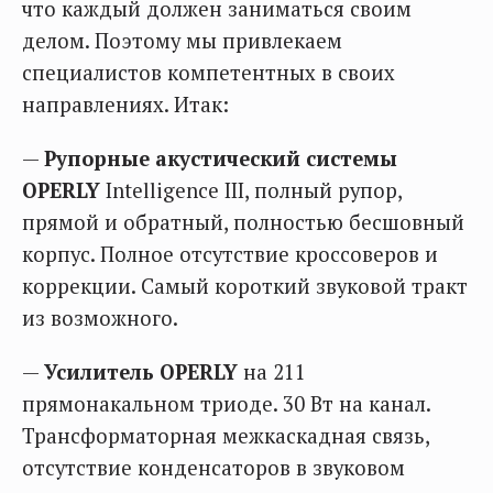
что каждый должен заниматься своим
делом. Поэтому мы привлекаем
специалистов компетентных в своих
направлениях. Итак:
—
Рупорные акустический системы
OPERLY
Intelligence III, полный рупор,
прямой и обратный, полностью бесшовный
корпус. Полное отсутствие кроссоверов и
коррекции. Самый короткий звуковой тракт
из возможного.
—
Усилитель OPERLY
на 211
прямонакальном триоде. 30 Вт на канал.
Трансформаторная межкаскадная связь,
отсутствие конденсаторов в звуковом