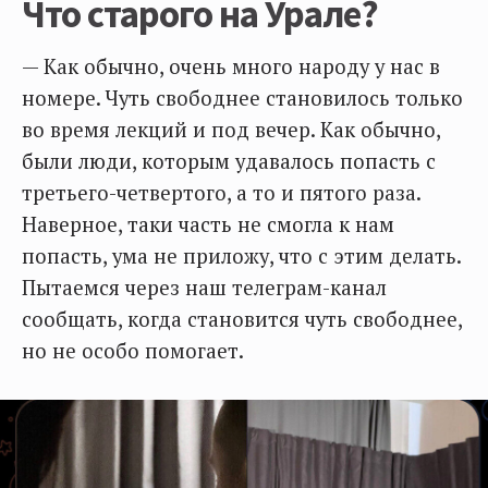
Что старого на Урале?
— Как обычно, очень много народу у нас в
номере. Чуть свободнее становилось только
во время лекций и под вечер. Как обычно,
были люди, которым удавалось попасть с
третьего-четвертого, а то и пятого раза.
Наверное, таки часть не смогла к нам
попасть, ума не приложу, что с этим делать.
Пытаемся через наш телеграм-канал
сообщать, когда становится чуть свободнее,
но не особо помогает.