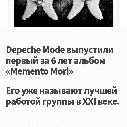
Depeche Mode выпустили
первый за 6 лет альбом
«Memento Mori»
Его уже называют лучшей
работой группы в XXI веке.