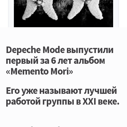
Depeche Mode выпустили
первый за 6 лет альбом
«Memento Mori»
Его уже называют лучшей
работой группы в XXI веке.