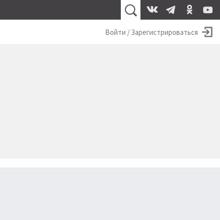
Войти / Зарегистрироваться