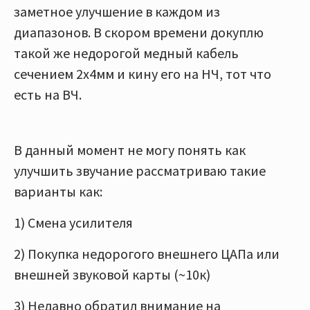
заметное улучшение в каждом из
диапазонов. В скором времени докуплю
такой же недорогой медный кабель
сечением 2х4мм и кину его на НЧ, тот что
есть на ВЧ.
В данный момент не могу понять как
улучшить звучание рассматриваю такие
варианты как:
1) Смена усилителя
2) Покупка недорогого внешнего ЦАПа или
внешней звуковой карты (~10к)
3) Недавно обратил внимание на