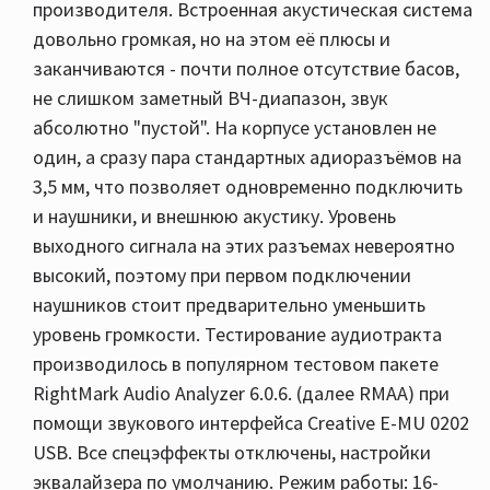
производителя. Встроенная акустическая система
довольно громкая, но на этом её плюсы и
заканчиваются - почти полное отсутствие басов,
не слишком заметный ВЧ-диапазон, звук
абсолютно "пустой". На корпусе установлен не
один, а сразу пара стандартных адиоразъёмов на
3,5 мм, что позволяет одновременно подключить
и наушники, и внешнюю акустику. Уровень
выходного сигнала на этих разъемах невероятно
высокий, поэтому при первом подключении
наушников стоит предварительно уменьшить
уровень громкости. Тестирование аудиотракта
производилось в популярном тестовом пакете
RightMark Audio Analyzer 6.0.6. (далее RMAA) при
помощи звукового интерфейса Creative E-MU 0202
USB. Все спецэффекты отключены, настройки
эквалайзера по умолчанию. Режим работы: 16-