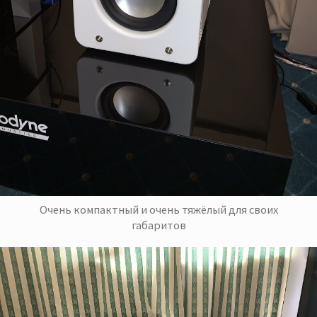
Очень компактный и очень тяжёлый для своих
габаритов