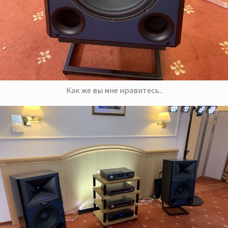
Как же вы мне нравитесь..