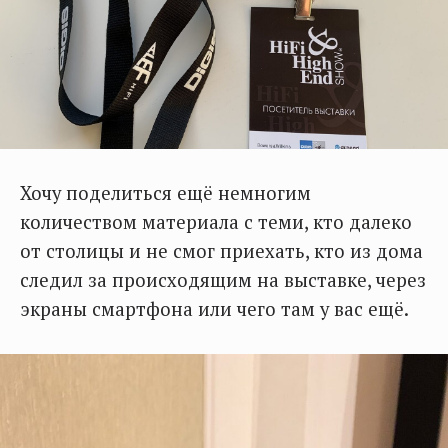
Хочу поделиться ещё немногим
количеством материала с теми, кто далеко
от столицы и не смог приехать, кто из дома
следил за происходящим на выставке, через
экраны смартфона или чего там у вас ещё.