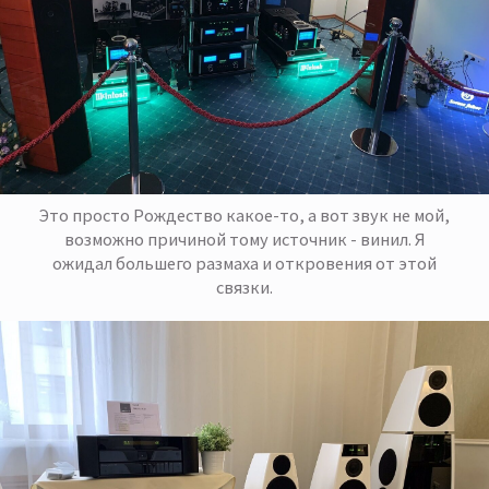
Это просто Рождество какое-то, а вот звук не мой,
возможно причиной тому источник - винил. Я
ожидал большего размаха и откровения от этой
связки.