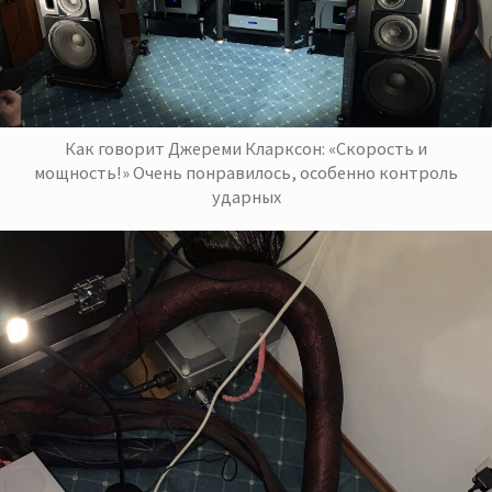
Как говорит Джереми Кларксон: «Скорость и
мощность!» Очень понравилось, особенно контроль
ударных