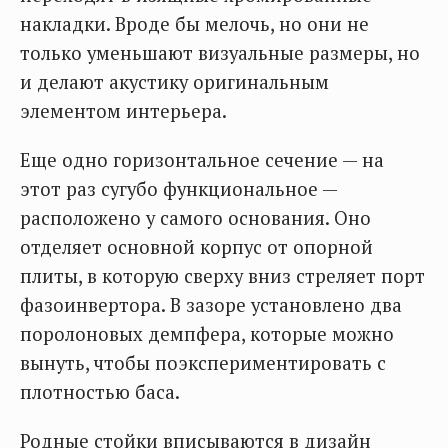
накладки. Вроде бы мелочь, но они не
только уменьшают визуальные размеры, но
и делают акустику оригинальным
элементом интерьера.
Еще одно горизонтальное сечение — на
этот раз сугубо функциональное —
расположено у самого основания. Оно
отделяет основной корпус от опорной
плиты, в которую сверху вниз стреляет порт
фазоинвертора. В зазоре установлено два
поролоновых демпфера, которые можно
вынуть, чтобы поэкспериментировать с
плотностью баса.
Родные стойки вписываются в дизайн