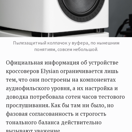
Пылезащитный колпачок у вуфера, по нынешним
понятиям, совсем небольшой.
Официальная информация об устройстве
кроссоверов Elysian ограничивается лишь
тем, что они построены на компонентах
аудиофильского уровня, а их настройка и
доводка потребовала сотен часов тестового
прослушивания. Как бы там ни было, но
фазовая согласованность и строгость
тонального баланса действительно
вызывают уважение.