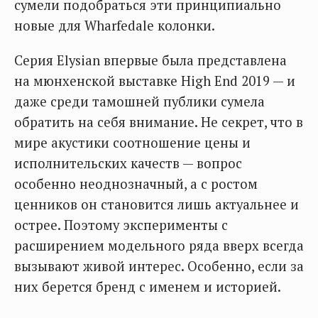
сумели подобраться эти принципиально
новые для Wharfedale колонки.
Серия Elysian впервые была представлена
на мюнхенской выставке High End 2019 — и
даже среди тамошней публики сумела
обратить на себя внимание. Не секрет, что в
мире акустики соотношение цены и
исполнительских качеств — вопрос
особенно неоднозначный, а с ростом
ценников он становится лишь актуальнее и
острее. Поэтому эксперименты с
расширением модельного ряда вверх всегда
вызывают живой интерес. Особенно, если за
них берется бренд с именем и историей.