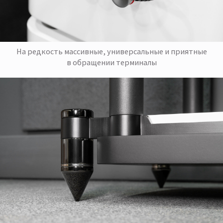
На редкость массивные, универсальные и приятные
в обращении терминалы