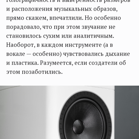
и расположения музыкальных образов,
прямо скажем, впечатлили. Но особенно
порадовало, что при этом звучание не
становилось сухим или аналитичным.
Наоборот, в каждом инструменте (а в
вокале — особенно) чувствовались дыхание
и пластика. Разумеется, если создатели об
этом позаботились.