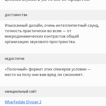
ДОСТОИНСТВА
Изысканный дизайн, очень интеллигентный саунд,
точность практически во всем — от
микродинамических контрастов общей
организации звукового пространства.
НЕДОСТАТКИ
«Полочный» формат этих спикеров условен —
место на полу они вам вряд ли сэкономят.
ОФИЦИАЛЬНЫЙ САЙТ
Wharfedale Elysian 2