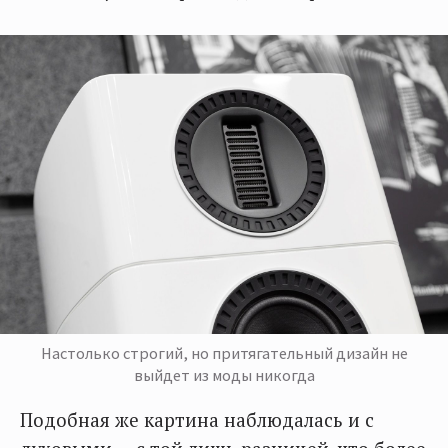
Настолько строгий, но притягательный дизайн не
выйдет из моды никогда
Подобная же картина наблюдалась и с