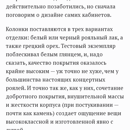
действительно позаботились, но сначала
поговорим о дизайне самих кабинетов.
Колонки поставляются в трех вариантах
отделки: белый или черный рояльный лак, а
также грецкий орех. Тестовый экземпляр
поблескивал белым глянцем, и, надо
сказать, качество покрытия оказалось
крайне высоким — уж точно не хуже, чем у
большинства настоящих концертных
роялей. И точно так же, как у них, сочетание
добротного покрытия, внушительной массы
и жесткости корпуса (при постукивании —
почти как камень) создает ощущение вещи
высококлассной и изготовленной явно с
душой.