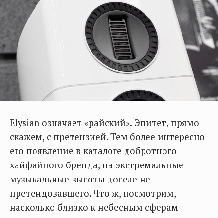
Elysian означает «райский». Эпитет, прямо
скажем, с претензией. Тем более интересно
его появление в каталоге добротного
хайфайного бренда, на экстремальные
музыкальные высоты доселе не
претендовавшего. Что ж, посмотрим,
насколько близко к небесным сферам