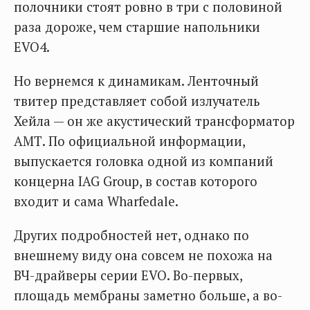
полочники стоят ровно в три с половиной
раза дороже, чем старшие напольники
EVO4.
Но вернемся к динамикам. Ленточный
твитер представляет собой излучатель
Хейла — он же акустический трансформатор
АМТ. По официальной информации,
выпускается головка одной из компаний
концерна IAG Group, в состав которого
входит и сама Wharfedale.
Других подробностей нет, однако по
внешнему виду она совсем не похожа на
ВЧ-драйверы серии EVO. Во-первых,
площадь мембраны заметно больше, а во-