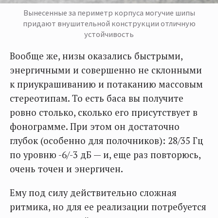
Вынесенные за периметр корпуса могучие шипы
придают внушительной конструкции отличную
устойчивость
Вообще же, низы оказались быстрыми,
энергичными и совершенно не склонными
к приукрашиванию и потаканию массовым
стереотипам. То есть баса вы получите
ровно столько, сколько его присутствует в
фонограмме. При этом он достаточно
глубок (особенно для полочников): 28/35 Гц
по уровню -6/-3 дБ — и, еще раз повторюсь,
очень точен и энергичен.
Ему под силу действительно сложная
ритмика, но для ее реализации потребуется