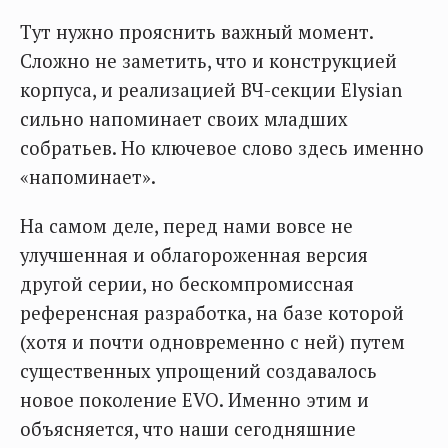
Тут нужно прояснить важный момент.
Сложно не заметить, что и конструкцией
корпуса, и реализацией ВЧ-секции Elysian
сильно напоминает своих младших
собратьев. Но ключевое слово здесь именно
«напоминает».
На самом деле, перед нами вовсе не
улучшенная и облагороженная версия
другой серии, но бескомпромиссная
референсная разработка, на базе которой
(хотя и почти одновременно с ней) путем
существенных упрощений создавалось
новое поколение EVO. Именно этим и
объясняется, что наши сегодняшние