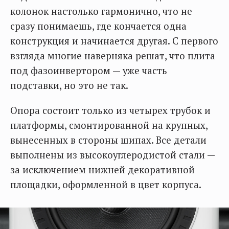
колонок настолько гармонично, что не
сразу понимаешь, где кончается одна
конструкция и начинается другая. С первого
взгляда многие наверняка решат, что плита
под фазоинвертором — уже часть
подставки, но это не так.
Опора состоит только из четырех трубок и
платформы, смонтированной на крупных,
вынесенных в стороны шипах. Все детали
выполнены из высокоуглеродистой стали —
за исключением нижней декоративной
площадки, оформленной в цвет корпуса.