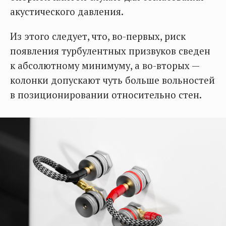
акустического давления.
Из этого следует, что, во-первых, риск
появления турбулентных призвуков сведен
к абсолютному минимуму, а во-вторых —
колонки допускают чуть больше вольностей
в позиционировании относительно стен.