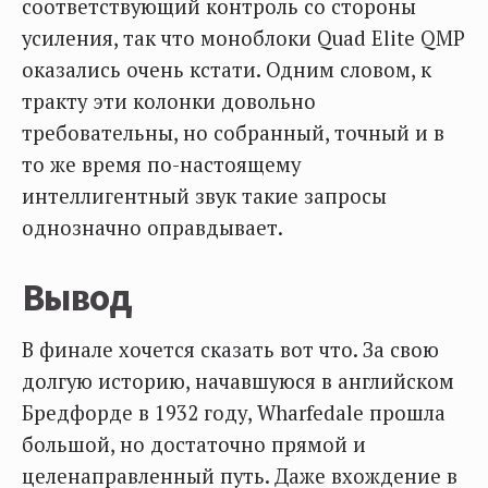
соответствующий контроль со стороны
усиления, так что моноблоки Quad Elite QMP
оказались очень кстати. Одним словом, к
тракту эти колонки довольно
требовательны, но собранный, точный и в
то же время по-настоящему
интеллигентный звук такие запросы
однозначно оправдывает.
Вывод
В финале хочется сказать вот что. За свою
долгую историю, начавшуюся в английском
Бредфорде в 1932 году, Wharfedale прошла
большой, но достаточно прямой и
целенаправленный путь. Даже вхождение в