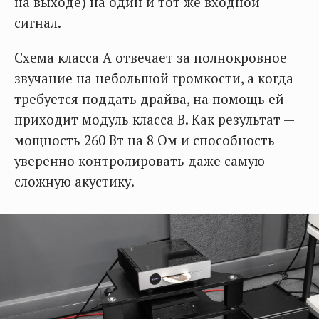
на выходе) на один и тот же входной
сигнал.
Схема класса А отвечает за полнокровное
звучание на небольшой громкости, а когда
требуется поддать драйва, на помощь ей
приходит модуль класса В. Как результат —
мощность 260 Вт на 8 Ом и способность
уверенно контролировать даже самую
сложную акустику.