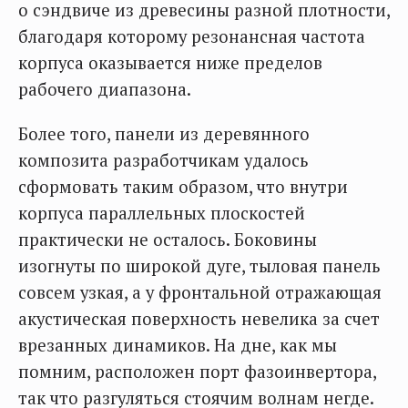
о сэндвиче из древесины разной плотности,
благодаря которому резонансная частота
корпуса оказывается ниже пределов
рабочего диапазона.
Более того, панели из деревянного
композита разработчикам удалось
сформовать таким образом, что внутри
корпуса параллельных плоскостей
практически не осталось. Боковины
изогнуты по широкой дуге, тыловая панель
совсем узкая, а у фронтальной отражающая
акустическая поверхность невелика за счет
врезанных динамиков. На дне, как мы
помним, расположен порт фазоинвертора,
так что разгуляться стоячим волнам негде.