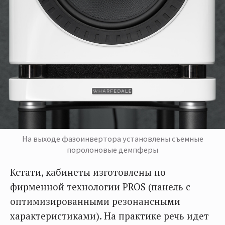
На выходе фазоинвертора установлены съемные
поролоновые демпферы
Кстати, кабинеты изготовлены по
фирменной технологии PROS (панель с
оптимизированными резонансными
характеристиками). На практике речь идет