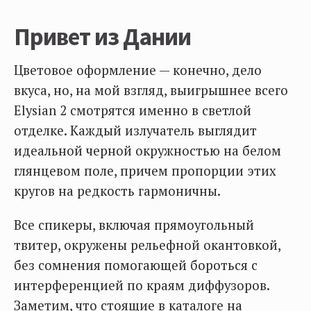
Привет из Дании
Цветовое оформление — конечно, дело
вкуса, но, на мой взгляд, выигрышнее всего
Elysian 2 смотрятся именно в светлой
отделке. Каждый излучатель выглядит
идеальной черной окружностью на белом
глянцевом поле, причем пропорции этих
кругов на редкость гармоничны.
Все спикеры, включая прямоугольный
твитер, окружены рельефной окантовкой,
без сомнения помогающей бороться с
интерференцией по краям диффузоров.
Заметим, что стоящие в каталоге на