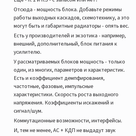
Отсюда - мощность блока. Добавьте режимы
работы выходных каскадов, схемотехнику, а это
могут быть и габаритные радиаторы - опять вес.
Есть у производителей и экзотика - например,
внешний, дополнительный, блок питания к
усилителю.
У рассматриваемых блоков мощность - только
один, из многих, параметров и характеристик.
Есть и коэффициент демпфирования,
частотные, фазовые, импульсные
характеристики. Скорость роста выходного
напряжения. Коэффициенты искажений и
сигнал/шум.
Коммутационные возможности, интерфейсы.
И, тем не менее, АС + КДП не выдадут звук