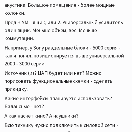
акустика. Большое помещение - более мощные
колонки.
Пред + УМ - ящик, или 2. Универсальный усилитель -
один ящик. Меньше объем, вес. Меньше
коммутации.
Например, у Sony раздельные блоки - 5000 серия -
как я понял, позиционируется выше универсальной
2000 - 3000 серии.
Источник (и)? ЦАП будет или нет? Можно
порисовать функциональные схемки - сделать
прикидку.
Какие интерфейсы планируете использовать?
Балансные - нет?
А как насчет кино? А наушники?
Всю технику нужно подключить к силовой сети -