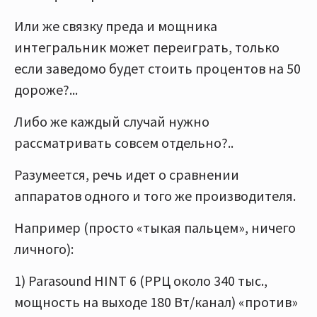
Или же связку преда и мощника
интегральник может переиграть, только
если заведомо будет стоить процентов на 50
дороже?...
Либо же каждый случай нужно
рассматривать совсем отдельно?..
Разумеется, речь идет о сравнении
аппаратов одного и того же производителя.
Например (просто «тыкая пальцем», ничего
личного):
1) Parasound HINT 6 (РРЦ около 340 тыс.,
мощность на выходе 180 Вт/канал) «против»