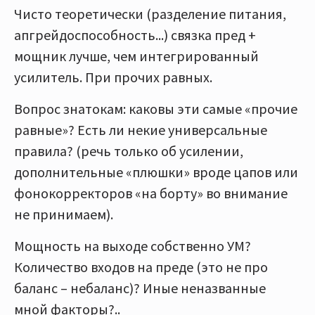
Чисто теоретически (разделение питания,
апгрейдоспособность...) связка пред +
мощник лучше, чем интегрированный
усилитель. При прочих равных.
Вопрос знатокам: каковы эти самые «прочие
равные»? Есть ли некие универсальные
правила? (речь только об усилении,
дополнительные «плюшки» вроде цапов или
фонокорректоров «на борту» во внимание
не принимаем).
Мощность на выходе собственно УМ?
Количество входов на преде (это не про
баланс – небаланс)? Иные неназванные
мной факторы?..