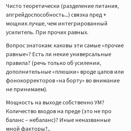
Чисто теоретически (разделение питания,
апгрейдоспособность...) связка пред +
мощник лучше, чем интегрированный
усилитель. При прочих равных.
Вопрос знатокам: каковы эти самые «прочие
равные»? Есть ли некие универсальные
правила? (речь только об усилении,
дополнительные «плюшки» вроде цапов или
фонокорректоров «на борту» во внимание
не принимаем).
Мощность на выходе собственно УМ?
Количество входов на преде (это не про
баланс – небаланс)? Иные неназванные
мной факторы?..