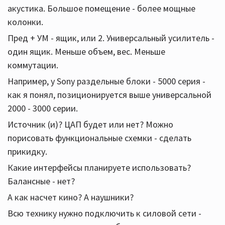
акустика. Большое помещение - более мощные
колонки.
Пред + УМ - ящик, или 2. Универсальный усилитель -
один ящик. Меньше объем, вес. Меньше
коммутации.
Например, у Sony раздельные блоки - 5000 серия -
как я понял, позиционируется выше универсальной
2000 - 3000 серии.
Источник (и)? ЦАП будет или нет? Можно
порисовать функциональные схемки - сделать
прикидку.
Какие интерфейсы планируете использовать?
Балансные - нет?
А как насчет кино? А наушники?
Всю технику нужно подключить к силовой сети -