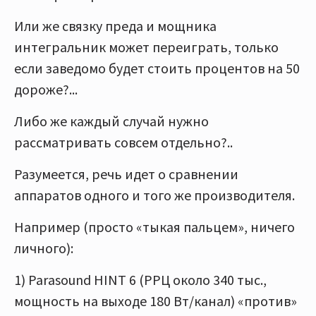
Или же связку преда и мощника
интегральник может переиграть, только
если заведомо будет стоить процентов на 50
дороже?...
Либо же каждый случай нужно
рассматривать совсем отдельно?..
Разумеется, речь идет о сравнении
аппаратов одного и того же производителя.
Например (просто «тыкая пальцем», ничего
личного):
1) Parasound HINT 6 (РРЦ около 340 тыс.,
мощность на выходе 180 Вт/канал) «против»