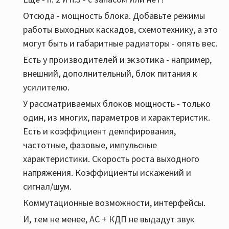
Отсюда - мощность блока. Добавьте режимы
работы выходных каскадов, схемотехнику, а это
могут быть и габаритные радиаторы - опять вес.
Есть у производителей и экзотика - например,
внешний, дополнительный, блок питания к
усилителю.
У рассматриваемых блоков мощность - только
один, из многих, параметров и характеристик.
Есть и коэффициент демпфирования,
частотные, фазовые, импульсные
характеристики. Скорость роста выходного
напряжения. Коэффициенты искажений и
сигнал/шум.
Коммутационные возможности, интерфейсы.
И, тем не менее, АС + КДП не выдадут звук