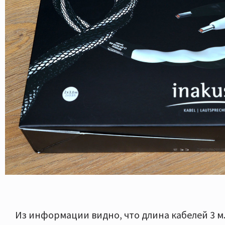
Из информации видно, что длина кабелей 3 м.,