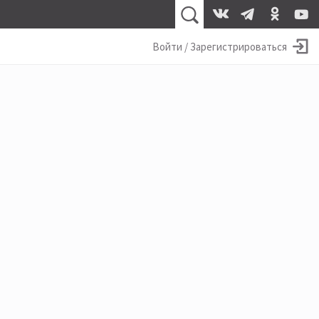
Войти / Зарегистрироваться