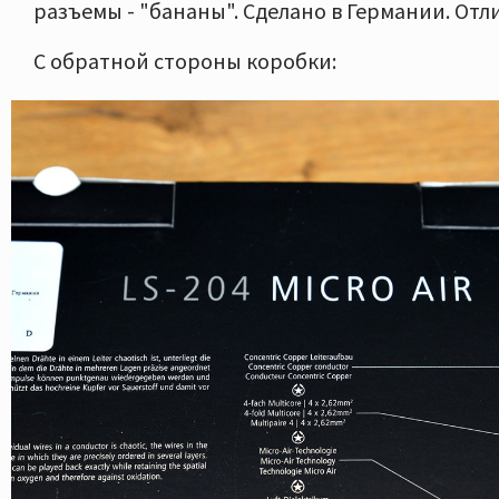
разъемы - "бананы". Сделано в Германии. Отл
С обратной стороны коробки: