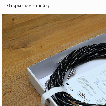
Открываем коробку.