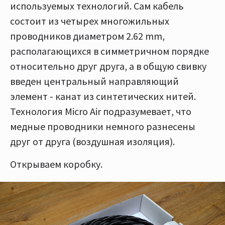
используемых технологий. Сам кабель
состоит из четырех многожильных
проводников диаметром 2.62 mm,
располагающихся в симметричном порядке
относительно друг друга, а в общую свивку
введен центральный направляющий
элемент - канат из синтетических нитей.
Технология Micro Air подразумевает, что
медные проводники немного разнесены
друг от друга (воздушная изоляция).
Открываем коробку.