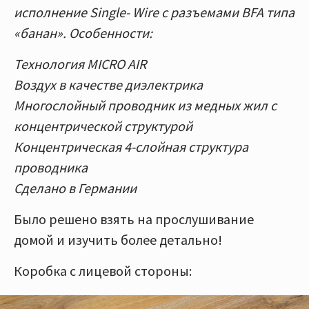
исполнение Single- Wire с разъемами BFA типа
«банан». Особенности:
Технология MICRO AIR
Воздух в качестве диэлектрика
Многослойный проводник из медных жил с
концентрической структурой
Концентрическая 4-слойная структура
проводника
Сделано в Германии
Было решено взять на прослушивание
домой и изучить более детально!
Коробка с лицевой стороны: