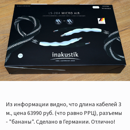
Из информации видно, что длина кабелей 3
м., цена 63990 руб. (что равно РРЦ), разъемы
- "бананы". Сделано в Германии. Отлично!