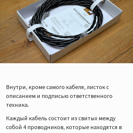
Внутри, кроме самого кабеля, листок с
описанием и подписью ответственного
техника.
Каждый кабель состоит из свитых между
собой 4 проводников, которые находятся в