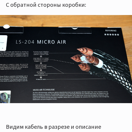
С обратной стороны коробки:
Видим кабель в разрезе и описание