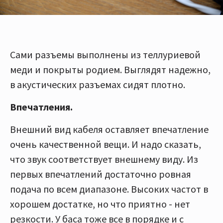
Сами разъемы выполнены из теллуриевой
меди и покрыты родием. Выглядят надежно,
в акустических разъемах сидят плотно.
Впечатления.
Внешний вид кабеля оставляет впечатление
очень качественной вещи. И надо сказать,
что звук соответствует внешнему виду. Из
первых впечатлений достаточно ровная
подача по всем диапазоне. Высоких частот в
хорошем достатке, но что приятно - нет
резкости. У баса тоже все в порядке и с