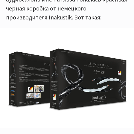
черная коробка от немецкого
производителя Inakustik. Вот такая: