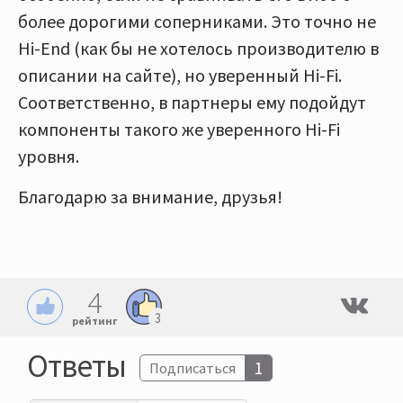
более дорогими соперниками. Это точно не
Hi-End (как бы не хотелось производителю в
описании на сайте), но уверенный Hi-Fi.
Соответственно, в партнеры ему подойдут
компоненты такого же уверенного Hi-Fi
уровня.
Благодарю за внимание, друзья!
4
3
рейтинг
Ответы
1
Подписаться