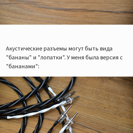
Акустические разъемы могут быть вида
"бананы" и "лопатки". У меня была версия с
"бананами":