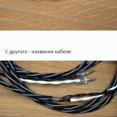
С другого - название кабеля: