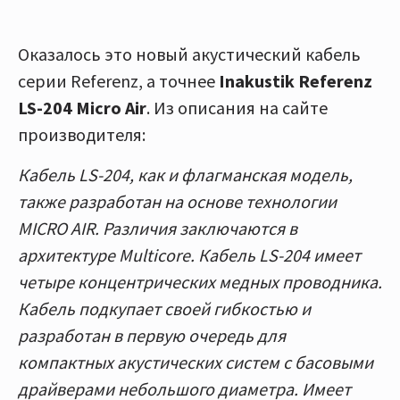
Оказалось это новый акустический кабель
серии Referenz, а точнее
Inakustik Referenz
LS-204 Micro Air
. Из описания на сайте
производителя:
Кабель LS-204, как и флагманская модель,
также разработан на основе технологии
MICRO AIR. Различия заключаются в
архитектуре Multicore. Кабель LS-204 имеет
четыре концентрических медных проводника.
Кабель подкупает своей гибкостью и
разработан в первую очередь для
компактных акустических систем с басовыми
драйверами небольшого диаметра. Имеет