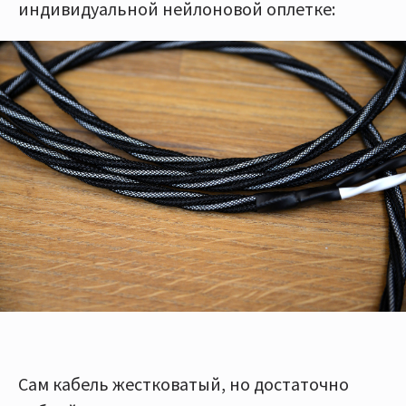
индивидуальной нейлоновой оплетке:
Сам кабель жестковатый, но достаточно