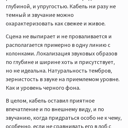
глубиной, и упругостью. Кабель ни разу не
темный и звучание можно
охарактеризовать как свежее и живое.
Сцена не выпирает и не проваливается и
располагается примерно в одну линию с
колонками. Локализация звуковых образов
по глубине и ширине хоть и присутствует,
но не идеальна. Натуральность тембров,
зернистость в звуке на приемлемом уровне.
Как и уровень черного фона.
В целом, кабель оставил приятное
впечатление и по внешнему виду, и по
звучанию, когда придраться особо не к чему,
особенно, если не сравнивать его в лоб с