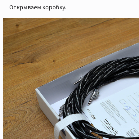
Открываем коробку.