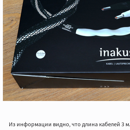
Из информации видно, что длина кабелей 3 м.,