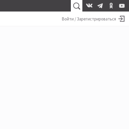
Войти / Зарегистрироваться