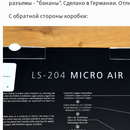
разъемы - "бананы". Сделано в Германии. Отл
С обратной стороны коробки: