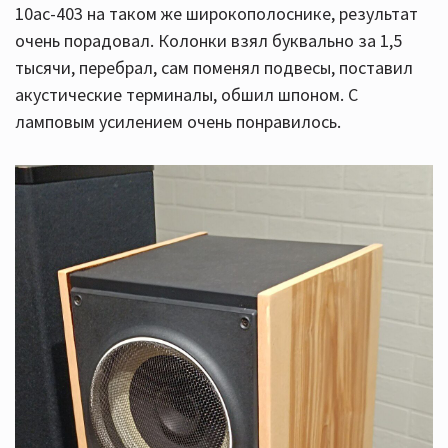
10ас-403 на таком же широкополоснике, результат
очень порадовал. Колонки взял буквально за 1,5
тысячи, перебрал, сам поменял подвесы, поставил
акустические терминалы, обшил шпоном. С
ламповым усилением очень понравилось.