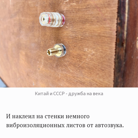
Китай и СССР - дружба на века
И наклеил на стенки немного
виброизоляционных листов от автозвука.