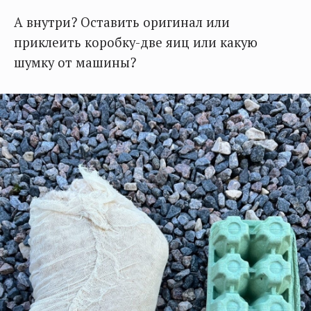
А внутри? Оставить оригинал или
приклеить коробку-две яиц или какую
шумку от машины?