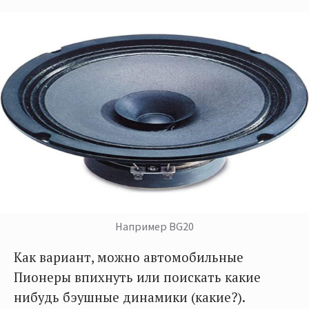
Например BG20
Как вариант, можно автомобильные
Пионеры впихнуть или поискать какие
нибудь бэушные динамики (какие?).