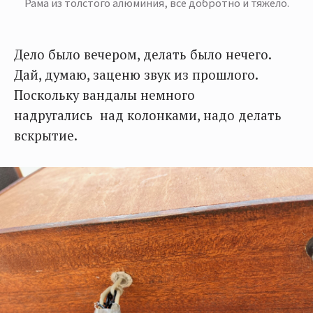
Рама из толстого алюминия, все добротно и тяжело.
Дело было вечером, делать было нечего.
Дай, думаю, заценю звук из прошлого.
Поскольку вандалы немного
надругались над колонками, надо делать
вскрытие.