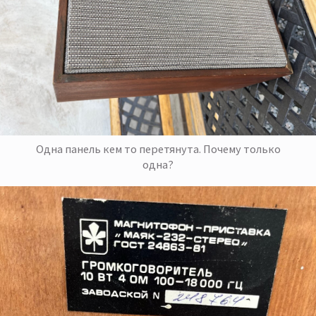
Одна панель кем то перетянута. Почему только
одна?