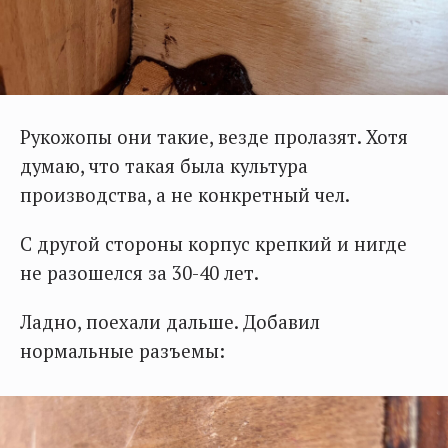
Рукожопы они такие, везде пролазят. Хотя
думаю, что такая была культура
производства, а не конкретный чел.
С другой стороны корпус крепкий и нигде
не разошелся за 30-40 лет.
Ладно, поехали дальше. Добавил
нормальные разъемы: