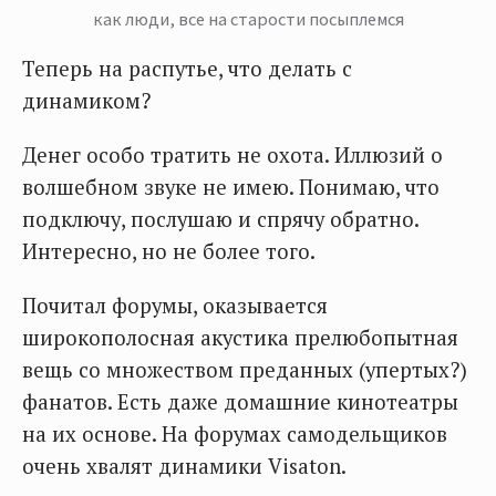
как люди, все на старости посыплемся
Теперь на распутье, что делать с
динамиком?
Денег особо тратить не охота. Иллюзий о
волшебном звуке не имею. Понимаю, что
подключу, послушаю и спрячу обратно.
Интересно, но не более того.
Почитал форумы, оказывается
широкополосная акустика прелюбопытная
вещь со множеством преданных (упертых?)
фанатов. Есть даже домашние кинотеатры
на их основе. На форумах самодельщиков
очень хвалят динамики Visaton.