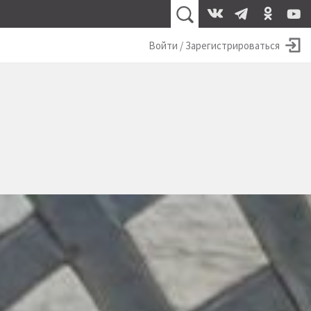
Войти / Зарегистрироваться