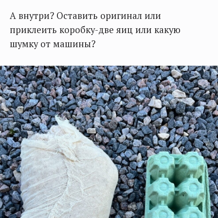
А внутри? Оставить оригинал или
приклеить коробку-две яиц или какую
шумку от машины?