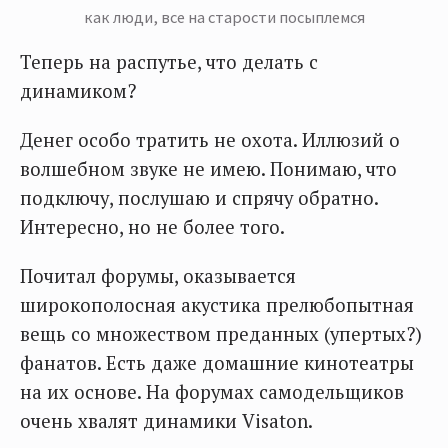
как люди, все на старости посыплемся
Теперь на распутье, что делать с
динамиком?
Денег особо тратить не охота. Иллюзий о
волшебном звуке не имею. Понимаю, что
подключу, послушаю и спрячу обратно.
Интересно, но не более того.
Почитал форумы, оказывается
широкополосная акустика прелюбопытная
вещь со множеством преданных (упертых?)
фанатов. Есть даже домашние кинотеатры
на их основе. На форумах самодельщиков
очень хвалят динамики Visaton.