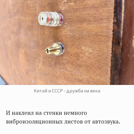
Китай и СССР - дружба на века
И наклеил на стенки немного
виброизоляционных листов от автозвука.