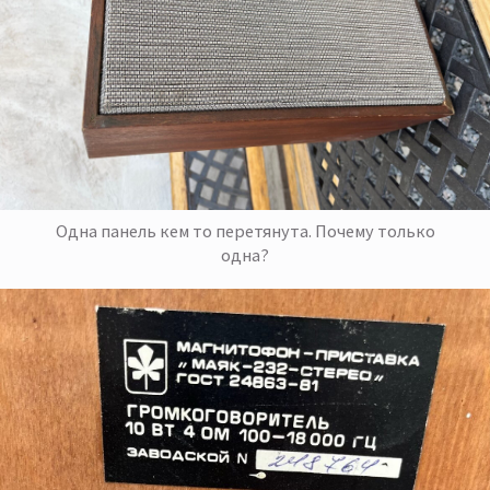
Одна панель кем то перетянута. Почему только
одна?