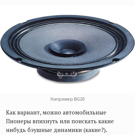
Например BG20
Как вариант, можно автомобильные
Пионеры впихнуть или поискать какие
нибудь бэушные динамики (какие?).