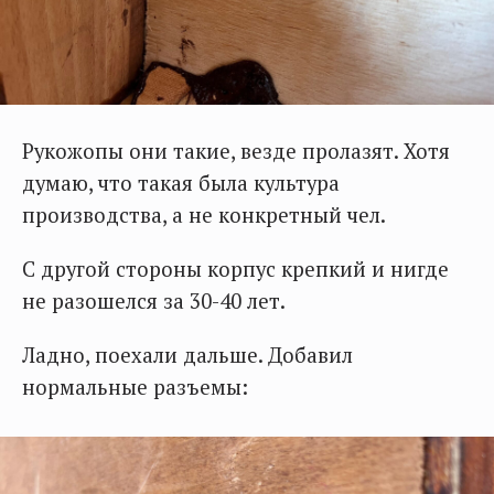
Рукожопы они такие, везде пролазят. Хотя
думаю, что такая была культура
производства, а не конкретный чел.
С другой стороны корпус крепкий и нигде
не разошелся за 30-40 лет.
Ладно, поехали дальше. Добавил
нормальные разъемы: