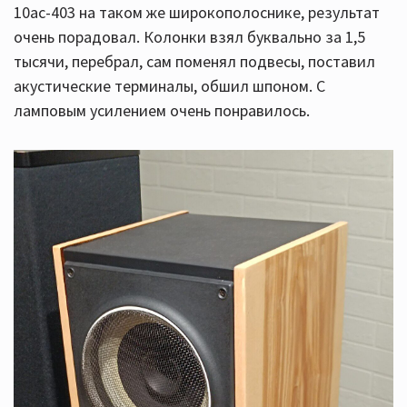
10ас-403 на таком же широкополоснике, результат
очень порадовал. Колонки взял буквально за 1,5
тысячи, перебрал, сам поменял подвесы, поставил
акустические терминалы, обшил шпоном. С
ламповым усилением очень понравилось.