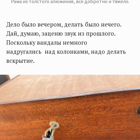
Рама из толстого алюминия, все добротно и тяжело.
Дело было вечером, делать было нечего.
Дай, думаю, заценю звук из прошлого.
Поскольку вандалы немного
надругались над колонками, надо делать
вскрытие.