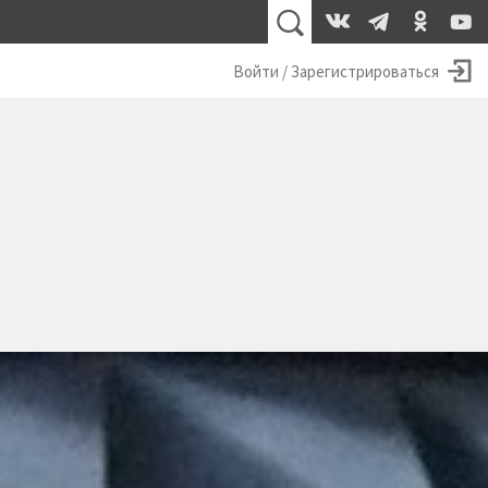
Войти / Зарегистрироваться