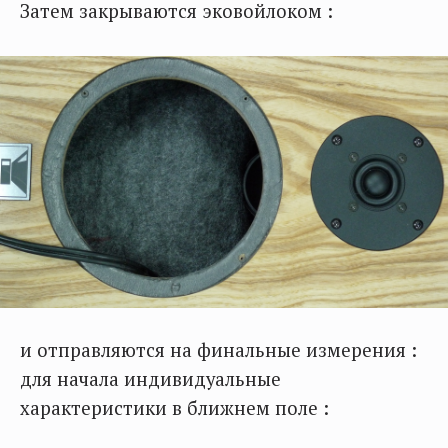
Затем закрываются эковойлоком :
и отправляются на финальные измерения :
для начала индивидуальные
характеристики в ближнем поле :