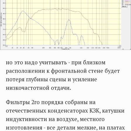
но это надо учитывать - при близком
расположении к фронтальной стене будет
потеря глубины сцены и усиление
низкочастотной отдачи.
Фильтры 2го порядка собраны на
отечественных конденсаторах КЗК, катушки
индуктивности на воздухе, местного
изготовления - все детали мелкие, на платах