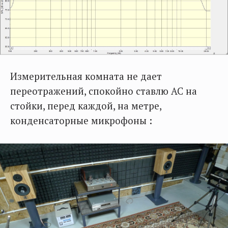
Измерительная комната не дает
переотражений, спокойно ставлю АС на
стойки, перед каждой, на метре,
конденсаторные микрофоны :