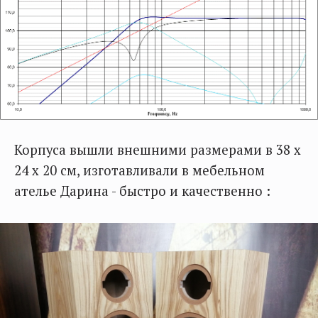
Корпуса вышли внешними размерами в 38 х
24 х 20 см, изготавливали в мебельном
ателье Дарина - быстро и качественно :