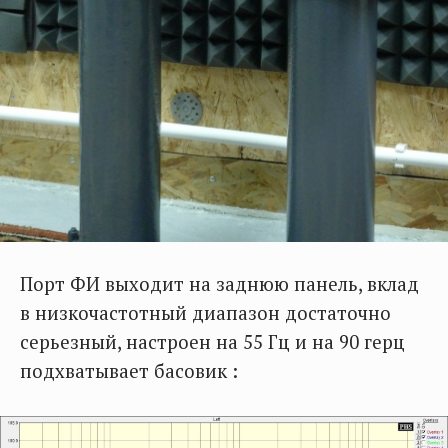
Порт ФИ выходит на заднюю панель, вклад
в низкочастотный диапазон достаточно
серьезный, настроен на 55 Гц и на 90 герц
подхватывает басовик :