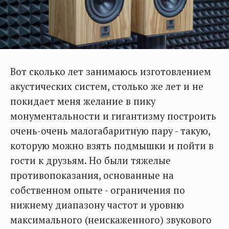
Вот сколько лет занимаюсь изготовлением
акустических систем, столько же лет и не
покидает меня желание в пику
монументальности и гигантизму построить
очень-очень малогабаритную пару - такую,
которую можно взять подмышки и пойти в
гости к друзьям. Но были тяжелые
противопоказания, основанные на
собственном опыте - ограничения по
нижнему диапазону частот и уровню
максимального (неискаженного) звукового