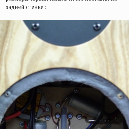
задней стенке :