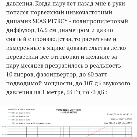
давления. Когда пару лет назад мне в руки
попался норвежский низкочастотный
динамик SEAS P17RCY - полипропиленовый
диффузор, 16.5 см диаметром и давно
снятый с производства, то расчетные и
измеренные в ящике доказательства легко
перевесили все отговорки и желание за
пару месяцев превратилось в реальность -
10 литров, фазоинвертор, до 60 ватт
подводимой мощности, до 107 дБ звукового
давления на 1 метре, 63 Гц по -3 дБ :