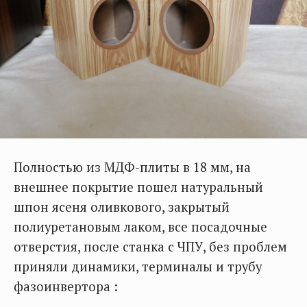
Полностью из МДФ-плиты в 18 мм, на
внешнее покрытие пошел натуральный
шпон ясеня оливкового, закрытый
полиуретановым лаком, все посадочные
отверстия, после станка с ЧПУ, без проблем
приняли динамики, терминалы и трубу
фазоинвертора :