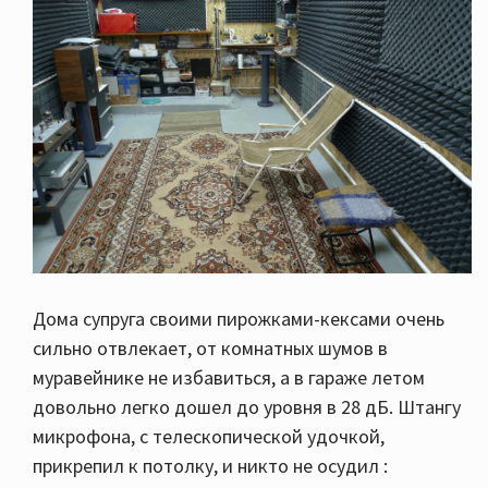
Дома супруга своими пирожками-кексами очень
сильно отвлекает, от комнатных шумов в
муравейнике не избавиться, а в гараже летом
довольно легко дошел до уровня в 28 дБ. Штангу
микрофона, с телескопической удочкой,
прикрепил к потолку, и никто не осудил :