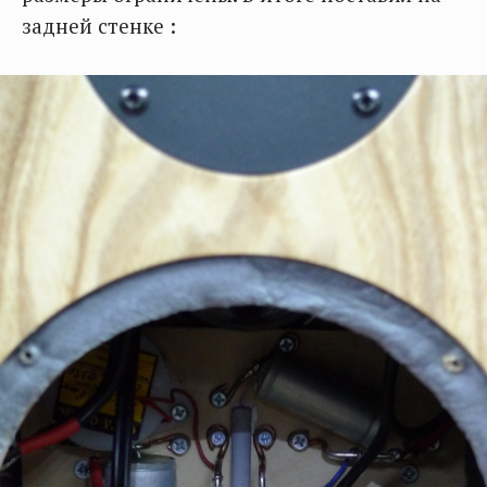
задней стенке :