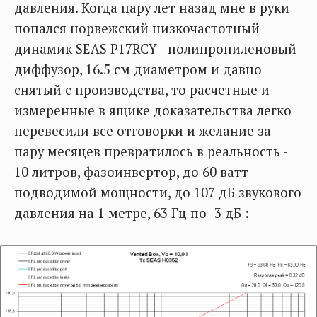
давления. Когда пару лет назад мне в руки
попался норвежский низкочастотный
динамик SEAS P17RCY - полипропиленовый
диффузор, 16.5 см диаметром и давно
снятый с производства, то расчетные и
измеренные в ящике доказательства легко
перевесили все отговорки и желание за
пару месяцев превратилось в реальность -
10 литров, фазоинвертор, до 60 ватт
подводимой мощности, до 107 дБ звукового
давления на 1 метре, 63 Гц по -3 дБ :