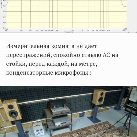
Измерительная комната не дает
переотражений, спокойно ставлю АС на
стойки, перед каждой, на метре,
конденсаторные микрофоны :