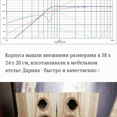
Корпуса вышли внешними размерами в 38 х
24 х 20 см, изготавливали в мебельном
ателье Дарина - быстро и качественно :