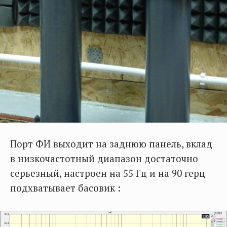
Порт ФИ выходит на заднюю панель, вклад
в низкочастотный диапазон достаточно
серьезный, настроен на 55 Гц и на 90 герц
подхватывает басовик :