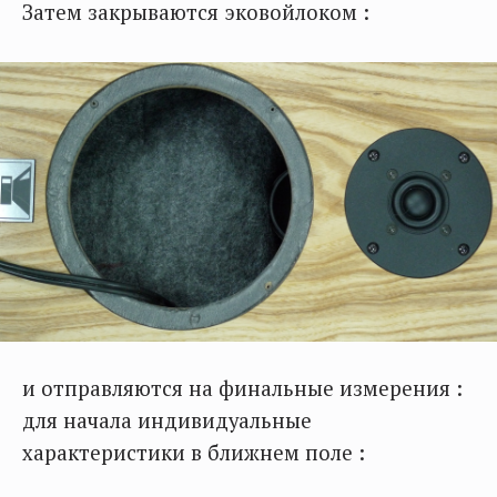
Затем закрываются эковойлоком :
и отправляются на финальные измерения :
для начала индивидуальные
характеристики в ближнем поле :