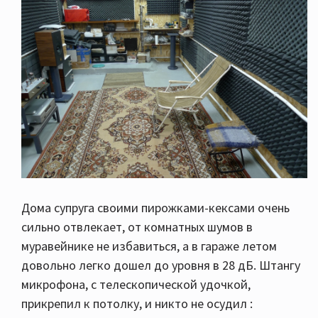
Дома супруга своими пирожками-кексами очень
сильно отвлекает, от комнатных шумов в
муравейнике не избавиться, а в гараже летом
довольно легко дошел до уровня в 28 дБ. Штангу
микрофона, с телескопической удочкой,
прикрепил к потолку, и никто не осудил :