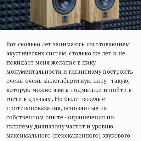
Вот сколько лет занимаюсь изготовлением
акустических систем, столько же лет и не
покидает меня желание в пику
монументальности и гигантизму построить
очень-очень малогабаритную пару - такую,
которую можно взять подмышки и пойти в
гости к друзьям. Но были тяжелые
противопоказания, основанные на
собственном опыте - ограничения по
нижнему диапазону частот и уровню
максимального (неискаженного) звукового