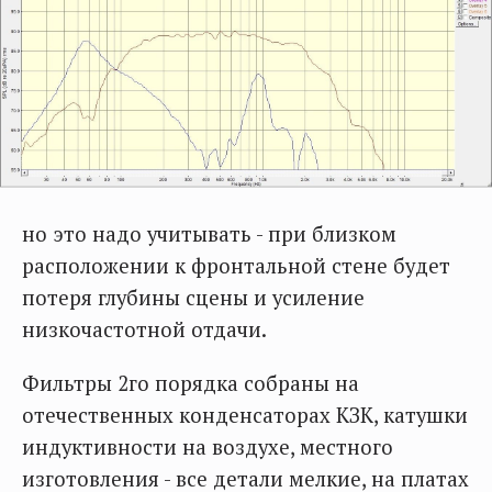
но это надо учитывать - при близком
расположении к фронтальной стене будет
потеря глубины сцены и усиление
низкочастотной отдачи.
Фильтры 2го порядка собраны на
отечественных конденсаторах КЗК, катушки
индуктивности на воздухе, местного
изготовления - все детали мелкие, на платах