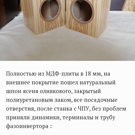
Полностью из МДФ-плиты в 18 мм, на
внешнее покрытие пошел натуральный
шпон ясеня оливкового, закрытый
полиуретановым лаком, все посадочные
отверстия, после станка с ЧПУ, без проблем
приняли динамики, терминалы и трубу
фазоинвертора :