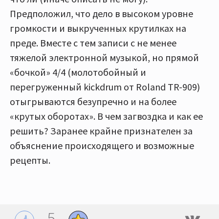
Предположил, что дело в высоком уровне
громкости и выкрученных крутилках на
преде. Вместе с тем записи с не менее
тяжелой электронной музыкой, но прямой
«бочкой» 4/4 (молотобойный и
перегруженный kickdrum от Roland TR-909)
отыгрываются безупречно и на более
«крутых оборотах». В чем загвоздка и как ее
решить? Заранее крайне признателен за
объяснение происходящего и возможные
рецепты.
5