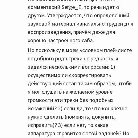
комментарий Serge_E, то речь идет о
другом. Утверждается, что определенный
звуковой материал изначально труден для
воспроизведения, причём даже для
хорошо настроенного саба.
Но поскольку в моем условном плей-листе
подобного рода треки не редкость, я
задался несколькими вопросами: 1)
осуществимо ли скорректировать
действующий сетап таким образом, чтобы
я мог слушать на желаемом уровне
громкости эти треки без подобных
искажений? 2) если да, то что конкретно
нужно сделать (поменять, докупить,
исправить)? 3) если нет, то какая
аппаратура справится с этой задачей? Но