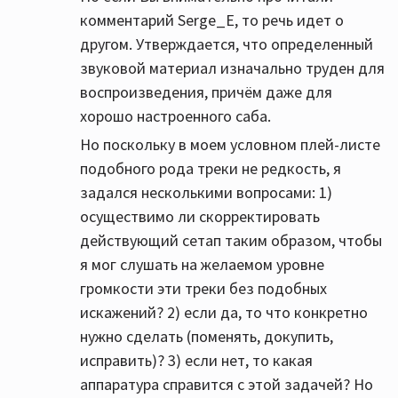
комментарий Serge_E, то речь идет о
другом. Утверждается, что определенный
звуковой материал изначально труден для
воспроизведения, причём даже для
хорошо настроенного саба.
Но поскольку в моем условном плей-листе
подобного рода треки не редкость, я
задался несколькими вопросами: 1)
осуществимо ли скорректировать
действующий сетап таким образом, чтобы
я мог слушать на желаемом уровне
громкости эти треки без подобных
искажений? 2) если да, то что конкретно
нужно сделать (поменять, докупить,
исправить)? 3) если нет, то какая
аппаратура справится с этой задачей? Но