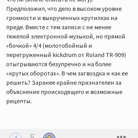
Предположил, что дело в высоком уровне
громкости и выкрученных крутилках на
преде. Вместе с тем записи с не менее
тяжелой электронной музыкой, но прямой
«бочкой» 4/4 (молотобойный и
перегруженный kickdrum от Roland TR-909)
отыгрываются безупречно и на более
«крутых оборотах». В чем загвоздка и как ее
решить? Заранее крайне признателен за
объяснение происходящего и возможные
рецепты.
5