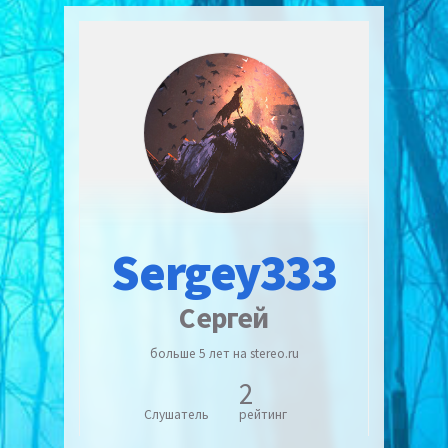
Sergey333
Сергей
больше 5 лет на stereo.ru
2
Слушатель
рейтинг