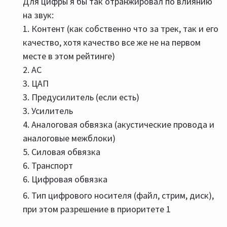
Для цифры я бы так отранжировал по влиянию
на звук:
1. Контент (как собственно что за трек, так и его
качество, хотя качество все же не на первом
месте в этом рейтинге)
2. АС
3. ЦАП
3. Предусилитель (если есть)
3. Усилитель
4. Аналоговая обвязка (акустические провода и
аналоговые межблоки)
5. Силовая обвязка
6. Транспорт
6. Цифровая обвязка
6. Тип цифрового носителя (файл, стрим, диск),
при этом разрешение в приоритете 1