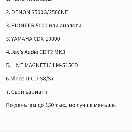
2. DENON 3500G/2500NE
3. PIONEER 5000 или аналоги
3. YAMAHA CDX-10000
4. Jay's Audio CDT2 MK3
5. LINE MAGNETIC LM-515CD
6. Vincent CD-S8/S7
7. Свой вариант
По деньгам до 150 тыс., но лучше меньше.