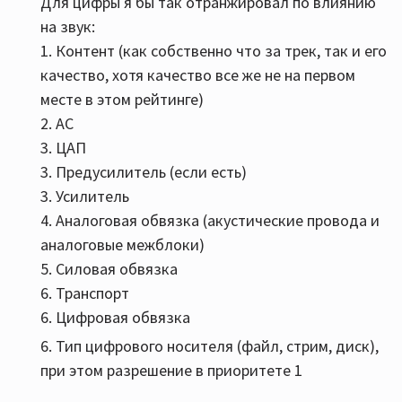
Для цифры я бы так отранжировал по влиянию
на звук:
1. Контент (как собственно что за трек, так и его
качество, хотя качество все же не на первом
месте в этом рейтинге)
2. АС
3. ЦАП
3. Предусилитель (если есть)
3. Усилитель
4. Аналоговая обвязка (акустические провода и
аналоговые межблоки)
5. Силовая обвязка
6. Транспорт
6. Цифровая обвязка
6. Тип цифрового носителя (файл, стрим, диск),
при этом разрешение в приоритете 1