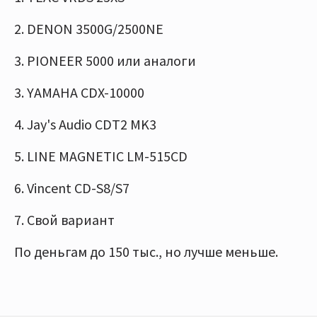
2. DENON 3500G/2500NE
3. PIONEER 5000 или аналоги
3. YAMAHA CDX-10000
4. Jay's Audio CDT2 MK3
5. LINE MAGNETIC LM-515CD
6. Vincent CD-S8/S7
7. Свой вариант
По деньгам до 150 тыс., но лучше меньше.