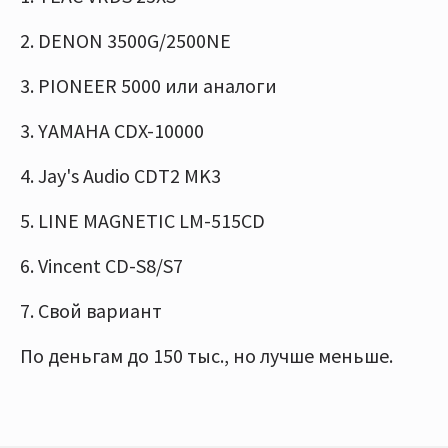
2. DENON 3500G/2500NE
3. PIONEER 5000 или аналоги
3. YAMAHA CDX-10000
4. Jay's Audio CDT2 MK3
5. LINE MAGNETIC LM-515CD
6. Vincent CD-S8/S7
7. Свой вариант
По деньгам до 150 тыс., но лучше меньше.