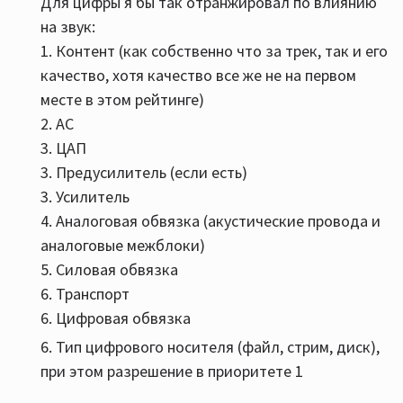
Для цифры я бы так отранжировал по влиянию
на звук:
1. Контент (как собственно что за трек, так и его
качество, хотя качество все же не на первом
месте в этом рейтинге)
2. АС
3. ЦАП
3. Предусилитель (если есть)
3. Усилитель
4. Аналоговая обвязка (акустические провода и
аналоговые межблоки)
5. Силовая обвязка
6. Транспорт
6. Цифровая обвязка
6. Тип цифрового носителя (файл, стрим, диск),
при этом разрешение в приоритете 1